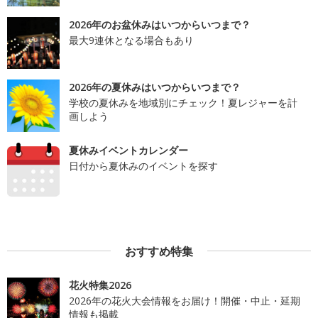
2026年のお盆休みはいつからいつまで？
最大9連休となる場合もあり
2026年の夏休みはいつからいつまで？
学校の夏休みを地域別にチェック！夏レジャーを計
画しよう
夏休みイベントカレンダー
日付から夏休みのイベントを探す
おすすめ特集
花火特集2026
2026年の花火大会情報をお届け！開催・中止・延期
情報も掲載