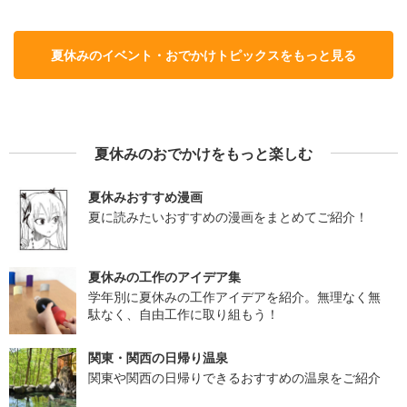
夏休みのイベント・おでかけトピックスをもっと見る
夏休みのおでかけをもっと楽しむ
夏休みおすすめ漫画
夏に読みたいおすすめの漫画をまとめてご紹介！
夏休みの工作のアイデア集
学年別に夏休みの工作アイデアを紹介。無理なく無
駄なく、自由工作に取り組もう！
関東・関西の日帰り温泉
関東や関西の日帰りできるおすすめの温泉をご紹介