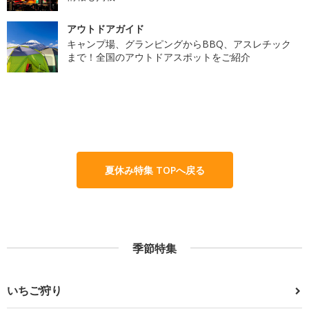
アウトドアガイド
キャンプ場、グランピングからBBQ、アスレチック
まで！全国のアウトドアスポットをご紹介
夏休み特集 TOPへ戻る
季節特集
いちご狩り