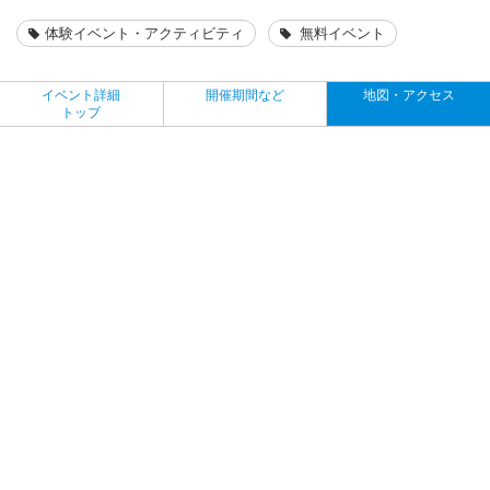
体験イベント・アクティビティ
無料イベント
イベント詳細
開催期間など
地図・アクセス
トップ