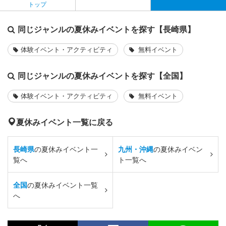
トップ
同じジャンルの夏休みイベントを探す【長崎県】
体験イベント・アクティビティ
無料イベント
同じジャンルの夏休みイベントを探す【全国】
体験イベント・アクティビティ
無料イベント
夏休みイベント一覧に戻る
長崎県
の夏休みイベント一
九州・沖縄
の夏休みイベン
覧へ
ト一覧へ
全国
の夏休みイベント一覧
へ