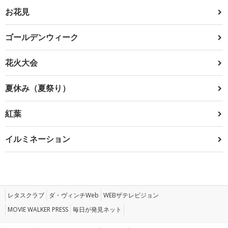
お花見
ゴールデンウィーク
花火大会
夏休み（夏祭り）
紅葉
イルミネーション
レタスクラブ
ダ・ヴィンチWeb
WEBザテレビジョン
MOVIE WALKER PRESS
毎日が発見ネット