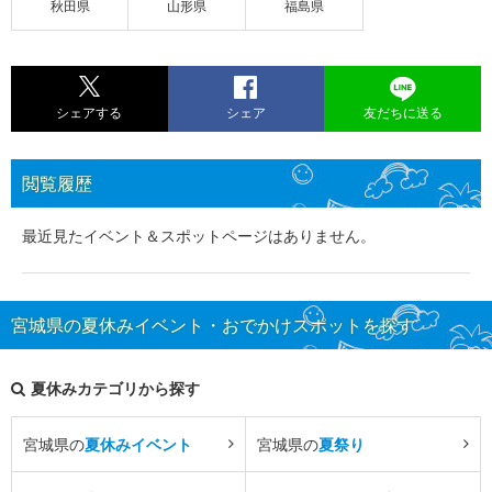
秋田県
山形県
福島県
シェアする
シェア
友だちに送る
閲覧履歴
最近見たイベント＆スポットページはありません。
宮城県の夏休みイベント・おでかけスポットを探す
夏休みカテゴリから探す
宮城県の
夏休みイベント
宮城県の
夏祭り