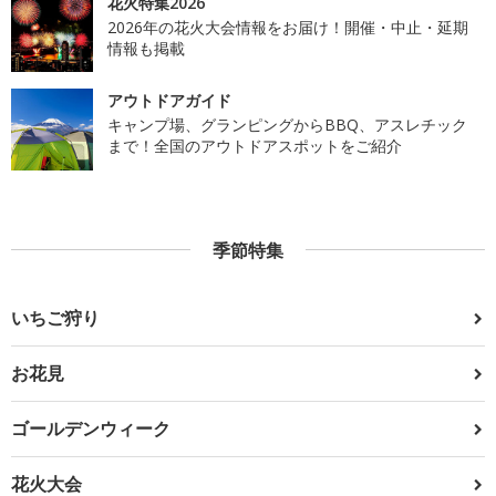
花火特集2026
2026年の花火大会情報をお届け！開催・中止・延期
情報も掲載
アウトドアガイド
キャンプ場、グランピングからBBQ、アスレチック
まで！全国のアウトドアスポットをご紹介
季節特集
いちご狩り
お花見
ゴールデンウィーク
花火大会