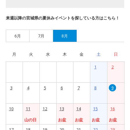
来週以降の宮城県の夏休みイベントを探している方はこちら！
6月
7月
8月
月
火
水
木
金
土
日
1
2
3
4
5
6
7
8
9
10
11
12
13
14
15
16
山の日
お盆
お盆
お盆
お盆
17
18
19
20
21
22
23