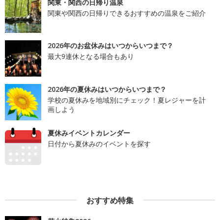
関東・関西の日帰り温泉
関東や関西の日帰りできるおすすめの温泉をご紹介
2026年のお盆休みはいつからいつまで？
最大9連休となる場合もあり
2026年の夏休みはいつからいつまで？
学校の夏休みを地域別にチェック！夏レジャーを計
画しよう
夏休みイベントカレンダー
日付から夏休みのイベントを探す
おすすめ特集