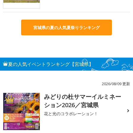
宮城県の夏の人気夏祭りランキング
夏の人気イベントランキング【宮城県】
2026/08/09 更新
みどりの杜サマーイルミネー
1
ション2026／宮城県
花と光のコラボレーション！