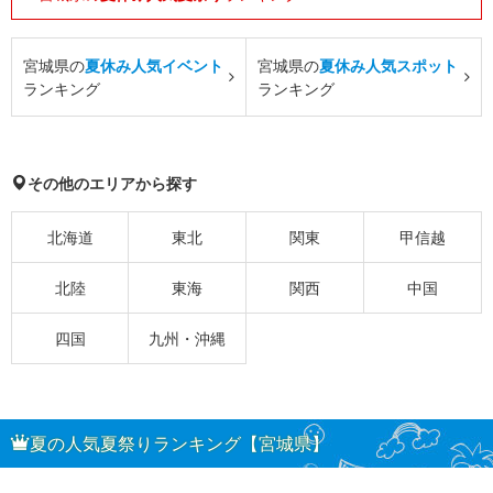
宮城県の
夏休み人気イベント
宮城県の
夏休み人気スポット
ランキング
ランキング
その他のエリアから探す
北海道
東北
関東
甲信越
北陸
東海
関西
中国
四国
九州・沖縄
夏の人気夏祭りランキング【宮城県】