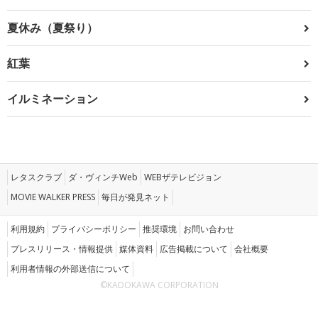
夏休み（夏祭り）
紅葉
イルミネーション
レタスクラブ
ダ・ヴィンチWeb
WEBザテレビジョン
MOVIE WALKER PRESS
毎日が発見ネット
利用規約
プライバシーポリシー
推奨環境
お問い合わせ
プレスリリース・情報提供
媒体資料
広告掲載について
会社概要
利用者情報の外部送信について
©KADOKAWA CORPORATION