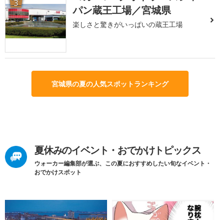
3
パン蔵王工場／宮城県
楽しさと驚きがいっぱいの蔵王工場
宮城県の夏の人気スポットランキング
夏休みのイベント・おでかけトピックス
ウォーカー編集部が選ぶ、この夏におすすめしたい旬なイベント・
おでかけスポット