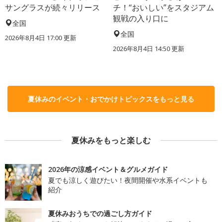
サングラスが続々リリース
チ！“おいしい”をスタジアム
観戦の入り口に
全国
全国
2026年8月4日 17:00
更新
2026年8月4日 14:50
更新
夏休みのイベント・おでかけトピックスをもっと見る
夏休みをもっと楽しむ
2026年の涼感イベント＆グルメガイド
夏でも涼しく遊びたい！夜間開催や水系イベントも
紹介
夏休みおうちでの過ごし方ガイド