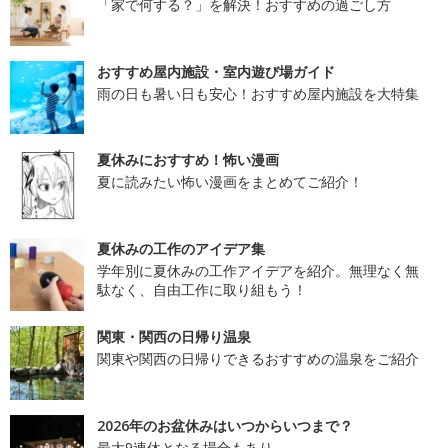
「家で何する？」を解決！おすすめの過ごし方
おすすめ屋内施設・室内遊び場ガイド
雨の日も暑い日も安心！おすすめ屋内施設を大特集
夏休みにおすすめ！怖い漫画
夏に読みたい怖い漫画をまとめてご紹介！
夏休みの工作のアイデア集
学年別に夏休みの工作アイデアを紹介。無理なく無
駄なく、自由工作に取り組もう！
関東・関西の日帰り温泉
関東や関西の日帰りできるおすすめの温泉をご紹介
2026年のお盆休みはいつからいつまで？
最大9連休となる場合もあり