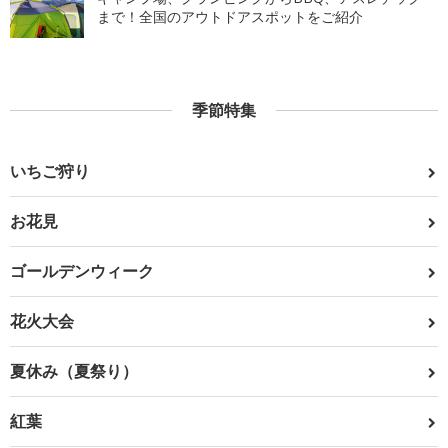
まで！全国のアウトドアスポットをご紹介
季節特集
いちご狩り
お花見
ゴールデンウィーク
花火大会
夏休み（夏祭り）
紅葉