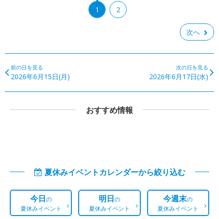
1
2
次へ
前の日を見る
次の日を見る
2026年6月15日(月)
2026年6月17日(水)
おすすめ情報
夏休みイベントカレンダーから絞り込む
今日
明日
今週末
の
の
の
夏休みイベント
夏休みイベント
夏休みイベント