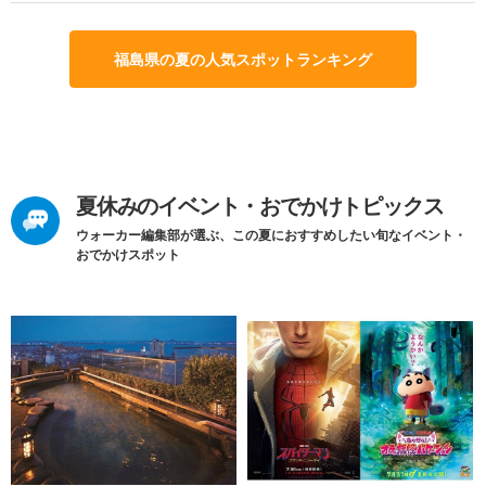
福島県の夏の人気スポットランキング
夏休みのイベント・おでかけトピックス
ウォーカー編集部が選ぶ、この夏におすすめしたい旬なイベント・
おでかけスポット