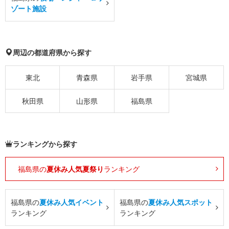
ゾート施設
周辺の都道府県から探す
東北
青森県
岩手県
宮城県
秋田県
山形県
福島県
ランキングから探す
福島県の
夏休み人気夏祭り
ランキング
福島県の
夏休み人気イベント
福島県の
夏休み人気スポット
ランキング
ランキング