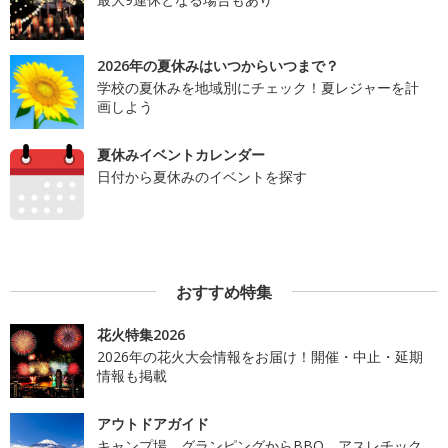
2026年の夏休みはいつからいつまで？
学校の夏休みを地域別にチェック！夏レジャーを計
画しよう
夏休みイベントカレンダー
日付から夏休みのイベントを探す
おすすめ特集
花火特集2026
2026年の花火大会情報をお届け！開催・中止・延期
情報も掲載
アウトドアガイド
キャンプ場、グランピングからBBQ、アスレチック