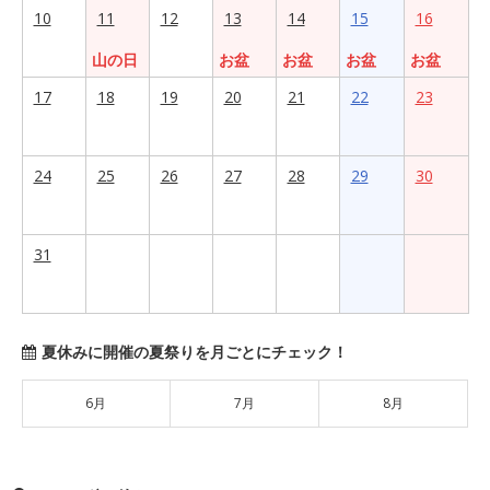
10
11
12
13
14
15
16
山の日
お盆
お盆
お盆
お盆
17
18
19
20
21
22
23
24
25
26
27
28
29
30
31
夏休みに開催の夏祭りを月ごとにチェック！
6月
7月
8月