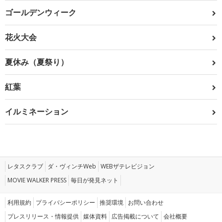
ゴールデンウィーク
花火大会
夏休み（夏祭り）
紅葉
イルミネーション
レタスクラブ
ダ・ヴィンチWeb
WEBザテレビジョン
MOVIE WALKER PRESS
毎日が発見ネット
利用規約
プライバシーポリシー
推奨環境
お問い合わせ
プレスリリース・情報提供
媒体資料
広告掲載について
会社概要