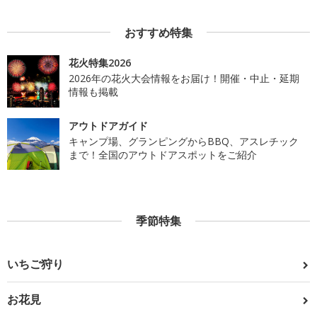
おすすめ特集
花火特集2026
2026年の花火大会情報をお届け！開催・中止・延期
情報も掲載
アウトドアガイド
キャンプ場、グランピングからBBQ、アスレチック
まで！全国のアウトドアスポットをご紹介
季節特集
いちご狩り
お花見