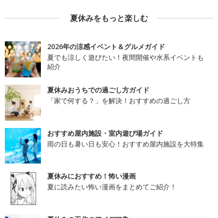
夏休みをもっと楽しむ
2026年の涼感イベント＆グルメガイド
夏でも涼しく遊びたい！夜間開催や水系イベントも
紹介
夏休みおうちでの過ごし方ガイド
「家で何する？」を解決！おすすめの過ごし方
おすすめ屋内施設・室内遊び場ガイド
雨の日も暑い日も安心！おすすめ屋内施設を大特集
夏休みにおすすめ！怖い漫画
夏に読みたい怖い漫画をまとめてご紹介！