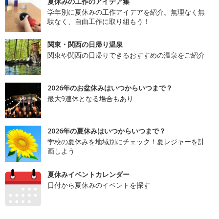
夏休みの工作のアイデア集
学年別に夏休みの工作アイデアを紹介。無理なく無
駄なく、自由工作に取り組もう！
関東・関西の日帰り温泉
関東や関西の日帰りできるおすすめの温泉をご紹介
2026年のお盆休みはいつからいつまで？
最大9連休となる場合もあり
2026年の夏休みはいつからいつまで？
学校の夏休みを地域別にチェック！夏レジャーを計
画しよう
夏休みイベントカレンダー
日付から夏休みのイベントを探す