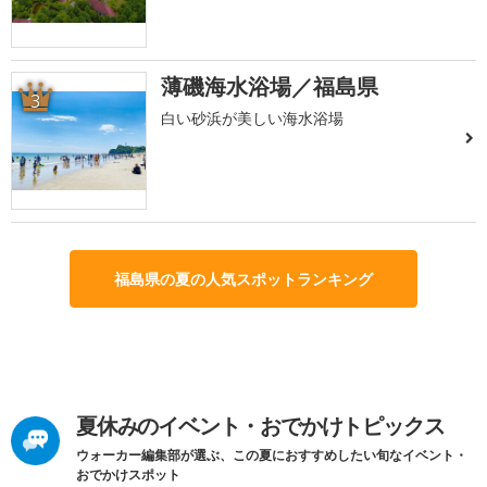
薄磯海水浴場／福島県
3
白い砂浜が美しい海水浴場
福島県の夏の人気スポットランキング
夏休みのイベント・おでかけトピックス
ウォーカー編集部が選ぶ、この夏におすすめしたい旬なイベント・
おでかけスポット