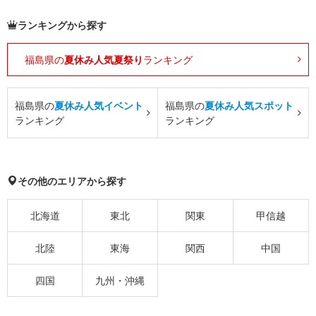
ランキングから探す
福島県の
夏休み人気夏祭り
ランキング
福島県の
夏休み人気イベント
福島県の
夏休み人気スポット
ランキング
ランキング
その他のエリアから探す
北海道
東北
関東
甲信越
北陸
東海
関西
中国
四国
九州・沖縄