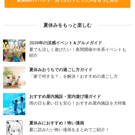
夏休みをもっと楽しむ
2026年の涼感イベント＆グルメガイド
夏でも涼しく遊びたい！夜間開催や水系イベントも
紹介
夏休みおうちでの過ごし方ガイド
「家で何する？」を解決！おすすめの過ごし方
おすすめ屋内施設・室内遊び場ガイド
雨の日も暑い日も安心！おすすめ屋内施設を大特集
夏休みにおすすめ！怖い漫画
夏に読みたい怖い漫画をまとめてご紹介！