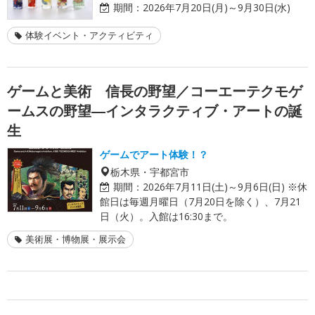
期間：
2026年7月20日(月)～9月30日(水)
体験イベント・アクティビティ
ゲームと美術 信長の野望／コーエーテクモゲ
ームスの野望―インタラクティブ・アートの誕
生
ゲームでアート体験！？
栃木県・宇都宮市
期間：
2026年7月11日(土)～9月6日(日) ※休
館日は毎週月曜日（7月20日を除く）、7月21
日（火）。入館は16:30まで。
美術展・博物展・展示会