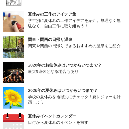
夏休みの工作のアイデア集
学年別に夏休みの工作アイデアを紹介。無理なく無
駄なく、自由工作に取り組もう！
関東・関西の日帰り温泉
関東や関西の日帰りできるおすすめの温泉をご紹介
2026年のお盆休みはいつからいつまで？
最大9連休となる場合もあり
2026年の夏休みはいつからいつまで？
学校の夏休みを地域別にチェック！夏レジャーを計
画しよう
夏休みイベントカレンダー
日付から夏休みのイベントを探す