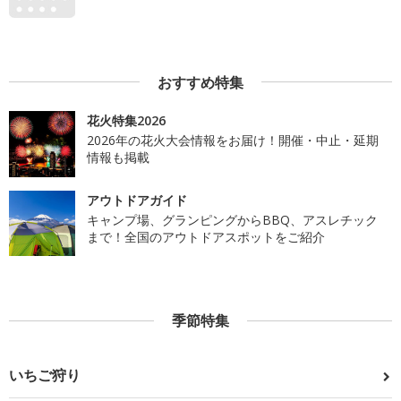
おすすめ特集
花火特集2026
2026年の花火大会情報をお届け！開催・中止・延期
情報も掲載
アウトドアガイド
キャンプ場、グランピングからBBQ、アスレチック
まで！全国のアウトドアスポットをご紹介
季節特集
いちご狩り