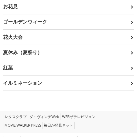
お花見
ゴールデンウィーク
花火大会
夏休み（夏祭り）
紅葉
イルミネーション
レタスクラブ
ダ・ヴィンチWeb
WEBザテレビジョン
MOVIE WALKER PRESS
毎日が発見ネット