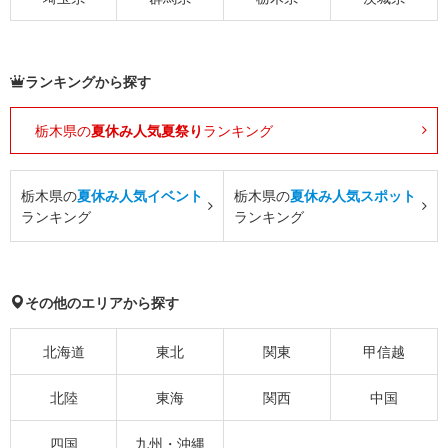
ランキングから探す
栃木県の
夏休み人気夏祭り
ランキング
栃木県の
夏休み人気イベント
栃木県の
夏休み人気スポット
ランキング
ランキング
その他のエリアから探す
北海道
東北
関東
甲信越
北陸
東海
関西
中国
四国
九州・沖縄