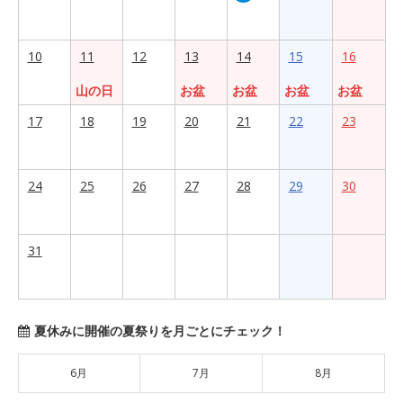
10
11
12
13
14
15
16
山の日
お盆
お盆
お盆
お盆
17
18
19
20
21
22
23
24
25
26
27
28
29
30
31
夏休みに開催の夏祭りを月ごとにチェック！
6月
7月
8月