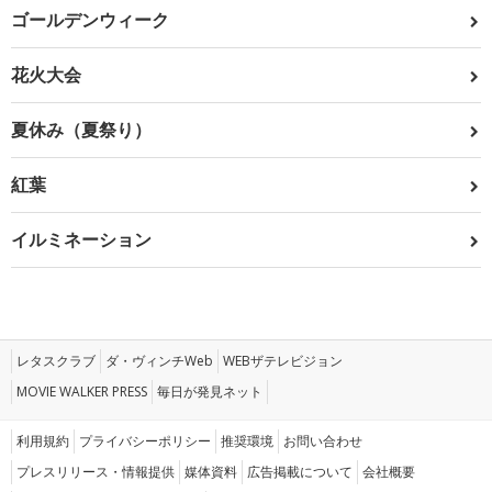
ゴールデンウィーク
花火大会
夏休み（夏祭り）
紅葉
イルミネーション
レタスクラブ
ダ・ヴィンチWeb
WEBザテレビジョン
MOVIE WALKER PRESS
毎日が発見ネット
利用規約
プライバシーポリシー
推奨環境
お問い合わせ
プレスリリース・情報提供
媒体資料
広告掲載について
会社概要