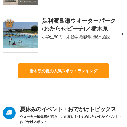
足利渡良瀬ウオーターパーク
3
(わたらせビーチ)／栃木県
小学生80円、未就学児無料の親水施設
栃木県の夏の人気スポットランキング
夏休みのイベント・おでかけトピックス
ウォーカー編集部が選ぶ、この夏におすすめしたい旬なイベント・
おでかけスポット