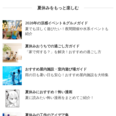
夏休みをもっと楽しむ
2026年の涼感イベント＆グルメガイド
夏でも涼しく遊びたい！夜間開催や水系イベントも
紹介
夏休みおうちでの過ごし方ガイド
「家で何する？」を解決！おすすめの過ごし方
おすすめ屋内施設・室内遊び場ガイド
雨の日も暑い日も安心！おすすめ屋内施設を大特集
夏休みにおすすめ！怖い漫画
夏に読みたい怖い漫画をまとめてご紹介！
夏休みの工作のアイデア集