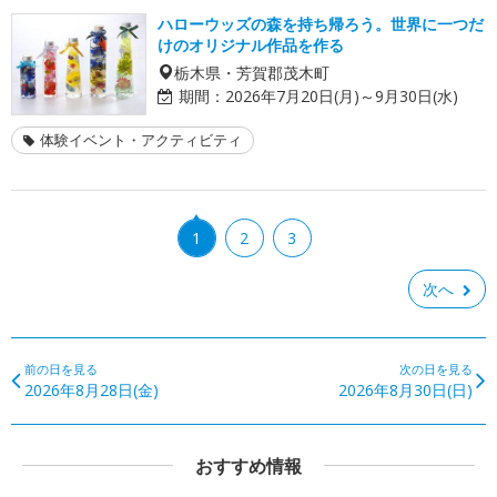
ハローウッズの森を持ち帰ろう。世界に一つだ
けのオリジナル作品を作る
栃木県・芳賀郡茂木町
期間：
2026年7月20日(月)～9月30日(水)
体験イベント・アクティビティ
1
2
3
次へ
前の日を見る
次の日を見る
2026年8月28日(金)
2026年8月30日(日)
おすすめ情報