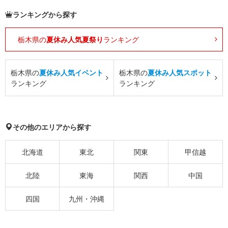
ランキングから探す
栃木県の
夏休み人気夏祭り
ランキング
栃木県の
夏休み人気イベント
栃木県の
夏休み人気スポット
ランキング
ランキング
その他のエリアから探す
北海道
東北
関東
甲信越
北陸
東海
関西
中国
四国
九州・沖縄