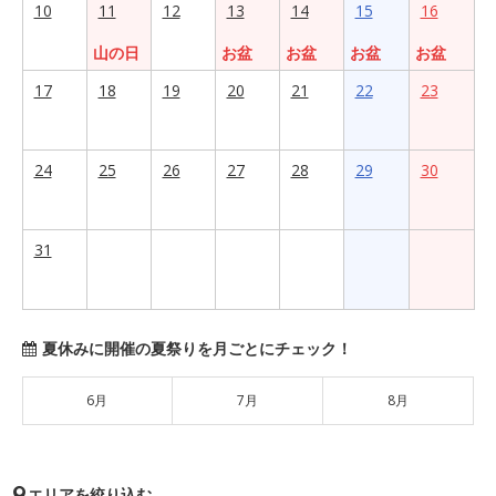
10
11
12
13
14
15
16
山の日
お盆
お盆
お盆
お盆
17
18
19
20
21
22
23
24
25
26
27
28
29
30
31
夏休みに開催の夏祭りを月ごとにチェック！
6月
7月
8月
エリアを絞り込む