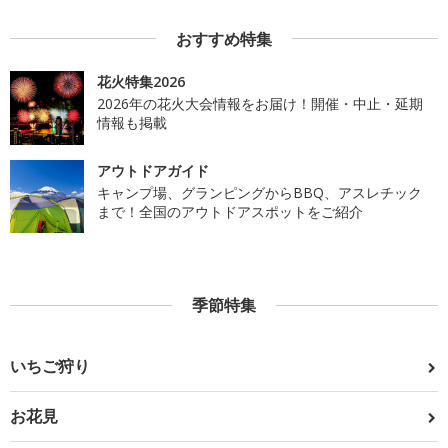
おすすめ特集
花火特集2026
2026年の花火大会情報をお届け！開催・中止・延期
情報も掲載
アウトドアガイド
キャンプ場、グランピングからBBQ、アスレチック
まで！全国のアウトドアスポットをご紹介
季節特集
いちご狩り
お花見