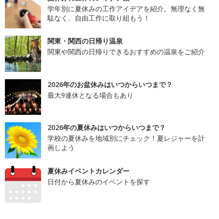
学年別に夏休みの工作アイデアを紹介。無理なく無
駄なく、自由工作に取り組もう！
関東・関西の日帰り温泉
関東や関西の日帰りできるおすすめの温泉をご紹介
2026年のお盆休みはいつからいつまで？
最大9連休となる場合もあり
2026年の夏休みはいつからいつまで？
学校の夏休みを地域別にチェック！夏レジャーを計
画しよう
夏休みイベントカレンダー
日付から夏休みのイベントを探す