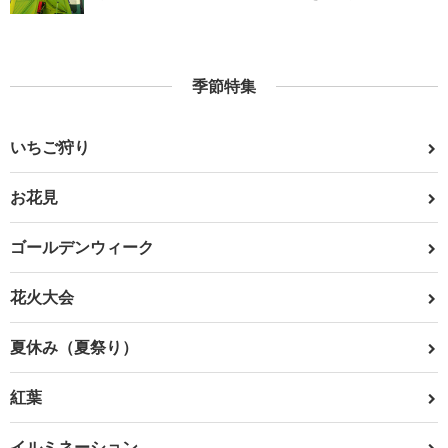
季節特集
いちご狩り
お花見
ゴールデンウィーク
花火大会
夏休み（夏祭り）
紅葉
イルミネーション