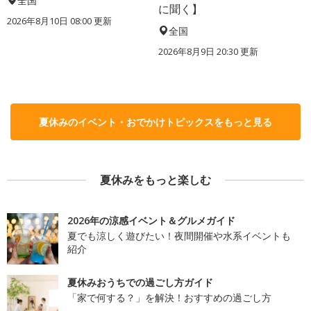
全国
に聞く】
2026年8月10日 08:00
更新
全国
2026年8月9日 20:30
更新
夏休みのイベント・おでかけトピックスをもっと見る
夏休みをもっと楽しむ
2026年の涼感イベント＆グルメガイド
夏でも涼しく遊びたい！夜間開催や水系イベントも
紹介
夏休みおうちでの過ごし方ガイド
「家で何する？」を解決！おすすめの過ごし方