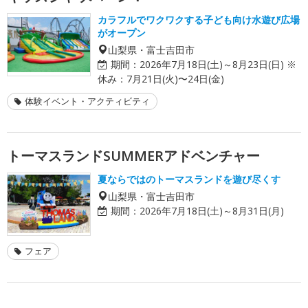
カラフルでワクワクする子ども向け水遊び広場
がオープン
山梨県・富士吉田市
期間：
2026年7月18日(土)～8月23日(日) ※
休み：7月21日(火)〜24日(金)
体験イベント・アクティビティ
トーマスランドSUMMERアドベンチャー
夏ならではのトーマスランドを遊び尽くす
山梨県・富士吉田市
期間：
2026年7月18日(土)～8月31日(月)
フェア