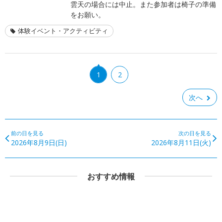
雲天の場合には中止。また参加者は椅子の準備
をお願い。
体験イベント・アクティビティ
1
2
次へ
前の日を見る
次の日を見る
2026年8月9日(日)
2026年8月11日(火)
おすすめ情報