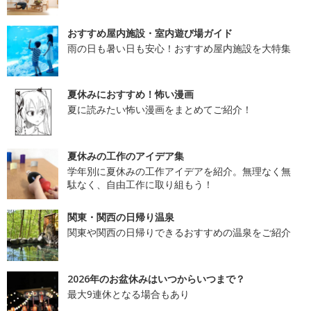
おすすめ屋内施設・室内遊び場ガイド
雨の日も暑い日も安心！おすすめ屋内施設を大特集
夏休みにおすすめ！怖い漫画
夏に読みたい怖い漫画をまとめてご紹介！
夏休みの工作のアイデア集
学年別に夏休みの工作アイデアを紹介。無理なく無
駄なく、自由工作に取り組もう！
関東・関西の日帰り温泉
関東や関西の日帰りできるおすすめの温泉をご紹介
2026年のお盆休みはいつからいつまで？
最大9連休となる場合もあり