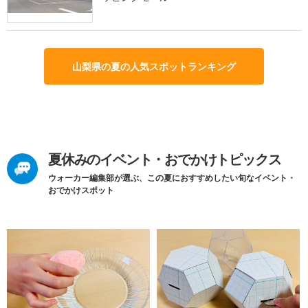
山梨県の夏の人気スポットランキング
夏休みのイベント・おでかけトピックス
ウォーカー編集部が選ぶ、この夏におすすめしたい旬なイベント・
おでかけスポット