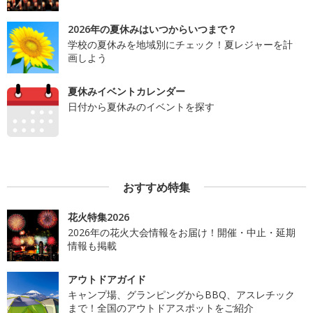
2026年の夏休みはいつからいつまで？
学校の夏休みを地域別にチェック！夏レジャーを計
画しよう
夏休みイベントカレンダー
日付から夏休みのイベントを探す
おすすめ特集
花火特集2026
2026年の花火大会情報をお届け！開催・中止・延期
情報も掲載
アウトドアガイド
キャンプ場、グランピングからBBQ、アスレチック
まで！全国のアウトドアスポットをご紹介