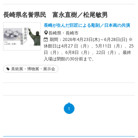
長崎県名誉県民 富永直樹／松尾敏男
長崎が生んだ巨匠による彫刻／日本画の共演
長崎県・長崎市
期間：
2026年4月23日(木)～6月28日(日) ※
休館日は4月27 日（月）、5月11日（月）、25
日（月）、6月8日（月）、22日（月）。最終
入場は閉館の30分前まで。
美術展・博物展・展示会
1