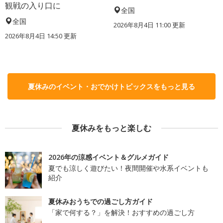
観戦の入り口に
全国
全国
2026年8月4日 11:00
更新
2026年8月4日 14:50
更新
夏休みのイベント・おでかけトピックスをもっと見る
夏休みをもっと楽しむ
2026年の涼感イベント＆グルメガイド
夏でも涼しく遊びたい！夜間開催や水系イベントも
紹介
夏休みおうちでの過ごし方ガイド
「家で何する？」を解決！おすすめの過ごし方