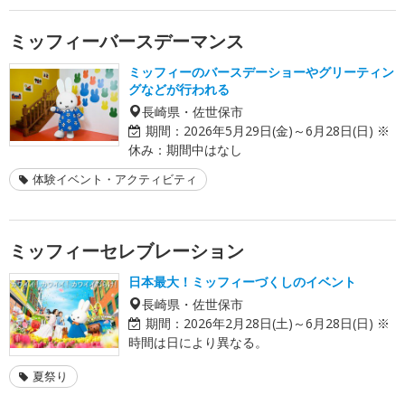
ミッフィーバースデーマンス
ミッフィーのバースデーショーやグリーティン
グなどが行われる
長崎県・佐世保市
期間：
2026年5月29日(金)～6月28日(日) ※
休み：期間中はなし
体験イベント・アクティビティ
ミッフィーセレブレーション
日本最大！ミッフィーづくしのイベント
長崎県・佐世保市
期間：
2026年2月28日(土)～6月28日(日) ※
時間は日により異なる。
夏祭り