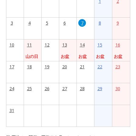
1
2
3
4
5
6
7
8
9
10
11
12
13
14
15
16
山の日
お盆
お盆
お盆
お盆
17
18
19
20
21
22
23
24
25
26
27
28
29
30
31