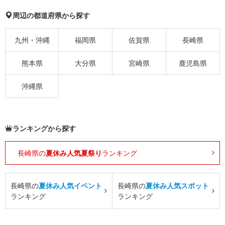
周辺の都道府県から探す
九州・沖縄
福岡県
佐賀県
長崎県
熊本県
大分県
宮崎県
鹿児島県
沖縄県
ランキングから探す
長崎県の
夏休み人気夏祭り
ランキング
長崎県の
夏休み人気イベント
長崎県の
夏休み人気スポット
ランキング
ランキング