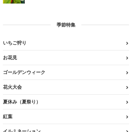
季節特集
いちご狩り
お花見
ゴールデンウィーク
花火大会
夏休み（夏祭り）
紅葉
イルミネーション