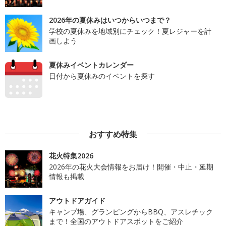
2026年の夏休みはいつからいつまで？
学校の夏休みを地域別にチェック！夏レジャーを計
画しよう
夏休みイベントカレンダー
日付から夏休みのイベントを探す
おすすめ特集
花火特集2026
2026年の花火大会情報をお届け！開催・中止・延期
情報も掲載
アウトドアガイド
キャンプ場、グランピングからBBQ、アスレチック
まで！全国のアウトドアスポットをご紹介