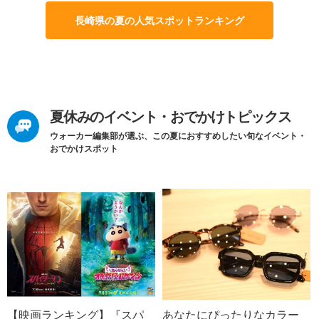
長崎県の夏の人気スポットランキング
夏休みのイベント・おでかけトピックス
ウォーカー編集部が選ぶ、この夏におすすめしたい旬なイベント・
おでかけスポット
【映画ランキング】『スパ
あなたにぴったりなカラー