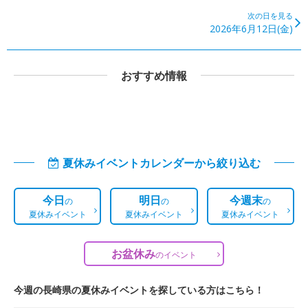
次の日を見る
2026年6月12日(金)
おすすめ情報
夏休みイベントカレンダーから絞り込む
今日
明日
今週末
の
の
の
夏休みイベント
夏休みイベント
夏休みイベント
お盆休み
の
イベント
今週の長崎県の夏休みイベントを探している方はこちら！