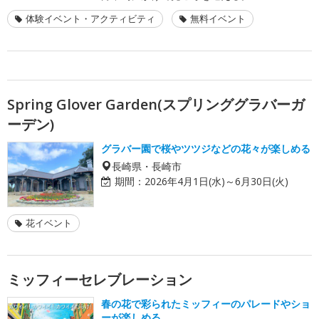
体験イベント・アクティビティ
無料イベント
Spring Glover Garden(スプリンググラバーガ
ーデン)
グラバー園で桜やツツジなどの花々が楽しめる
長崎県・長崎市
期間：
2026年4月1日(水)～6月30日(火)
花イベント
ミッフィーセレブレーション
春の花で彩られたミッフィーのパレードやショ
ーが楽しめる