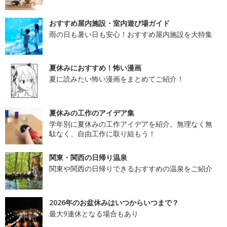
おすすめ屋内施設・室内遊び場ガイド
雨の日も暑い日も安心！おすすめ屋内施設を大特集
夏休みにおすすめ！怖い漫画
夏に読みたい怖い漫画をまとめてご紹介！
夏休みの工作のアイデア集
学年別に夏休みの工作アイデアを紹介。無理なく無
駄なく、自由工作に取り組もう！
関東・関西の日帰り温泉
関東や関西の日帰りできるおすすめの温泉をご紹介
2026年のお盆休みはいつからいつまで？
最大9連休となる場合もあり