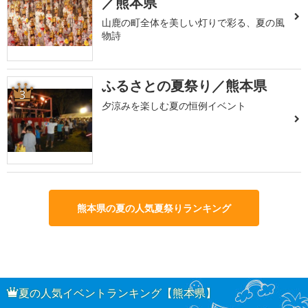
／熊本県
山鹿の町全体を美しい灯りで彩る、夏の風
物詩
ふるさとの夏祭り／熊本県
3
夕涼みを楽しむ夏の恒例イベント
熊本県の夏の人気夏祭りランキング
夏の人気イベントランキング【熊本県】