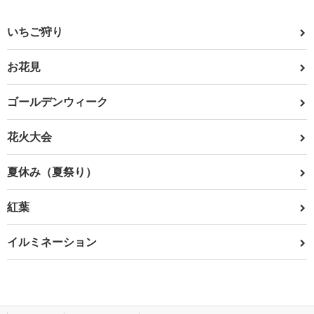
いちご狩り
お花見
ゴールデンウィーク
花火大会
夏休み（夏祭り）
紅葉
イルミネーション