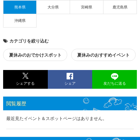
熊本県
大分県
宮崎県
鹿児島県
沖縄県
カテゴリを絞り込む
夏休みのおでかけスポット
夏休みのおすすめイベント
シェアする
シェア
友だちに送る
閲覧履歴
最近見たイベント＆スポットページはありません。