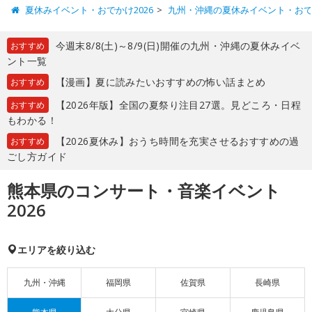
夏休みイベント・おでかけ2026
九州・沖縄の夏休みイベント・お
今週末8/8(土)～8/9(日)開催の九州・沖縄の夏休みイベ
おすすめ
ント一覧
【漫画】夏に読みたいおすすめの怖い話まとめ
おすすめ
【2026年版】全国の夏祭り注目27選。見どころ・日程
おすすめ
もわかる！
【2026夏休み】おうち時間を充実させるおすすめの過
おすすめ
ごし方ガイド
熊本県のコンサート・音楽イベント
2026
エリアを絞り込む
九州・沖縄
福岡県
佐賀県
長崎県