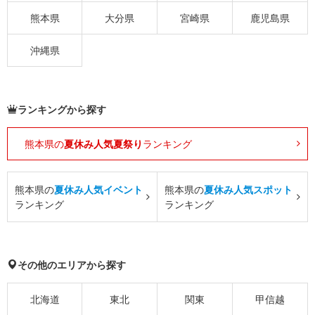
熊本県
大分県
宮崎県
鹿児島県
沖縄県
ランキングから探す
熊本県の
夏休み人気夏祭り
ランキング
熊本県の
夏休み人気イベント
熊本県の
夏休み人気スポット
ランキング
ランキング
その他のエリアから探す
北海道
東北
関東
甲信越