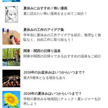
夏休みにおすすめ！怖い漫画
夏に読みたい怖い漫画をまとめてご紹介！
夏休みの工作のアイデア集
学年別に夏休みの工作アイデアを紹介。無理なく無
駄なく、自由工作に取り組もう！
関東・関西の日帰り温泉
関東や関西の日帰りできるおすすめの温泉をご紹介
2026年のお盆休みはいつからいつまで？
最大9連休となる場合もあり
2026年の夏休みはいつからいつまで？
学校の夏休みを地域別にチェック！夏レジャーを計
画しよう