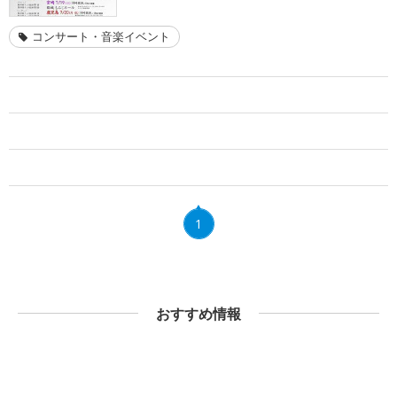
コンサート・音楽イベント
1
おすすめ情報