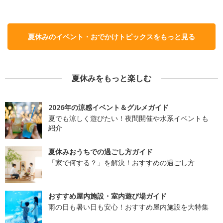
夏休みのイベント・おでかけトピックスをもっと見る
夏休みをもっと楽しむ
2026年の涼感イベント＆グルメガイド
夏でも涼しく遊びたい！夜間開催や水系イベントも
紹介
夏休みおうちでの過ごし方ガイド
「家で何する？」を解決！おすすめの過ごし方
おすすめ屋内施設・室内遊び場ガイド
雨の日も暑い日も安心！おすすめ屋内施設を大特集