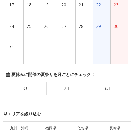
17
18
19
20
21
22
23
24
25
26
27
28
29
30
31
夏休みに開催の夏祭りを月ごとにチェック！
6月
7月
8月
エリアを絞り込む
九州・沖縄
福岡県
佐賀県
長崎県