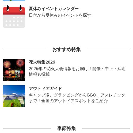
夏休みイベントカレンダー
日付から夏休みのイベントを探す
おすすめ特集
花火特集2026
2026年の花火大会情報をお届け！開催・中止・延期
情報も掲載
アウトドアガイド
キャンプ場、グランピングからBBQ、アスレチック
まで！全国のアウトドアスポットをご紹介
季節特集