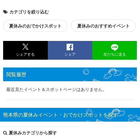
カテゴリを絞り込む
夏休みのおでかけスポット
夏休みのおすすめイベント
シェアする
シェア
友だちに送る
閲覧履歴
最近見たイベント＆スポットページはありません。
熊本県の夏休みイベント・おでかけスポットを探す
夏休みカテゴリから探す