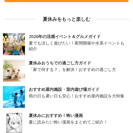
夏休みをもっと楽しむ
2026年の涼感イベント＆グルメガイド
夏でも涼しく遊びたい！夜間開催や水系イベントも
紹介
夏休みおうちでの過ごし方ガイド
「家で何する？」を解決！おすすめの過ごし方
おすすめ屋内施設・室内遊び場ガイド
雨の日も暑い日も安心！おすすめ屋内施設を大特集
夏休みにおすすめ！怖い漫画
夏に読みたい怖い漫画をまとめてご紹介！