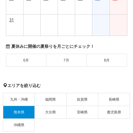
31
夏休みに開催の夏祭りを月ごとにチェック！
6月
7月
8月
エリアを絞り込む
九州・沖縄
福岡県
佐賀県
長崎県
熊本県
大分県
宮崎県
鹿児島県
沖縄県