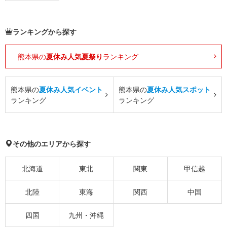
ランキングから探す
熊本県の
夏休み人気夏祭り
ランキング
熊本県の
夏休み人気イベント
熊本県の
夏休み人気スポット
ランキング
ランキング
その他のエリアから探す
北海道
東北
関東
甲信越
北陸
東海
関西
中国
四国
九州・沖縄