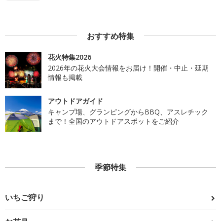
おすすめ特集
花火特集2026
2026年の花火大会情報をお届け！開催・中止・延期
情報も掲載
アウトドアガイド
キャンプ場、グランピングからBBQ、アスレチック
まで！全国のアウトドアスポットをご紹介
季節特集
いちご狩り