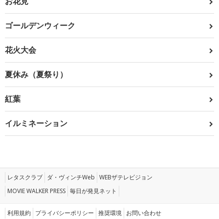
お花見
ゴールデンウィーク
花火大会
夏休み（夏祭り）
紅葉
イルミネーション
レタスクラブ
ダ・ヴィンチWeb
WEBザテレビジョン
MOVIE WALKER PRESS
毎日が発見ネット
利用規約
プライバシーポリシー
推奨環境
お問い合わせ