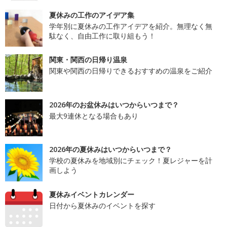
夏休みの工作のアイデア集
学年別に夏休みの工作アイデアを紹介。無理なく無
駄なく、自由工作に取り組もう！
関東・関西の日帰り温泉
関東や関西の日帰りできるおすすめの温泉をご紹介
2026年のお盆休みはいつからいつまで？
最大9連休となる場合もあり
2026年の夏休みはいつからいつまで？
学校の夏休みを地域別にチェック！夏レジャーを計
画しよう
夏休みイベントカレンダー
日付から夏休みのイベントを探す