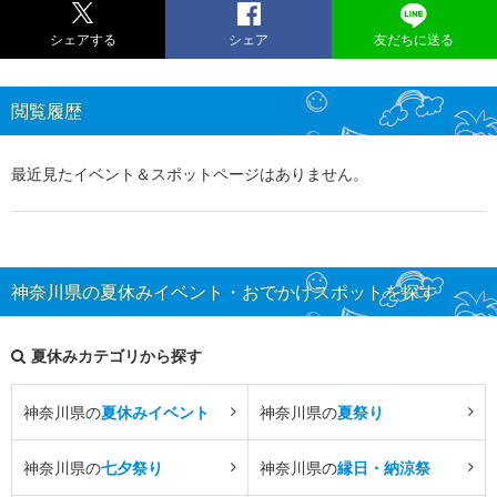
シェアする
シェア
友だちに送る
閲覧履歴
最近見たイベント＆スポットページはありません。
神奈川県の夏休みイベント・おでかけスポットを探す
夏休みカテゴリから探す
神奈川県の
夏休みイベント
神奈川県の
夏祭り
神奈川県の
七夕祭り
神奈川県の
縁日・納涼祭