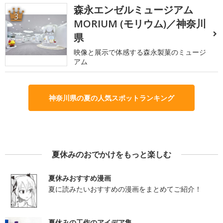
森永エンゼルミュージアム
3
MORIUM (モリウム)／神奈川
県
映像と展示で体感する森永製菓のミュージ
アム
神奈川県の夏の人気スポットランキング
夏休みのおでかけをもっと楽しむ
夏休みおすすめ漫画
夏に読みたいおすすめの漫画をまとめてご紹介！
夏休みの工作のアイデア集