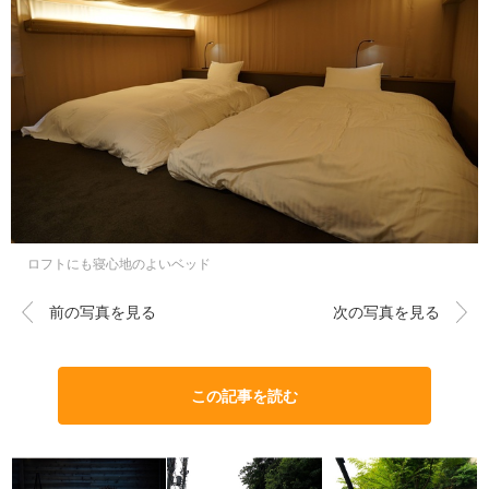
ロフトにも寝心地のよいベッド
前の写真を見る
次の写真を見る
この記事を読む