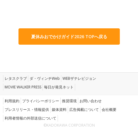
夏休みおでかけガイド2026 TOPへ戻る
レタスクラブ
ダ・ヴィンチWeb
WEBザテレビジョン
MOVIE WALKER PRESS
毎日が発見ネット
利用規約
プライバシーポリシー
推奨環境
お問い合わせ
プレスリリース・情報提供
媒体資料
広告掲載について
会社概要
利用者情報の外部送信について
©KADOKAWA CORPORATION