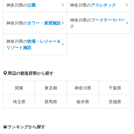
神奈川県の
公園
神奈川県の
アスレチック
神奈川県の
フードテーマパー
神奈川県の
タワー・展望施設
ク
神奈川県の
牧場・レジャー＆
リゾート施設
周辺の都道府県から探す
関東
東京都
神奈川県
千葉県
埼玉県
群馬県
栃木県
茨城県
ランキングから探す