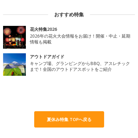
おすすめ特集
花火特集2026
2026年の花火大会情報をお届け！開催・中止・延期
情報も掲載
アウトドアガイド
キャンプ場、グランピングからBBQ、アスレチック
まで！全国のアウトドアスポットをご紹介
夏休み特集 TOPへ戻る