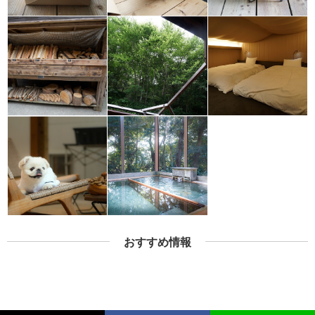
おすすめ情報