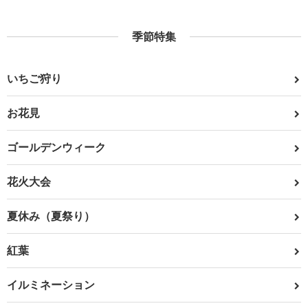
季節特集
いちご狩り
お花見
ゴールデンウィーク
花火大会
夏休み（夏祭り）
紅葉
イルミネーション