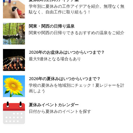
学年別に夏休みの工作アイデアを紹介。無理なく無
駄なく、自由工作に取り組もう！
関東・関西の日帰り温泉
関東や関西の日帰りできるおすすめの温泉をご紹介
2026年のお盆休みはいつからいつまで？
最大9連休となる場合もあり
2026年の夏休みはいつからいつまで？
学校の夏休みを地域別にチェック！夏レジャーを計
画しよう
夏休みイベントカレンダー
日付から夏休みのイベントを探す