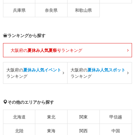
兵庫県
奈良県
和歌山県
ランキングから探す
大阪府の
夏休み人気夏祭り
ランキング
大阪府の
夏休み人気イベント
大阪府の
夏休み人気スポット
ランキング
ランキング
その他のエリアから探す
北海道
東北
関東
甲信越
北陸
東海
関西
中国