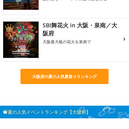
SBI舞花火 in 大阪・泉南／大
3
阪府
大阪最大級の花火を泉南で
大阪府の夏の人気夏祭りランキング
夏の人気イベントランキング【大阪府】