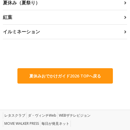
夏休み（夏祭り）
紅葉
イルミネーション
夏休みおでかけガイド2026 TOPへ戻る
レタスクラブ
ダ・ヴィンチWeb
WEBザテレビジョン
MOVIE WALKER PRESS
毎日が発見ネット