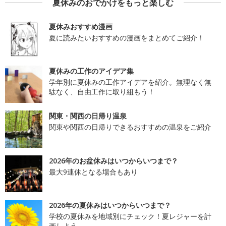
夏休みのおでかけをもっと楽しむ
夏休みおすすめ漫画
夏に読みたいおすすめの漫画をまとめてご紹介！
夏休みの工作のアイデア集
学年別に夏休みの工作アイデアを紹介。無理なく無
駄なく、自由工作に取り組もう！
関東・関西の日帰り温泉
関東や関西の日帰りできるおすすめの温泉をご紹介
2026年のお盆休みはいつからいつまで？
最大9連休となる場合もあり
2026年の夏休みはいつからいつまで？
学校の夏休みを地域別にチェック！夏レジャーを計
画しよう