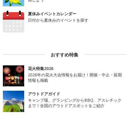
夏休みイベントカレンダー
日付から夏休みのイベントを探す
おすすめ特集
花火特集2026
2026年の花火大会情報をお届け！開催・中止・延期
情報も掲載
アウトドアガイド
キャンプ場、グランピングからBBQ、アスレチック
まで！全国のアウトドアスポットをご紹介