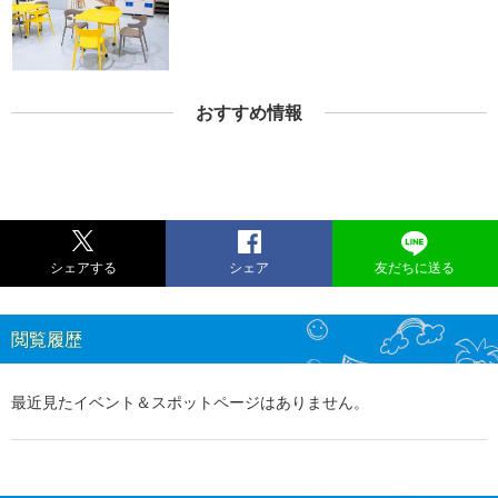
おすすめ情報
シェアする
シェア
友だちに送る
閲覧履歴
最近見たイベント＆スポットページはありません。