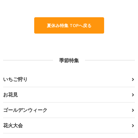
夏休み特集 TOPへ戻る
季節特集
いちご狩り
お花見
ゴールデンウィーク
花火大会