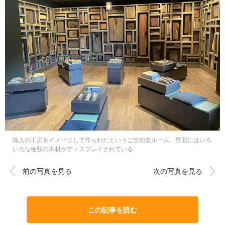
職人の工房をイメージして作られたというご当地楽ルーム。壁面にはいろ
いろな種類の木材がディスプレイされている
前の写真を見る
次の写真を見る
この記事を読む