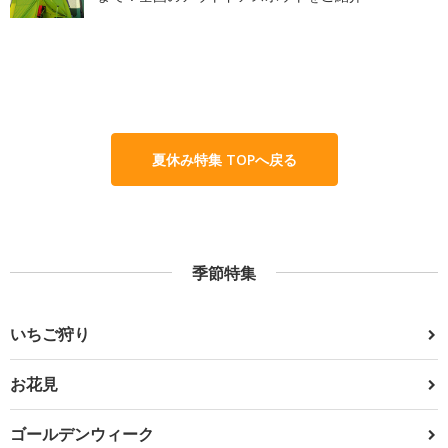
夏休み特集 TOPへ戻る
季節特集
いちご狩り
お花見
ゴールデンウィーク