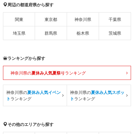
周辺の都道府県から探す
関東
東京都
神奈川県
千葉県
埼玉県
群馬県
栃木県
茨城県
ランキングから探す
神奈川県の
夏休み人気夏祭り
ランキング
神奈川県の
夏休み人気イベン
神奈川県の
夏休み人気スポッ
ト
ランキング
ト
ランキング
その他のエリアから探す