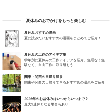
夏休みのおでかけをもっと楽しむ
夏休みおすすめ漫画
夏に読みたいおすすめの漫画をまとめてご紹介！
夏休みの工作のアイデア集
学年別に夏休みの工作アイデアを紹介。無理なく無
駄なく、自由工作に取り組もう！
関東・関西の日帰り温泉
関東や関西の日帰りできるおすすめの温泉をご紹介
2026年のお盆休みはいつからいつまで？
最大9連休となる場合もあり