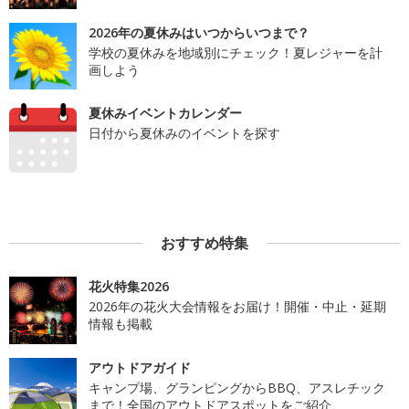
2026年の夏休みはいつからいつまで？
学校の夏休みを地域別にチェック！夏レジャーを計
画しよう
夏休みイベントカレンダー
日付から夏休みのイベントを探す
おすすめ特集
花火特集2026
2026年の花火大会情報をお届け！開催・中止・延期
情報も掲載
アウトドアガイド
キャンプ場、グランピングからBBQ、アスレチック
まで！全国のアウトドアスポットをご紹介