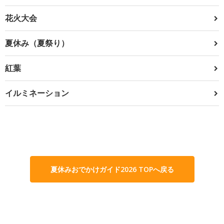
花火大会
夏休み（夏祭り）
紅葉
イルミネーション
夏休みおでかけガイド2026 TOPへ戻る