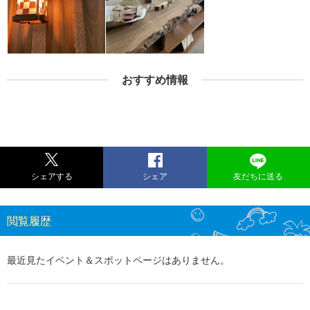
おすすめ情報
シェアする
シェア
友だちに送る
閲覧履歴
最近見たイベント＆スポットページはありません。