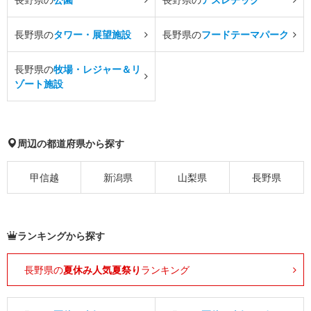
長野県の
タワー・展望施設
長野県の
フードテーマパーク
長野県の
牧場・レジャー＆リ
ゾート施設
周辺の都道府県から探す
甲信越
新潟県
山梨県
長野県
ランキングから探す
長野県の
夏休み人気夏祭り
ランキング