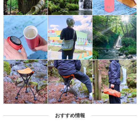
おすすめ情報