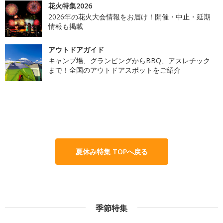
花火特集2026
2026年の花火大会情報をお届け！開催・中止・延期
情報も掲載
アウトドアガイド
キャンプ場、グランピングからBBQ、アスレチック
まで！全国のアウトドアスポットをご紹介
夏休み特集 TOPへ戻る
季節特集