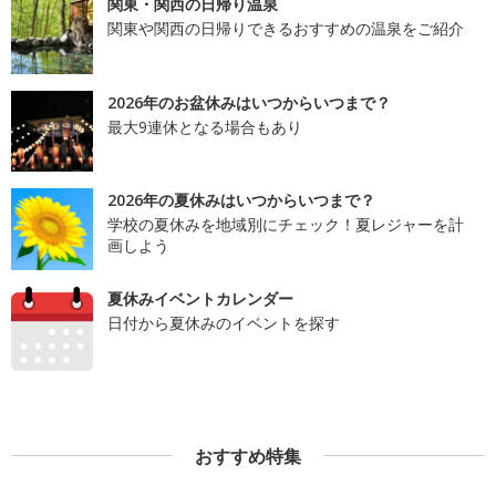
関東・関西の日帰り温泉
関東や関西の日帰りできるおすすめの温泉をご紹介
2026年のお盆休みはいつからいつまで？
最大9連休となる場合もあり
2026年の夏休みはいつからいつまで？
学校の夏休みを地域別にチェック！夏レジャーを計
画しよう
夏休みイベントカレンダー
日付から夏休みのイベントを探す
おすすめ特集