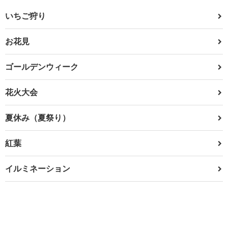
いちご狩り
お花見
ゴールデンウィーク
花火大会
夏休み（夏祭り）
紅葉
イルミネーション