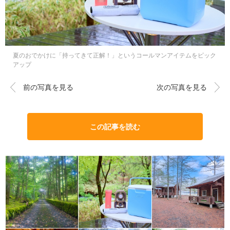
夏のおでかけに「持ってきて正解！」というコールマンアイテムをピック
アップ
前の写真を見る
次の写真を見る
この記事を読む