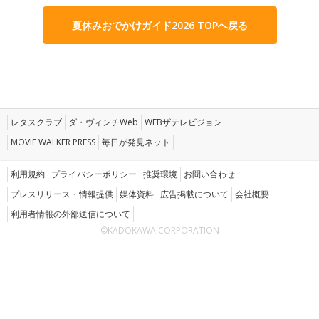
夏休みおでかけガイド2026 TOPへ戻る
レタスクラブ
ダ・ヴィンチWeb
WEBザテレビジョン
MOVIE WALKER PRESS
毎日が発見ネット
利用規約
プライバシーポリシー
推奨環境
お問い合わせ
プレスリリース・情報提供
媒体資料
広告掲載について
会社概要
利用者情報の外部送信について
©KADOKAWA CORPORATION