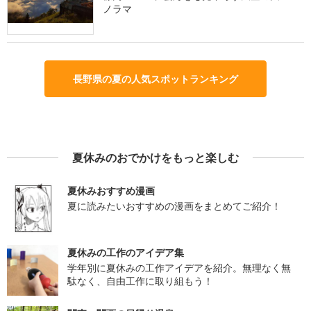
ノラマ
長野県の夏の人気スポットランキング
夏休みのおでかけをもっと楽しむ
夏休みおすすめ漫画
夏に読みたいおすすめの漫画をまとめてご紹介！
夏休みの工作のアイデア集
学年別に夏休みの工作アイデアを紹介。無理なく無
駄なく、自由工作に取り組もう！