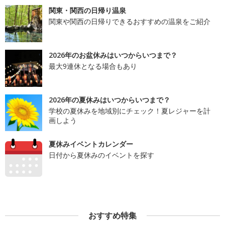
関東・関西の日帰り温泉
関東や関西の日帰りできるおすすめの温泉をご紹介
2026年のお盆休みはいつからいつまで？
最大9連休となる場合もあり
2026年の夏休みはいつからいつまで？
学校の夏休みを地域別にチェック！夏レジャーを計
画しよう
夏休みイベントカレンダー
日付から夏休みのイベントを探す
おすすめ特集