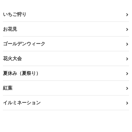
いちご狩り
お花見
ゴールデンウィーク
花火大会
夏休み（夏祭り）
紅葉
イルミネーション