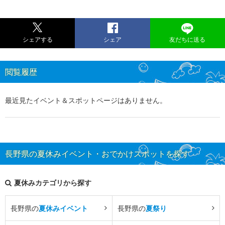
シェアする
シェア
友だちに送る
閲覧履歴
最近見たイベント＆スポットページはありません。
長野県の夏休みイベント・おでかけスポットを探す
夏休みカテゴリから探す
長野県の
夏休みイベント
長野県の
夏祭り