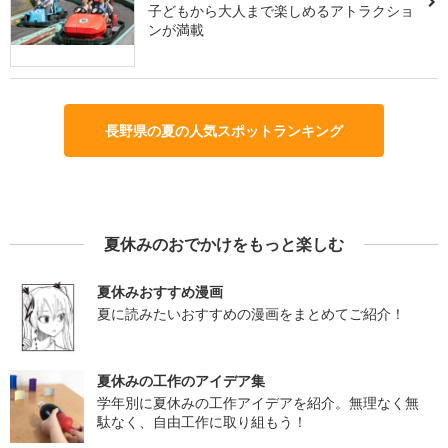
子どもから大人まで楽しめるアトラクショ
ンが満載
長野県の夏の人気スポットランキング
夏休みのおでかけをもっと楽しむ
夏休みおすすめ漫画
夏に読みたいおすすめの漫画をまとめてご紹介！
夏休みの工作のアイデア集
学年別に夏休みの工作アイデアを紹介。無理なく無
駄なく、自由工作に取り組もう！