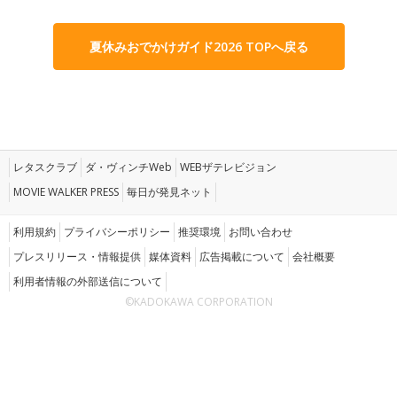
夏休みおでかけガイド2026 TOPへ戻る
レタスクラブ
ダ・ヴィンチWeb
WEBザテレビジョン
MOVIE WALKER PRESS
毎日が発見ネット
利用規約
プライバシーポリシー
推奨環境
お問い合わせ
プレスリリース・情報提供
媒体資料
広告掲載について
会社概要
利用者情報の外部送信について
©KADOKAWA CORPORATION