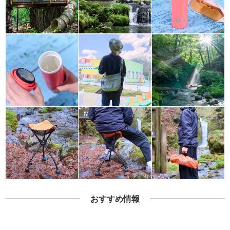
おすすめ情報