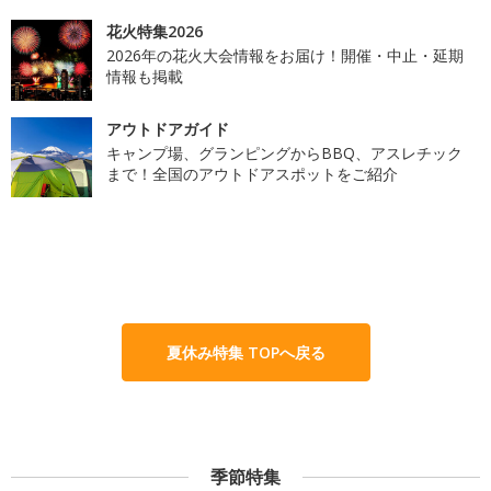
花火特集2026
2026年の花火大会情報をお届け！開催・中止・延期
情報も掲載
アウトドアガイド
キャンプ場、グランピングからBBQ、アスレチック
まで！全国のアウトドアスポットをご紹介
夏休み特集 TOPへ戻る
季節特集