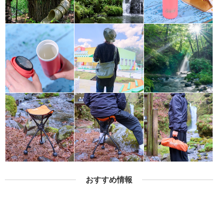
おすすめ情報