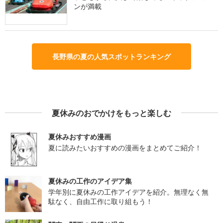
ンが満載
長野県の夏の人気スポットランキング
夏休みのおでかけをもっと楽しむ
夏休みおすすめ漫画
夏に読みたいおすすめの漫画をまとめてご紹介！
夏休みの工作のアイデア集
学年別に夏休みの工作アイデアを紹介。無理なく無
駄なく、自由工作に取り組もう！