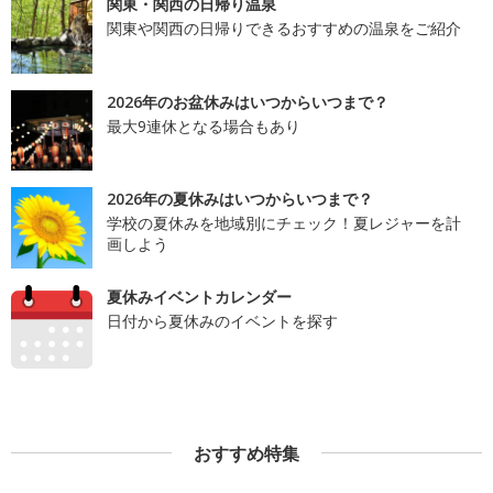
関東・関西の日帰り温泉
関東や関西の日帰りできるおすすめの温泉をご紹介
2026年のお盆休みはいつからいつまで？
最大9連休となる場合もあり
2026年の夏休みはいつからいつまで？
学校の夏休みを地域別にチェック！夏レジャーを計
画しよう
夏休みイベントカレンダー
日付から夏休みのイベントを探す
おすすめ特集