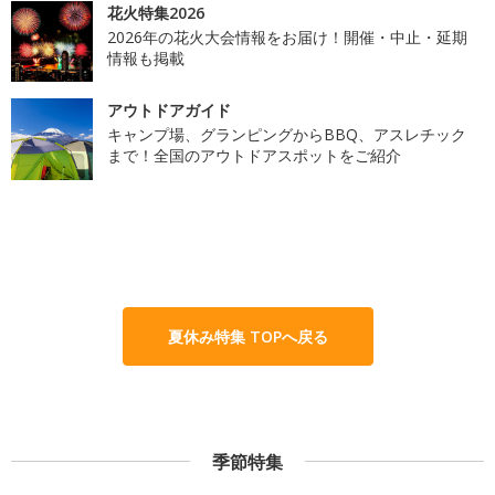
花火特集2026
2026年の花火大会情報をお届け！開催・中止・延期
情報も掲載
アウトドアガイド
キャンプ場、グランピングからBBQ、アスレチック
まで！全国のアウトドアスポットをご紹介
夏休み特集 TOPへ戻る
季節特集