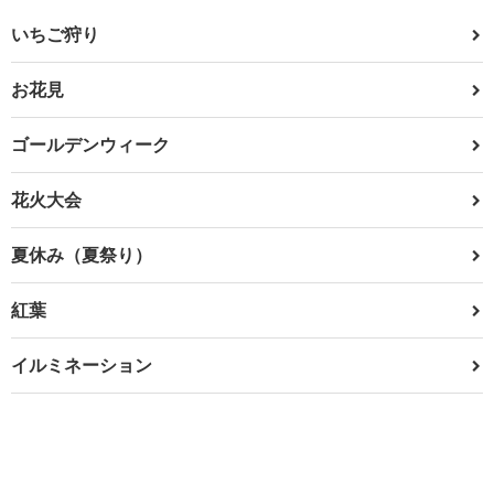
いちご狩り
お花見
ゴールデンウィーク
花火大会
夏休み（夏祭り）
紅葉
イルミネーション