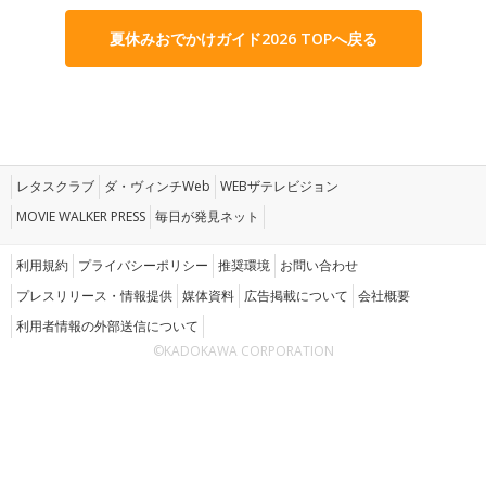
夏休みおでかけガイド2026 TOPへ戻る
レタスクラブ
ダ・ヴィンチWeb
WEBザテレビジョン
MOVIE WALKER PRESS
毎日が発見ネット
利用規約
プライバシーポリシー
推奨環境
お問い合わせ
プレスリリース・情報提供
媒体資料
広告掲載について
会社概要
利用者情報の外部送信について
©KADOKAWA CORPORATION