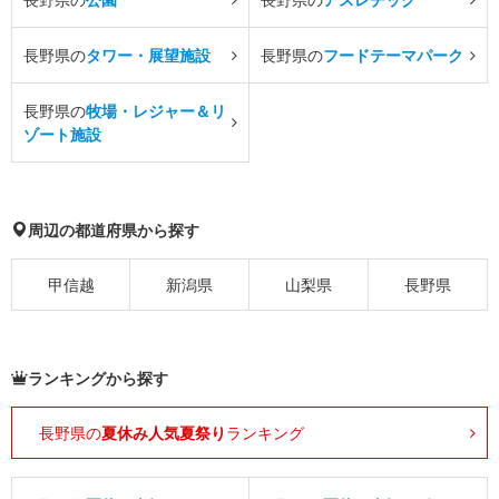
長野県の
タワー・展望施設
長野県の
フードテーマパーク
長野県の
牧場・レジャー＆リ
ゾート施設
周辺の都道府県から探す
甲信越
新潟県
山梨県
長野県
ランキングから探す
長野県の
夏休み人気夏祭り
ランキング