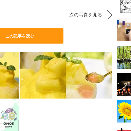
次の写真を見る
この記事を読む