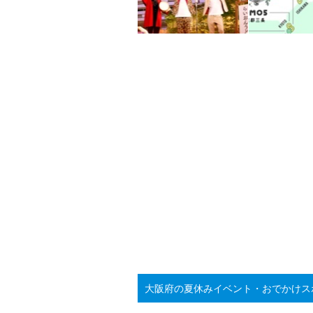
大阪府の夏休みイベント・おでかけス