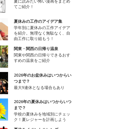
夏に読みたい怖い漫画をまとめ
てご紹介！
夏休みの工作のアイデア集
学年別に夏休みの工作アイデア
を紹介。無理なく無駄なく、自
由工作に取り組もう！
関東・関西の日帰り温泉
関東や関西の日帰りできるおす
すめの温泉をご紹介
2026年のお盆休みはいつからい
つまで？
最大9連休となる場合もあり
2026年の夏休みはいつからいつ
まで？
学校の夏休みを地域別にチェッ
ク！夏レジャーを計画しよう