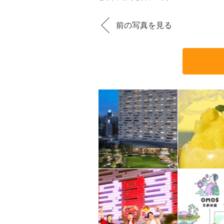
前の写真を見る