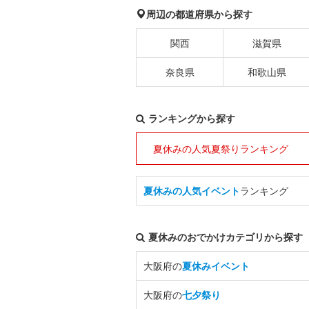
周辺の都道府県から探す
関西
滋賀県
奈良県
和歌山県
ランキングから探す
夏休みの人気夏祭りランキング
夏休みの人気イベント
ランキング
夏休みのおでかけカテゴリから探す
大阪府の
夏休みイベント
大阪府の
七夕祭り