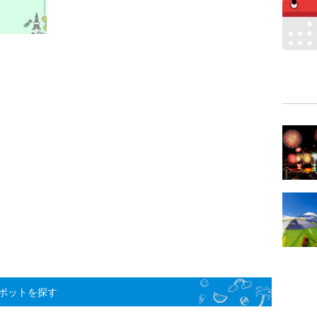
ポットを探す