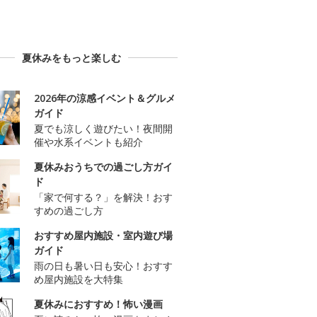
夏休みをもっと楽しむ
2026年の涼感イベント＆グルメ
ガイド
夏でも涼しく遊びたい！夜間開
催や水系イベントも紹介
夏休みおうちでの過ごし方ガイ
ド
「家で何する？」を解決！おす
すめの過ごし方
おすすめ屋内施設・室内遊び場
ガイド
雨の日も暑い日も安心！おすす
め屋内施設を大特集
夏休みにおすすめ！怖い漫画