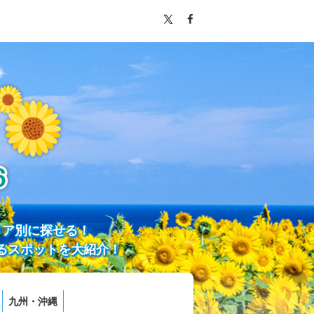
リア別に探せる！
るスポットを大紹介！
九州・沖縄