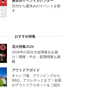
夏休みイベントカレンダー
日付から夏休みのイベントを探
す
おすすめ特集
花火特集2026
2026年の花火大会情報をお届
け！開催・中止・延期情報も掲
載
アウトドアガイド
キャンプ場、グランピングから
BBQ、アスレチックまで！全国
のアウトドアスポットをご紹介