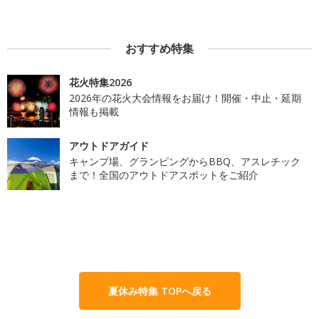
おすすめ特集
花火特集2026
2026年の花火大会情報をお届け！開催・中止・延期
情報も掲載
アウトドアガイド
キャンプ場、グランピングからBBQ、アスレチック
まで！全国のアウトドアスポットをご紹介
夏休み特集 TOPへ戻る