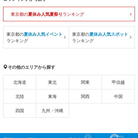
東京都の
夏休み人気夏祭り
ランキング
東京都の
夏休み人気イベント
東京都の
夏休み人気スポット
ランキング
ランキング
その他のエリアから探す
北海道
東北
関東
甲信越
北陸
東海
関西
中国
四国
九州・沖縄