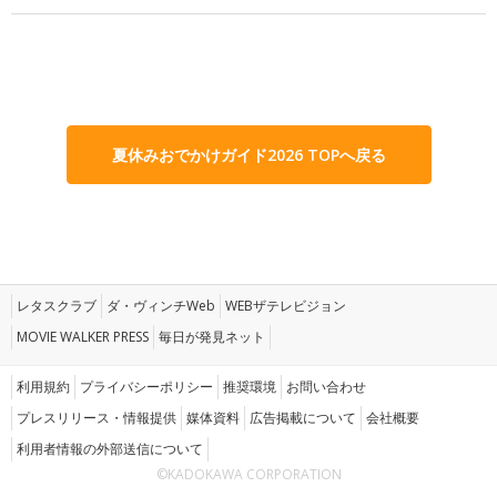
夏休みおでかけガイド2026 TOPへ戻る
レタスクラブ
ダ・ヴィンチWeb
WEBザテレビジョン
MOVIE WALKER PRESS
毎日が発見ネット
利用規約
プライバシーポリシー
推奨環境
お問い合わせ
プレスリリース・情報提供
媒体資料
広告掲載について
会社概要
利用者情報の外部送信について
©KADOKAWA CORPORATION