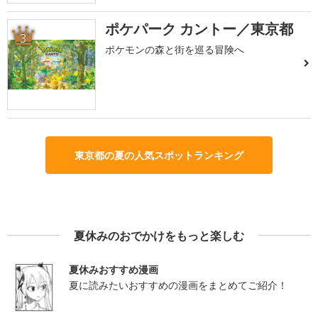
ポケパーク カントー／東京都
3
ポケモンの森と街を巡る冒険へ
東京都の夏の人気スポットランキング
夏休みのおでかけをもっと楽しむ
夏休みおすすめ漫画
夏に読みたいおすすめの漫画をまとめてご紹介！