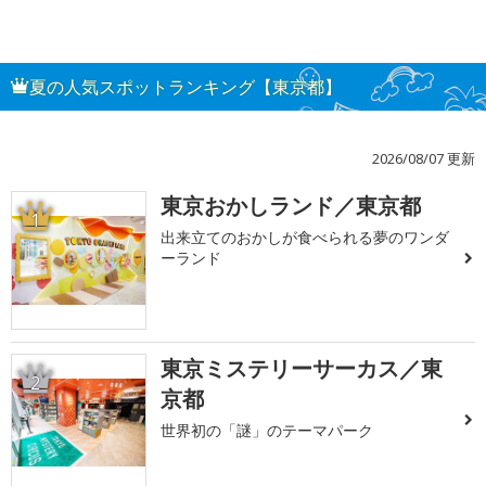
夏の人気スポットランキング【東京都】
2026/08/07 更新
東京おかしランド／東京都
1
出来立てのおかしが食べられる夢のワンダ
ーランド
東京ミステリーサーカス／東
2
京都
世界初の「謎」のテーマパーク