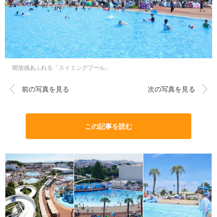
開放感あふれる「スイミングプール」
前の写真を見る
次の写真を見る
この記事を読む