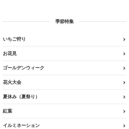
季節特集
いちご狩り
お花見
ゴールデンウィーク
花火大会
夏休み（夏祭り）
紅葉
イルミネーション