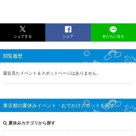
シェアする
シェア
友だちに送る
閲覧履歴
最近見たイベント＆スポットページはありません。
東京都の夏休みイベント・おでかけスポットを探す
夏休みカテゴリから探す