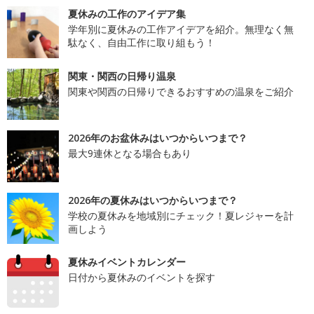
夏休みの工作のアイデア集
学年別に夏休みの工作アイデアを紹介。無理なく無
駄なく、自由工作に取り組もう！
関東・関西の日帰り温泉
関東や関西の日帰りできるおすすめの温泉をご紹介
2026年のお盆休みはいつからいつまで？
最大9連休となる場合もあり
2026年の夏休みはいつからいつまで？
学校の夏休みを地域別にチェック！夏レジャーを計
画しよう
夏休みイベントカレンダー
日付から夏休みのイベントを探す