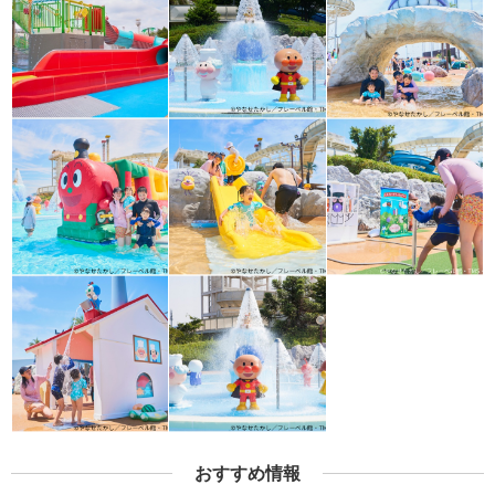
おすすめ情報