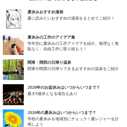
夏休みおすすめ漫画
夏に読みたいおすすめの漫画をまとめてご紹介！
夏休みの工作のアイデア集
学年別に夏休みの工作アイデアを紹介。無理なく無
駄なく、自由工作に取り組もう！
関東・関西の日帰り温泉
関東や関西の日帰りできるおすすめの温泉をご紹介
2026年のお盆休みはいつからいつまで？
最大9連休となる場合もあり
2026年の夏休みはいつからいつまで？
学校の夏休みを地域別にチェック！夏レジャーを計
画しよう