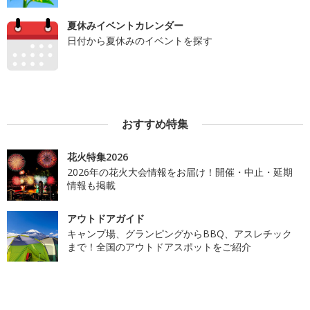
夏休みイベントカレンダー
日付から夏休みのイベントを探す
おすすめ特集
花火特集2026
2026年の花火大会情報をお届け！開催・中止・延期
情報も掲載
アウトドアガイド
キャンプ場、グランピングからBBQ、アスレチック
まで！全国のアウトドアスポットをご紹介