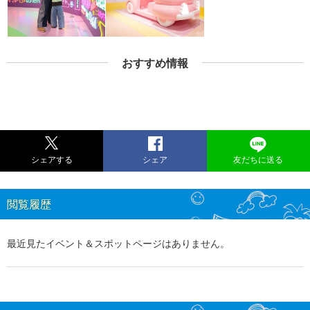
おすすめ情報
シェアする
シェア
友だちに送る
閲覧履歴
最近見たイベント＆スポットページはありません。