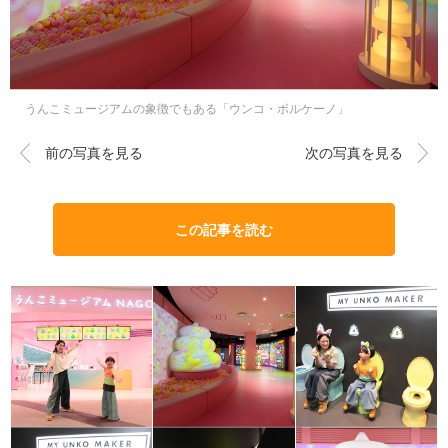
うんこミュージアムの象徴でもある「ウンコ・ボルケーノ」
前の写真を見る
次の写真を見る
この記事を読む