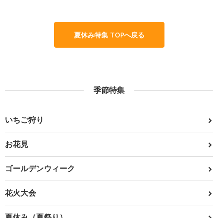
夏休み特集 TOPへ戻る
季節特集
いちご狩り
お花見
ゴールデンウィーク
花火大会
夏休み（夏祭り）