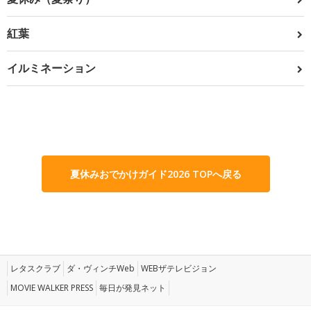
紅葉
イルミネーション
夏休みおでかけガイド2026 TOPへ戻る
レタスクラブ
ダ・ヴィンチWeb
WEBザテレビジョン
MOVIE WALKER PRESS
毎日が発見ネット