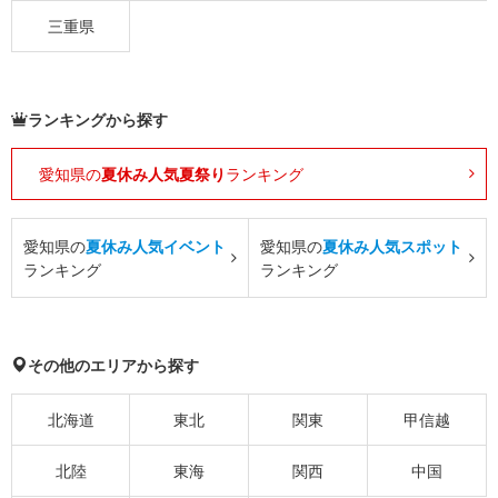
三重県
ランキングから探す
愛知県の
夏休み人気夏祭り
ランキング
愛知県の
夏休み人気イベント
愛知県の
夏休み人気スポット
ランキング
ランキング
その他のエリアから探す
北海道
東北
関東
甲信越
北陸
東海
関西
中国