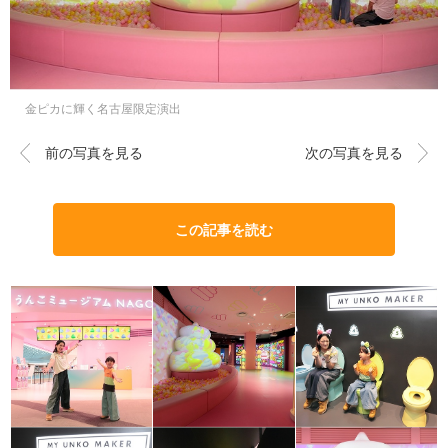
金ピカに輝く名古屋限定演出
前の写真を見る
次の写真を見る
この記事を読む