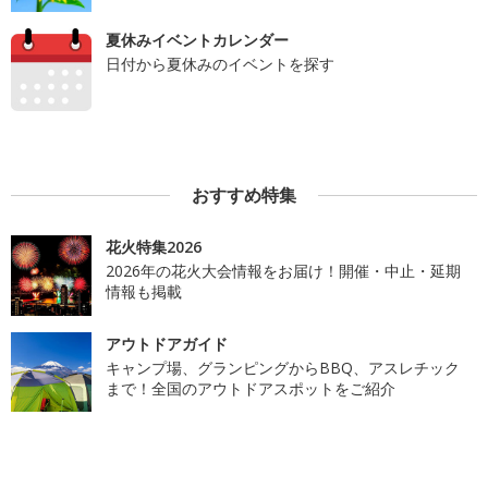
夏休みイベントカレンダー
日付から夏休みのイベントを探す
おすすめ特集
花火特集2026
2026年の花火大会情報をお届け！開催・中止・延期
情報も掲載
アウトドアガイド
キャンプ場、グランピングからBBQ、アスレチック
まで！全国のアウトドアスポットをご紹介