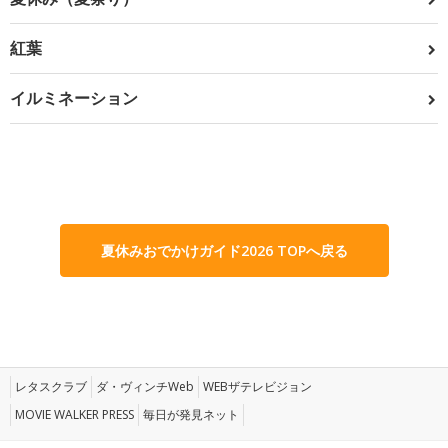
紅葉
イルミネーション
夏休みおでかけガイド2026 TOPへ戻る
レタスクラブ
ダ・ヴィンチWeb
WEBザテレビジョン
MOVIE WALKER PRESS
毎日が発見ネット