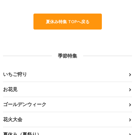
夏休み特集 TOPへ戻る
季節特集
いちご狩り
お花見
ゴールデンウィーク
花火大会
夏休み（夏祭り）