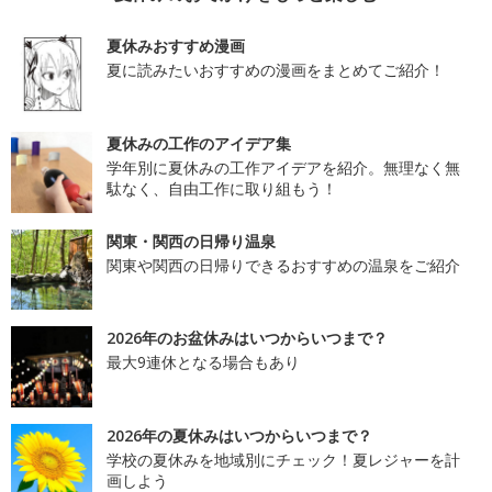
夏休みおすすめ漫画
夏に読みたいおすすめの漫画をまとめてご紹介！
夏休みの工作のアイデア集
学年別に夏休みの工作アイデアを紹介。無理なく無
駄なく、自由工作に取り組もう！
関東・関西の日帰り温泉
関東や関西の日帰りできるおすすめの温泉をご紹介
2026年のお盆休みはいつからいつまで？
最大9連休となる場合もあり
2026年の夏休みはいつからいつまで？
学校の夏休みを地域別にチェック！夏レジャーを計
画しよう