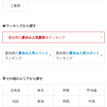
三重県
ランキングから探す
愛知県の
夏休み人気夏祭り
ランキング
愛知県の
夏休み人気イベント
愛知県の
夏休み人気スポット
ランキング
ランキング
その他のエリアから探す
北海道
東北
関東
甲信越
北陸
東海
関西
中国