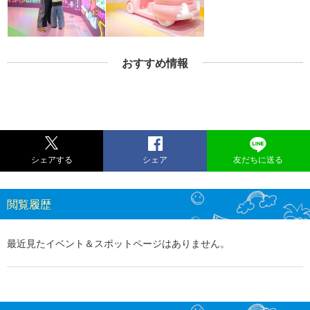
おすすめ情報
シェアする
シェア
友だちに送る
閲覧履歴
最近見たイベント＆スポットページはありません。