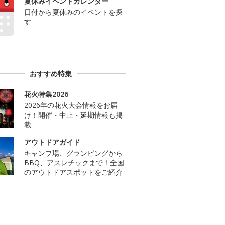
夏休みイベントカレンダー
日付から夏休みのイベントを探
す
おすすめ特集
花火特集2026
2026年の花火大会情報をお届
け！開催・中止・延期情報も掲
載
アウトドアガイド
キャンプ場、グランピングから
BBQ、アスレチックまで！全国
のアウトドアスポットをご紹介