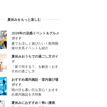
夏休みをもっと楽しむ
2026年の涼感イベント＆グルメ
ガイド
夏でも涼しく遊びたい！夜間開
催や水系イベントも紹介
夏休みおうちでの過ごし方ガイ
ド
「家で何する？」を解決！おす
すめの過ごし方
おすすめ屋内施設・室内遊び場
ガイド
雨の日も暑い日も安心！おすす
め屋内施設を大特集
夏休みにおすすめ！怖い漫画