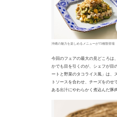
沖縄の魅力を楽しめるメニューが15種類登場
今回のフェアの最大の見どころは、
かでも目を引くのが、シェフが目
ートと野菜のタコライス風」は、
トソースを合わせ、チーズをのせ
ある出汁にやわらかく煮込んだ豚