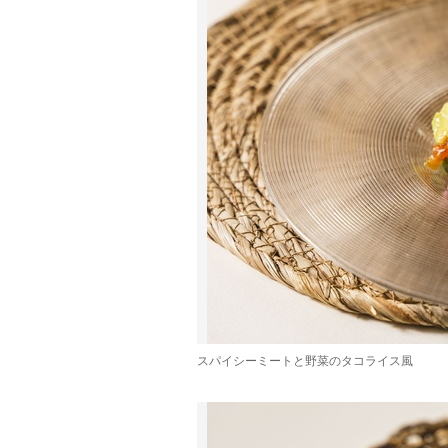
スパイシーミートと野菜のタコライス風