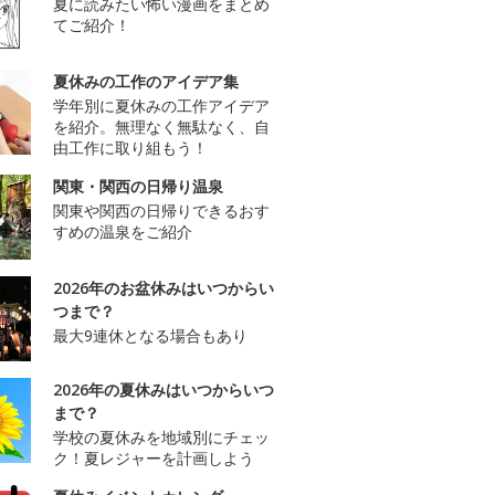
夏に読みたい怖い漫画をまとめ
てご紹介！
夏休みの工作のアイデア集
学年別に夏休みの工作アイデア
を紹介。無理なく無駄なく、自
由工作に取り組もう！
関東・関西の日帰り温泉
関東や関西の日帰りできるおす
すめの温泉をご紹介
2026年のお盆休みはいつからい
つまで？
最大9連休となる場合もあり
2026年の夏休みはいつからいつ
まで？
学校の夏休みを地域別にチェッ
ク！夏レジャーを計画しよう