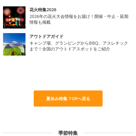
花火特集2026
2026年の花火大会情報をお届け！開催・中止・延期
情報も掲載
アウトドアガイド
キャンプ場、グランピングからBBQ、アスレチック
まで！全国のアウトドアスポットをご紹介
夏休み特集 TOPへ戻る
季節特集