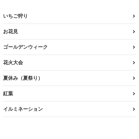
いちご狩り
お花見
ゴールデンウィーク
花火大会
夏休み（夏祭り）
紅葉
イルミネーション