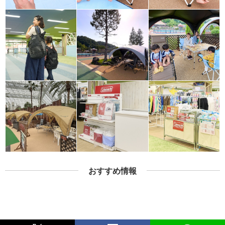
おすすめ情報