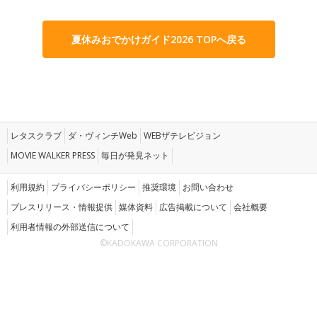
夏休みおでかけガイド2026 TOPへ戻る
レタスクラブ
ダ・ヴィンチWeb
WEBザテレビジョン
MOVIE WALKER PRESS
毎日が発見ネット
利用規約
プライバシーポリシー
推奨環境
お問い合わせ
プレスリリース・情報提供
媒体資料
広告掲載について
会社概要
利用者情報の外部送信について
©KADOKAWA CORPORATION