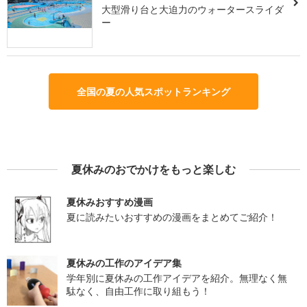
大型滑り台と大迫力のウォータースライダ
ー
全国の夏の人気スポットランキング
夏休みのおでかけをもっと楽しむ
夏休みおすすめ漫画
夏に読みたいおすすめの漫画をまとめてご紹介！
夏休みの工作のアイデア集
学年別に夏休みの工作アイデアを紹介。無理なく無
駄なく、自由工作に取り組もう！