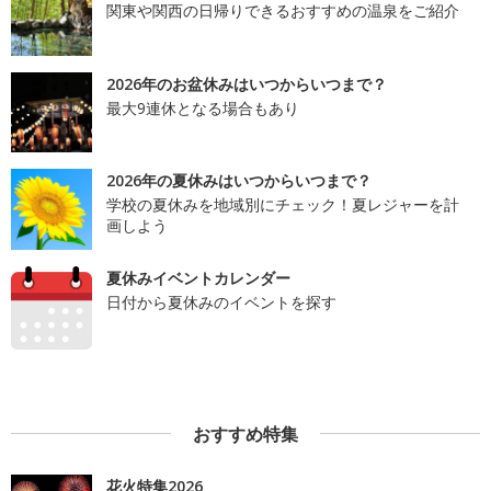
関東や関西の日帰りできるおすすめの温泉をご紹介
2026年のお盆休みはいつからいつまで？
最大9連休となる場合もあり
2026年の夏休みはいつからいつまで？
学校の夏休みを地域別にチェック！夏レジャーを計
画しよう
夏休みイベントカレンダー
日付から夏休みのイベントを探す
おすすめ特集
花火特集2026