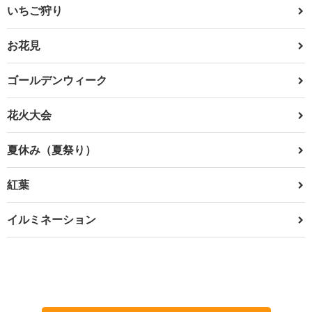
いちご狩り
お花見
ゴールデンウィーク
花火大会
夏休み（夏祭り）
紅葉
イルミネーション