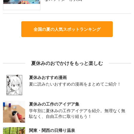
全国の夏の人気スポットランキング
夏休みのおでかけをもっと楽しむ
夏休みおすすめ漫画
夏に読みたいおすすめの漫画をまとめてご紹介！
夏休みの工作のアイデア集
学年別に夏休みの工作アイデアを紹介。無理なく無
駄なく、自由工作に取り組もう！
関東・関西の日帰り温泉