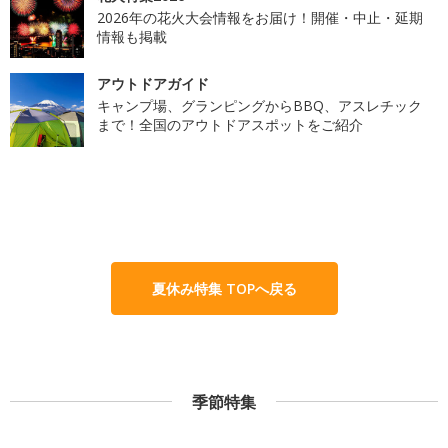
2026年の花火大会情報をお届け！開催・中止・延期
情報も掲載
アウトドアガイド
キャンプ場、グランピングからBBQ、アスレチック
まで！全国のアウトドアスポットをご紹介
夏休み特集 TOPへ戻る
季節特集