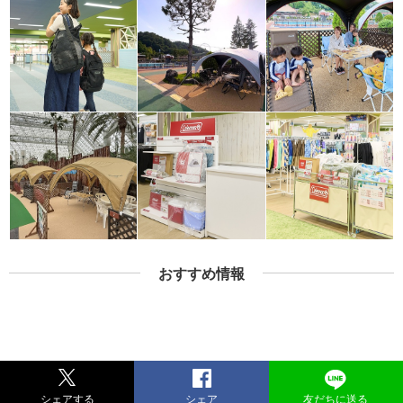
おすすめ情報
シェアする
シェア
友だちに送る