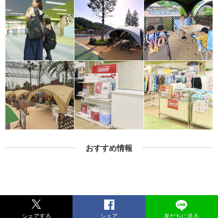
おすすめ情報
シェアする
シェア
友だちに送る