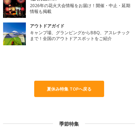
2026年の花火大会情報をお届け！開催・中止・延期
情報も掲載
アウトドアガイド
キャンプ場、グランピングからBBQ、アスレチック
まで！全国のアウトドアスポットをご紹介
夏休み特集 TOPへ戻る
季節特集