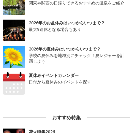
関東や関西の日帰りできるおすすめの温泉をご紹介
2026年のお盆休みはいつからいつまで？
最大9連休となる場合もあり
2026年の夏休みはいつからいつまで？
学校の夏休みを地域別にチェック！夏レジャーを計
画しよう
夏休みイベントカレンダー
日付から夏休みのイベントを探す
おすすめ特集
花火特集2026