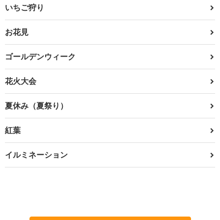
いちご狩り
お花見
ゴールデンウィーク
花火大会
夏休み（夏祭り）
紅葉
イルミネーション