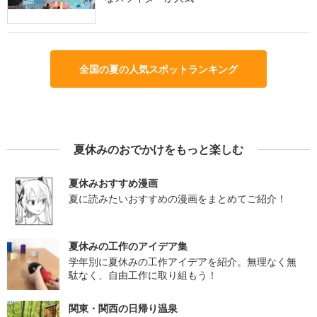
全国の夏の人気スポットランキング
夏休みのおでかけをもっと楽しむ
夏休みおすすめ漫画
夏に読みたいおすすめの漫画をまとめてご紹介！
夏休みの工作のアイデア集
学年別に夏休みの工作アイデアを紹介。無理なく無
駄なく、自由工作に取り組もう！
関東・関西の日帰り温泉