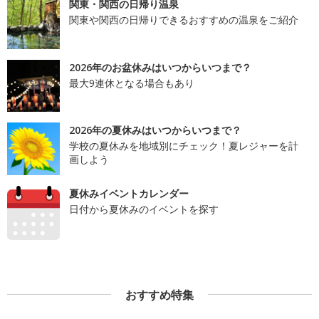
関東・関西の日帰り温泉
関東や関西の日帰りできるおすすめの温泉をご紹介
2026年のお盆休みはいつからいつまで？
最大9連休となる場合もあり
2026年の夏休みはいつからいつまで？
学校の夏休みを地域別にチェック！夏レジャーを計
画しよう
夏休みイベントカレンダー
日付から夏休みのイベントを探す
おすすめ特集