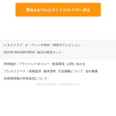
夏休みおでかけガイド2026 TOPへ戻る
レタスクラブ
ダ・ヴィンチWeb
WEBザテレビジョン
MOVIE WALKER PRESS
毎日が発見ネット
利用規約
プライバシーポリシー
推奨環境
お問い合わせ
プレスリリース・情報提供
媒体資料
広告掲載について
会社概要
利用者情報の外部送信について
©KADOKAWA CORPORATION