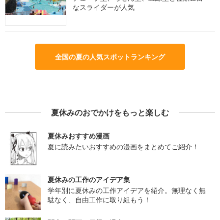
なスライダーが人気
全国の夏の人気スポットランキング
夏休みのおでかけをもっと楽しむ
夏休みおすすめ漫画
夏に読みたいおすすめの漫画をまとめてご紹介！
夏休みの工作のアイデア集
学年別に夏休みの工作アイデアを紹介。無理なく無
駄なく、自由工作に取り組もう！