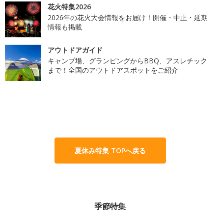
花火特集2026
2026年の花火大会情報をお届け！開催・中止・延期
情報も掲載
アウトドアガイド
キャンプ場、グランピングからBBQ、アスレチック
まで！全国のアウトドアスポットをご紹介
夏休み特集 TOPへ戻る
季節特集