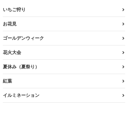
いちご狩り
お花見
ゴールデンウィーク
花火大会
夏休み（夏祭り）
紅葉
イルミネーション