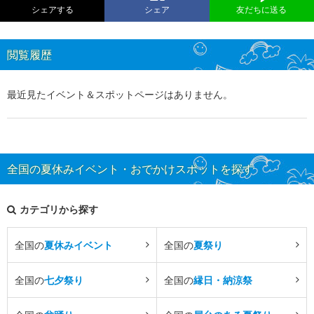
シェアする
シェア
友だちに送る
閲覧履歴
最近見たイベント＆スポットページはありません。
全国の夏休みイベント・おでかけスポットを探す
カテゴリから探す
全国の
夏休みイベント
全国の
夏祭り
全国の
七夕祭り
全国の
縁日・納涼祭