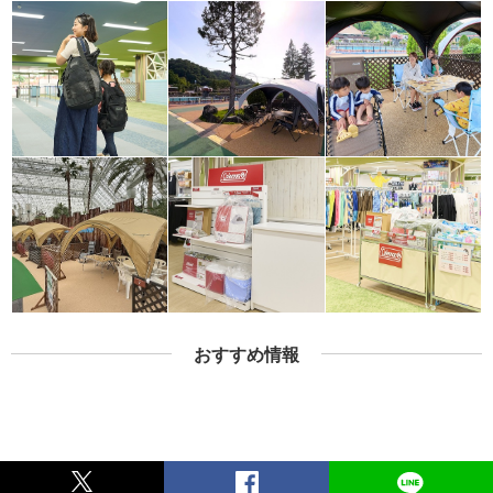
おすすめ情報