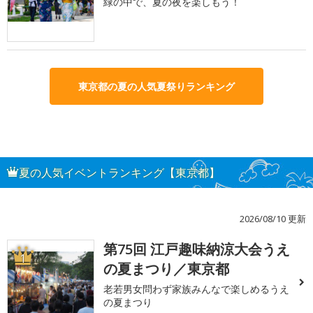
緑の中で、夏の夜を楽しもう！
東京都の夏の人気夏祭りランキング
夏の人気イベントランキング【東京都】
2026/08/10 更新
第75回 江戸趣味納涼大会うえ
1
の夏まつり／東京都
老若男女問わず家族みんなで楽しめるうえ
の夏まつり