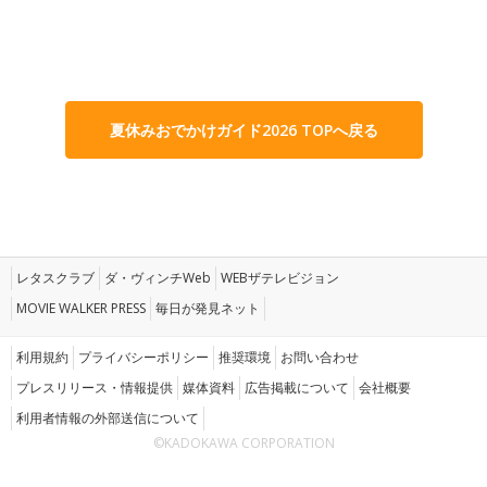
夏休みおでかけガイド2026 TOPへ戻る
レタスクラブ
ダ・ヴィンチWeb
WEBザテレビジョン
MOVIE WALKER PRESS
毎日が発見ネット
利用規約
プライバシーポリシー
推奨環境
お問い合わせ
プレスリリース・情報提供
媒体資料
広告掲載について
会社概要
利用者情報の外部送信について
©KADOKAWA CORPORATION