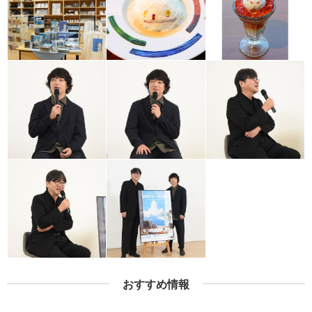
おすすめ情報