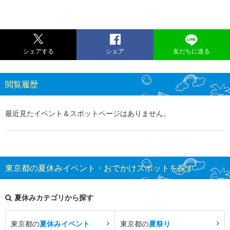
シェアする
シェア
友だちに送る
閲覧履歴
最近見たイベント＆スポットページはありません。
東京都の夏休みイベント・おでかけスポットを探す
夏休みカテゴリから探す
東京都の
夏休みイベント
東京都の
夏祭り