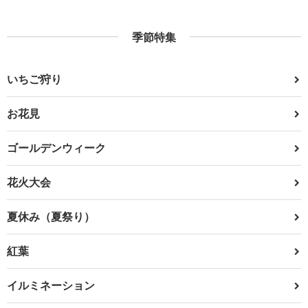
季節特集
いちご狩り
お花見
ゴールデンウィーク
花火大会
夏休み（夏祭り）
紅葉
イルミネーション