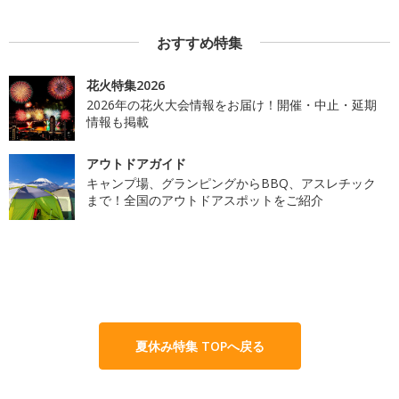
おすすめ特集
花火特集2026
2026年の花火大会情報をお届け！開催・中止・延期
情報も掲載
アウトドアガイド
キャンプ場、グランピングからBBQ、アスレチック
まで！全国のアウトドアスポットをご紹介
夏休み特集 TOPへ戻る