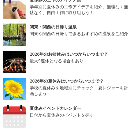
学年別に夏休みの工作アイデアを紹介。無理なく無
駄なく、自由工作に取り組もう！
関東・関西の日帰り温泉
関東や関西の日帰りできるおすすめの温泉をご紹介
2026年のお盆休みはいつからいつまで？
最大9連休となる場合もあり
2026年の夏休みはいつからいつまで？
学校の夏休みを地域別にチェック！夏レジャーを計
画しよう
夏休みイベントカレンダー
日付から夏休みのイベントを探す