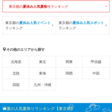
東京都の
夏休み人気夏祭り
ランキング
東京都の
夏休み人気イベント
東京都の
夏休み人気スポット
ランキング
ランキング
その他のエリアから探す
北海道
東北
関東
甲信越
北陸
東海
関西
中国
四国
九州・沖縄
夏の人気夏祭りランキング【東京都】