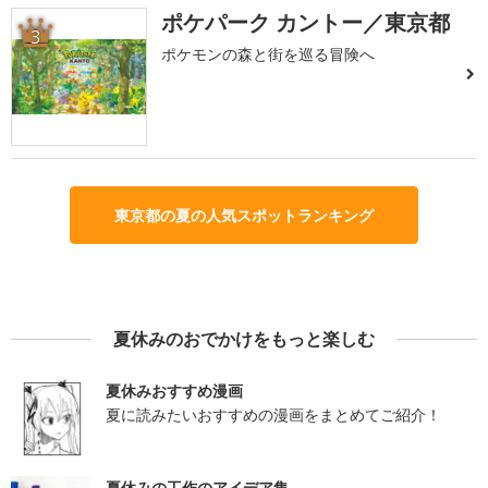
ポケパーク カントー／東京都
3
ポケモンの森と街を巡る冒険へ
東京都の夏の人気スポットランキング
夏休みのおでかけをもっと楽しむ
夏休みおすすめ漫画
夏に読みたいおすすめの漫画をまとめてご紹介！
夏休みの工作のアイデア集