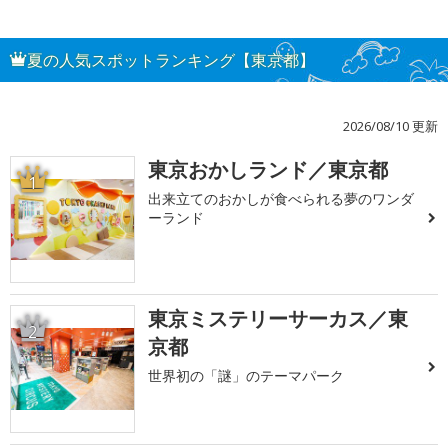
夏の人気スポットランキング【東京都】
2026/08/10 更新
東京おかしランド／東京都
1
出来立てのおかしが食べられる夢のワンダ
ーランド
東京ミステリーサーカス／東
2
京都
世界初の「謎」のテーマパーク