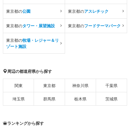
東京都の
公園
東京都の
アスレチック
東京都の
タワー・展望施設
東京都の
フードテーマパーク
東京都の
牧場・レジャー＆リ
ゾート施設
周辺の都道府県から探す
関東
東京都
神奈川県
千葉県
埼玉県
群馬県
栃木県
茨城県
ランキングから探す