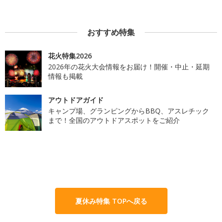
おすすめ特集
花火特集2026
2026年の花火大会情報をお届け！開催・中止・延期
情報も掲載
アウトドアガイド
キャンプ場、グランピングからBBQ、アスレチック
まで！全国のアウトドアスポットをご紹介
夏休み特集 TOPへ戻る