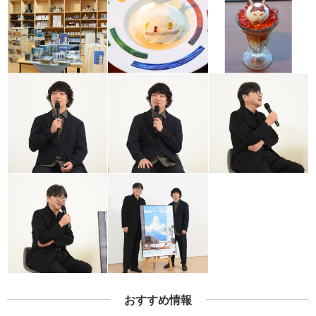
おすすめ情報