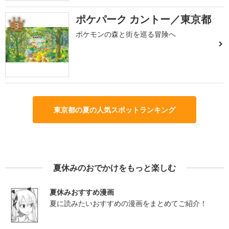
ポケパーク カントー／東京都
3
ポケモンの森と街を巡る冒険へ
東京都の夏の人気スポットランキング
夏休みのおでかけをもっと楽しむ
夏休みおすすめ漫画
夏に読みたいおすすめの漫画をまとめてご紹介！