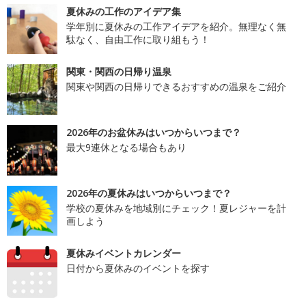
夏休みの工作のアイデア集
学年別に夏休みの工作アイデアを紹介。無理なく無
駄なく、自由工作に取り組もう！
関東・関西の日帰り温泉
関東や関西の日帰りできるおすすめの温泉をご紹介
2026年のお盆休みはいつからいつまで？
最大9連休となる場合もあり
2026年の夏休みはいつからいつまで？
学校の夏休みを地域別にチェック！夏レジャーを計
画しよう
夏休みイベントカレンダー
日付から夏休みのイベントを探す