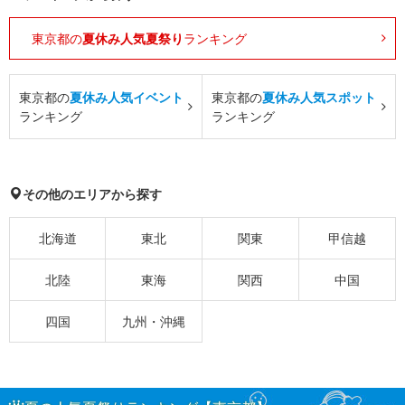
東京都の
夏休み人気夏祭り
ランキング
東京都の
夏休み人気イベント
東京都の
夏休み人気スポット
ランキング
ランキング
その他のエリアから探す
北海道
東北
関東
甲信越
北陸
東海
関西
中国
四国
九州・沖縄