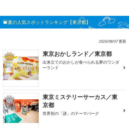
夏の人気スポットランキング【東京都】
2026/08/07 更新
東京おかしランド／東京都
1
出来立てのおかしが食べられる夢のワンダ
ーランド
東京ミステリーサーカス／東
2
京都
世界初の「謎」のテーマパーク