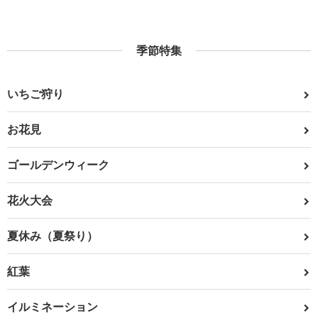
季節特集
いちご狩り
お花見
ゴールデンウィーク
花火大会
夏休み（夏祭り）
紅葉
イルミネーション