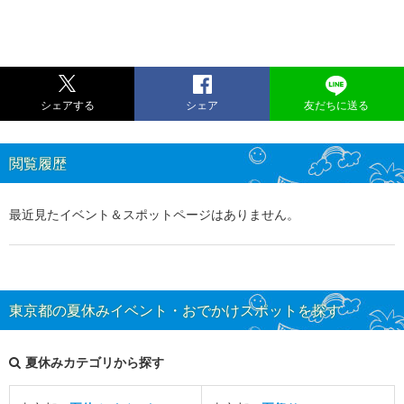
シェアする
シェア
友だちに送る
閲覧履歴
最近見たイベント＆スポットページはありません。
東京都の夏休みイベント・おでかけスポットを探す
夏休みカテゴリから探す