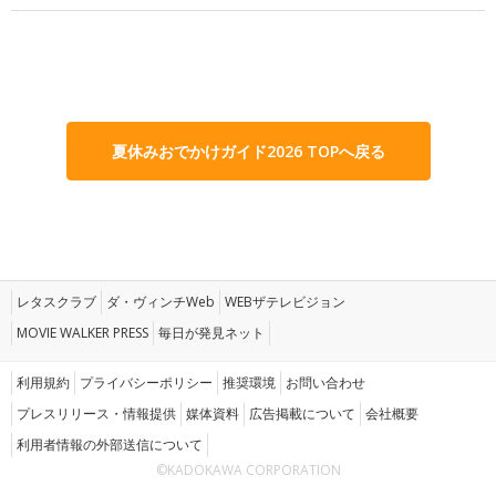
夏休みおでかけガイド2026 TOPへ戻る
レタスクラブ
ダ・ヴィンチWeb
WEBザテレビジョン
MOVIE WALKER PRESS
毎日が発見ネット
利用規約
プライバシーポリシー
推奨環境
お問い合わせ
プレスリリース・情報提供
媒体資料
広告掲載について
会社概要
利用者情報の外部送信について
©KADOKAWA CORPORATION