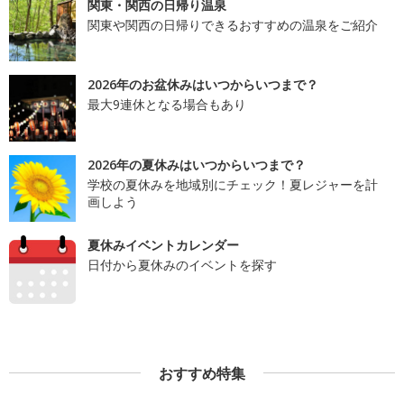
関東・関西の日帰り温泉
関東や関西の日帰りできるおすすめの温泉をご紹介
2026年のお盆休みはいつからいつまで？
最大9連休となる場合もあり
2026年の夏休みはいつからいつまで？
学校の夏休みを地域別にチェック！夏レジャーを計
画しよう
夏休みイベントカレンダー
日付から夏休みのイベントを探す
おすすめ特集