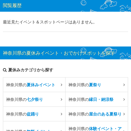
閲覧履歴
最近見たイベント＆スポットページはありません。
神奈川県の夏休みイベント・おでかけスポットを探す
夏休みカテゴリから探す
神奈川県の
夏休みイベント
神奈川県の
夏祭り
神奈川県の
七夕祭り
神奈川県の
縁日・納涼祭
神奈川県の
盆踊り
神奈川県の
屋台のある夏祭り
神奈川県の
体験イベント・ア