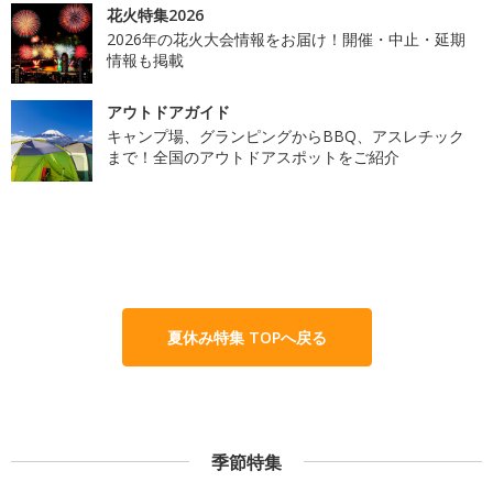
花火特集2026
2026年の花火大会情報をお届け！開催・中止・延期
情報も掲載
アウトドアガイド
キャンプ場、グランピングからBBQ、アスレチック
まで！全国のアウトドアスポットをご紹介
夏休み特集 TOPへ戻る
季節特集