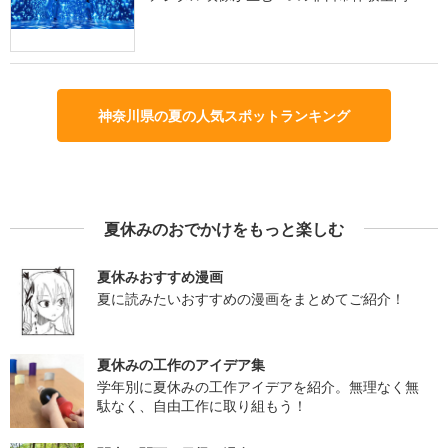
神奈川県の夏の人気スポットランキング
夏休みのおでかけをもっと楽しむ
夏休みおすすめ漫画
夏に読みたいおすすめの漫画をまとめてご紹介！
夏休みの工作のアイデア集
学年別に夏休みの工作アイデアを紹介。無理なく無
駄なく、自由工作に取り組もう！