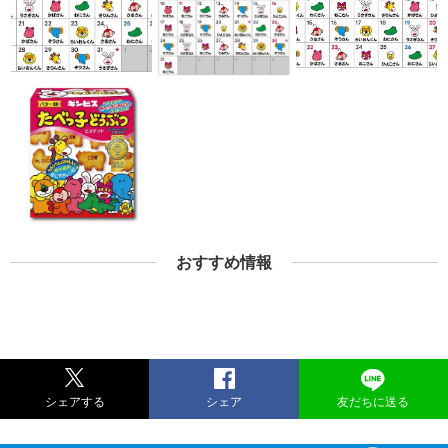
おすすめ情報
シェアする
シェア
友だちに送る