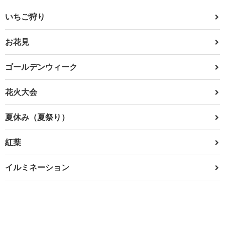
いちご狩り
お花見
ゴールデンウィーク
花火大会
夏休み（夏祭り）
紅葉
イルミネーション