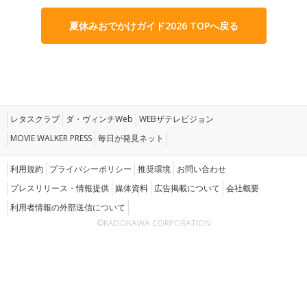
夏休みおでかけガイド2026 TOPへ戻る
レタスクラブ
ダ・ヴィンチWeb
WEBザテレビジョン
MOVIE WALKER PRESS
毎日が発見ネット
利用規約
プライバシーポリシー
推奨環境
お問い合わせ
プレスリリース・情報提供
媒体資料
広告掲載について
会社概要
利用者情報の外部送信について
©KADOKAWA CORPORATION