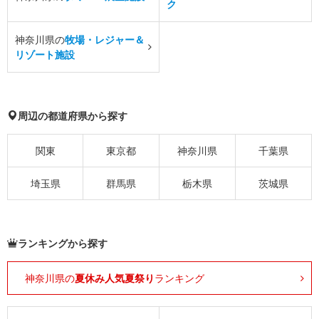
ク
神奈川県の
牧場・レジャー＆
リゾート施設
周辺の都道府県から探す
関東
東京都
神奈川県
千葉県
埼玉県
群馬県
栃木県
茨城県
ランキングから探す
神奈川県の
夏休み人気夏祭り
ランキング