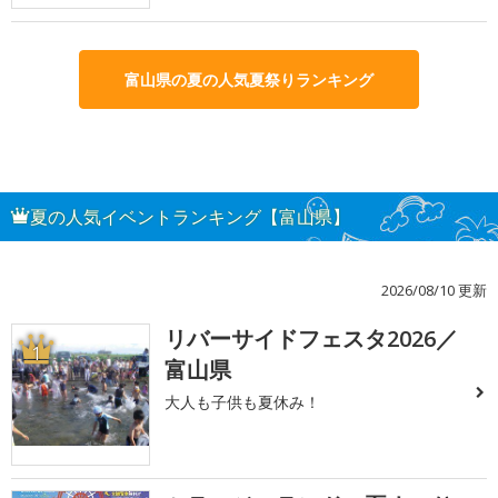
富山県の夏の人気夏祭りランキング
夏の人気イベントランキング【富山県】
2026/08/10 更新
リバーサイドフェスタ2026／
1
富山県
大人も子供も夏休み！