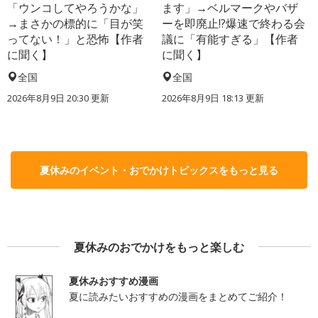
「ウンコしてやろうかな」
ます」→ベルマークやバザ
→まさかの標的に「目が笑
ーを即廃止!?爆速で終わる会
ってない！」と恐怖【作者
議に「有能すぎる」【作者
に聞く】
に聞く】
全国
全国
2026年8月9日 20:30
更新
2026年8月9日 18:13
更新
夏休みのイベント・おでかけトピックスをもっと見る
夏休みのおでかけをもっと楽しむ
夏休みおすすめ漫画
夏に読みたいおすすめの漫画をまとめてご紹介！