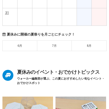
31
夏休みに開催の夏祭りを月ごとにチェック！
6月
7月
8月
夏休みのイベント・おでかけトピックス
ウォーカー編集部が選ぶ、この夏におすすめしたい旬なイベント・
おでかけスポット