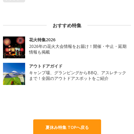
おすすめ特集
花火特集2026
2026年の花火大会情報をお届け！開催・中止・延期
情報も掲載
アウトドアガイド
キャンプ場、グランピングからBBQ、アスレチック
まで！全国のアウトドアスポットをご紹介
夏休み特集 TOPへ戻る