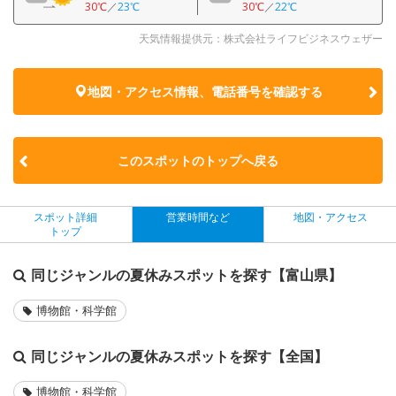
30℃
／
23℃
30℃
／
22℃
天気情報提供元：株式会社ライフビジネスウェザー
地図・アクセス情報、電話番号を確認する
このスポットのトップへ戻る
スポット詳細
営業時間など
地図・アクセス
トップ
同じジャンルの夏休みスポットを探す【富山県】
博物館・科学館
同じジャンルの夏休みスポットを探す【全国】
博物館・科学館