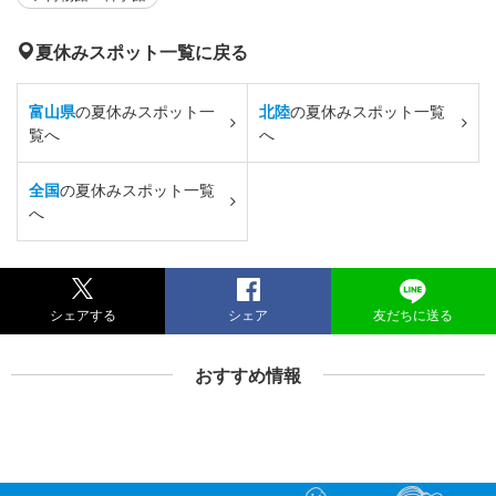
夏休みスポット一覧に戻る
富山県
の夏休みスポット一
北陸
の夏休みスポット一覧
覧へ
へ
全国
の夏休みスポット一覧
へ
シェアする
シェア
友だちに送る
おすすめ情報