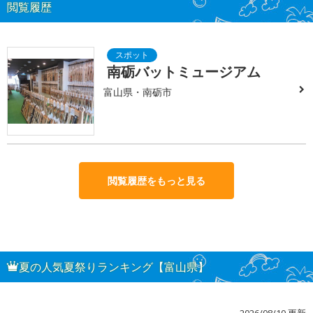
閲覧履歴
南砺バットミュージアム
富山県・南砺市
閲覧履歴をもっと見る
夏の人気夏祭りランキング【富山県】