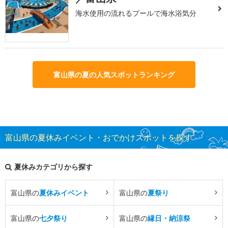
海水使用の流れるプールで海水浴気分
富山県の夏の人気スポットランキング
富山県の夏休みイベント・おでかけスポットを探す
夏休みカテゴリから探す
富山県の
夏休みイベント
富山県の
夏祭り
富山県の
七夕祭り
富山県の
縁日・納涼祭