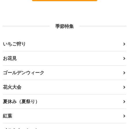
季節特集
いちご狩り
お花見
ゴールデンウィーク
花火大会
夏休み（夏祭り）
紅葉