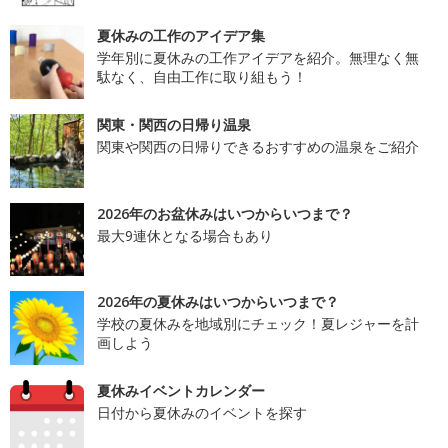
夏休みの工作のアイデア集
学年別に夏休みの工作アイデアを紹介。無理なく無
駄なく、自由工作に取り組もう！
関東・関西の日帰り温泉
関東や関西の日帰りできるおすすめの温泉をご紹介
2026年のお盆休みはいつからいつまで？
最大9連休となる場合もあり
2026年の夏休みはいつからいつまで？
学校の夏休みを地域別にチェック！夏レジャーを計
画しよう
夏休みイベントカレンダー
日付から夏休みのイベントを探す