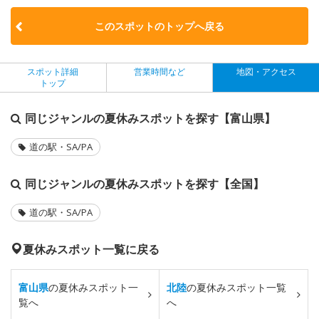
このスポットのトップへ戻る
スポット詳細
営業時間など
地図・アクセス
トップ
同じジャンルの夏休みスポットを探す【富山県】
道の駅・SA/PA
同じジャンルの夏休みスポットを探す【全国】
道の駅・SA/PA
夏休みスポット一覧に戻る
富山県
の夏休みスポット一
北陸
の夏休みスポット一覧
覧へ
へ