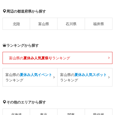
周辺の都道府県から探す
北陸
富山県
石川県
福井県
ランキングから探す
富山県の
夏休み人気夏祭り
ランキング
富山県の
夏休み人気イベント
富山県の
夏休み人気スポット
ランキング
ランキング
その他のエリアから探す
北海道
東北
関東
甲信越