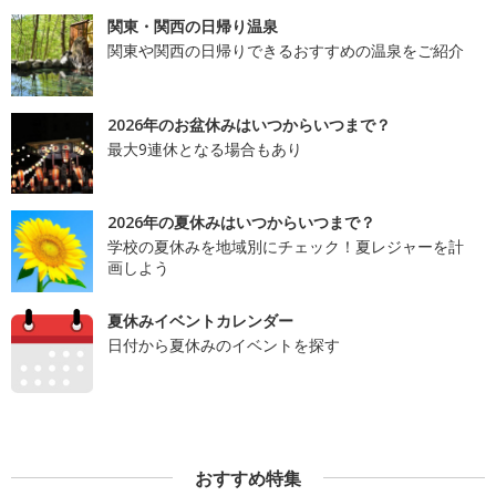
関東・関西の日帰り温泉
関東や関西の日帰りできるおすすめの温泉をご紹介
2026年のお盆休みはいつからいつまで？
最大9連休となる場合もあり
2026年の夏休みはいつからいつまで？
学校の夏休みを地域別にチェック！夏レジャーを計
画しよう
夏休みイベントカレンダー
日付から夏休みのイベントを探す
おすすめ特集