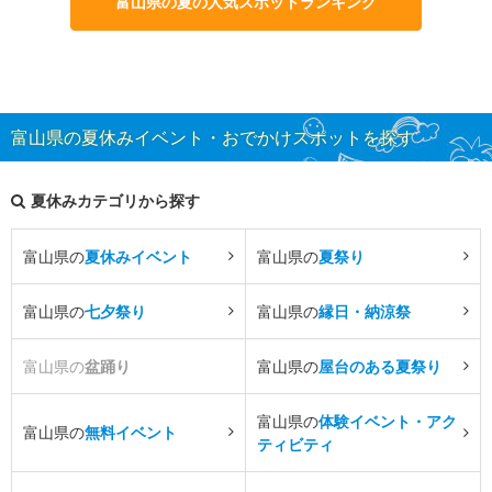
富山県の夏の人気スポットランキング
富山県の夏休みイベント・おでかけスポットを探す
夏休みカテゴリから探す
富山県の
夏休みイベント
富山県の
夏祭り
富山県の
七夕祭り
富山県の
縁日・納涼祭
富山県の
盆踊り
富山県の
屋台のある夏祭り
富山県の
体験イベント・アク
富山県の
無料イベント
ティビティ