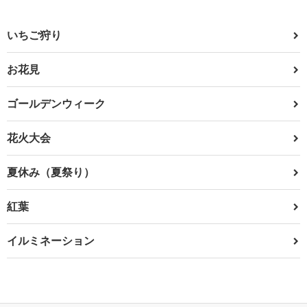
いちご狩り
お花見
ゴールデンウィーク
花火大会
夏休み（夏祭り）
紅葉
イルミネーション