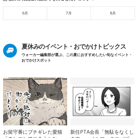
6月
7月
8月
夏休みのイベント・おでかけトピックス
ウォーカー編集部が選ぶ、この夏におすすめしたい旬なイベント・
おでかけスポット
お留守番にブチギレた愛猫
新任PTA会長「無駄をなくし