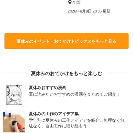
全国
2026年8月8日 20:35
更新
夏休みのイベント・おでかけトピックスをもっと見る
夏休みのおでかけをもっと楽しむ
夏休みおすすめ漫画
夏に読みたいおすすめの漫画をまとめてご紹介！
夏休みの工作のアイデア集
学年別に夏休みの工作アイデアを紹介。無理なく無
駄なく、自由工作に取り組もう！