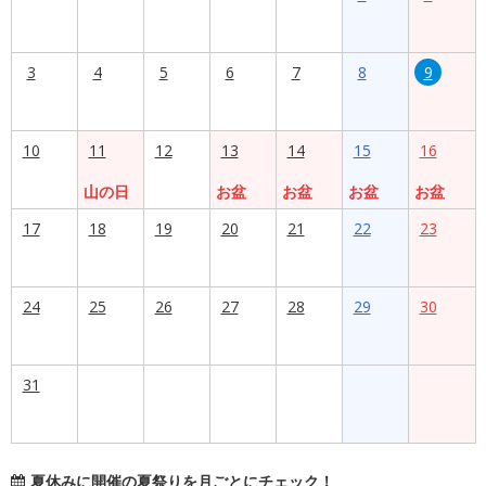
3
4
5
6
7
8
9
10
11
12
13
14
15
16
山の日
お盆
お盆
お盆
お盆
17
18
19
20
21
22
23
24
25
26
27
28
29
30
31
夏休みに開催の夏祭りを月ごとにチェック！