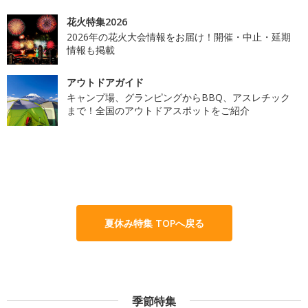
花火特集2026
2026年の花火大会情報をお届け！開催・中止・延期
情報も掲載
アウトドアガイド
キャンプ場、グランピングからBBQ、アスレチック
まで！全国のアウトドアスポットをご紹介
夏休み特集 TOPへ戻る
季節特集