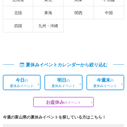
北陸
東海
関西
中国
四国
九州・沖縄
夏休みイベントカレンダーから絞り込む
今日
明日
今週末
の
の
の
夏休みイベント
夏休みイベント
夏休みイベント
お盆休み
の
イベント
今週の富山県の夏休みイベントを探している方はこちら！