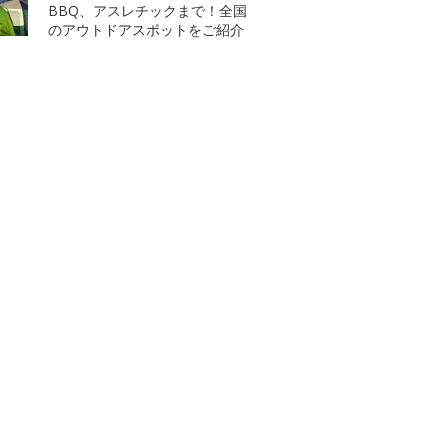
BBQ、アスレチックまで！全国
のアウトドアスポットをご紹介