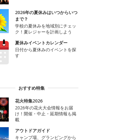
2026年の夏休みはいつからいつ
まで？
学校の夏休みを地域別にチェッ
ク！夏レジャーを計画しよう
夏休みイベントカレンダー
日付から夏休みのイベントを探
す
おすすめ特集
花火特集2026
2026年の花火大会情報をお届
け！開催・中止・延期情報も掲
載
アウトドアガイド
キャンプ場、グランピングから