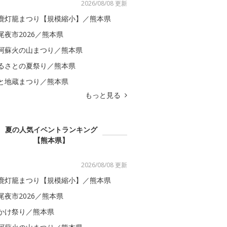
2026/08/08 更新
鹿灯籠まつり【規模縮小】／熊本県
尾夜市2026／熊本県
阿蘇火の山まつり／熊本県
るさとの夏祭り／熊本県
と地蔵まつり／熊本県
もっと見る
夏の人気イベントランキング
【熊本県】
2026/08/08 更新
鹿灯籠まつり【規模縮小】／熊本県
尾夜市2026／熊本県
かけ祭り／熊本県