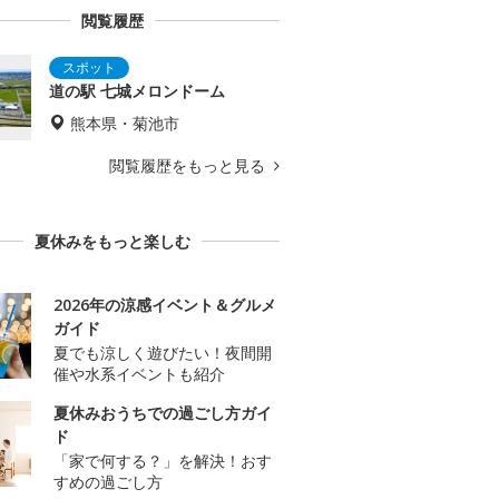
閲覧履歴
道の駅 七城メロンドーム
熊本県・菊池市
閲覧履歴をもっと見る
夏休みをもっと楽しむ
2026年の涼感イベント＆グルメ
ガイド
夏でも涼しく遊びたい！夜間開
催や水系イベントも紹介
夏休みおうちでの過ごし方ガイ
ド
「家で何する？」を解決！おす
すめの過ごし方