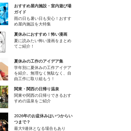
おすすめ屋内施設・室内遊び場
ガイド
雨の日も暑い日も安心！おすす
め屋内施設を大特集
夏休みにおすすめ！怖い漫画
夏に読みたい怖い漫画をまとめ
てご紹介！
夏休みの工作のアイデア集
学年別に夏休みの工作アイデア
を紹介。無理なく無駄なく、自
由工作に取り組もう！
関東・関西の日帰り温泉
関東や関西の日帰りできるおす
すめの温泉をご紹介
2026年のお盆休みはいつからい
つまで？
最大9連休となる場合もあり