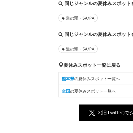
同じジャンルの夏休みスポット
道の駅・SA/PA
同じジャンルの夏休みスポット
道の駅・SA/PA
夏休みスポット一覧に戻る
熊本県
の夏休みスポット一覧へ
全国
の夏休みスポット一覧へ
X(旧Twitter)