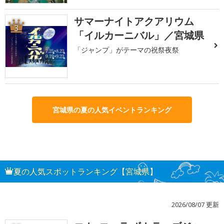
サマーナイトアクアリウム
3
「イルカーニバル」／宮城県
「ジャンプ」がテーマの祝祭夜祭
宮城県の夏の人気イベントランキング
夏の人気スポットランキング【宮城県】
2026/08/07 更新