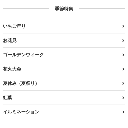
季節特集
いちご狩り
お花見
ゴールデンウィーク
花火大会
夏休み（夏祭り）
紅葉
イルミネーション