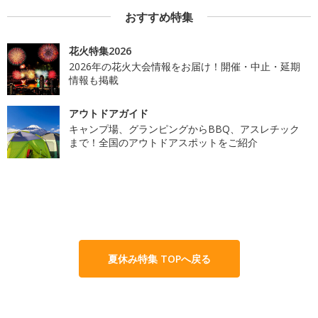
おすすめ特集
花火特集2026
2026年の花火大会情報をお届け！開催・中止・延期
情報も掲載
アウトドアガイド
キャンプ場、グランピングからBBQ、アスレチック
まで！全国のアウトドアスポットをご紹介
夏休み特集 TOPへ戻る