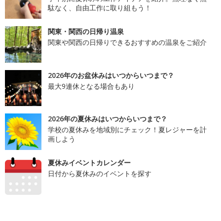
駄なく、自由工作に取り組もう！
関東・関西の日帰り温泉
関東や関西の日帰りできるおすすめの温泉をご紹介
2026年のお盆休みはいつからいつまで？
最大9連休となる場合もあり
2026年の夏休みはいつからいつまで？
学校の夏休みを地域別にチェック！夏レジャーを計
画しよう
夏休みイベントカレンダー
日付から夏休みのイベントを探す