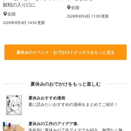
観戦の入り口に
全国
全国
2026年8月4日 11:00
更新
2026年8月4日 14:50
更新
夏休みのイベント・おでかけトピックスをもっと見る
夏休みのおでかけをもっと楽しむ
夏休みおすすめ漫画
夏に読みたいおすすめの漫画をまとめてご紹介！
夏休みの工作のアイデア集
学年別に夏休みの工作アイデアを紹介。無理なく無