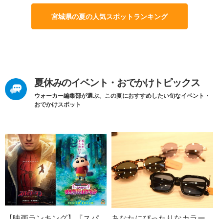
宮城県の夏の人気スポットランキング
夏休みのイベント・おでかけトピックス
ウォーカー編集部が選ぶ、この夏におすすめしたい旬なイベント・
おでかけスポット
【映画ランキング】『スパ
あなたにぴったりなカラー