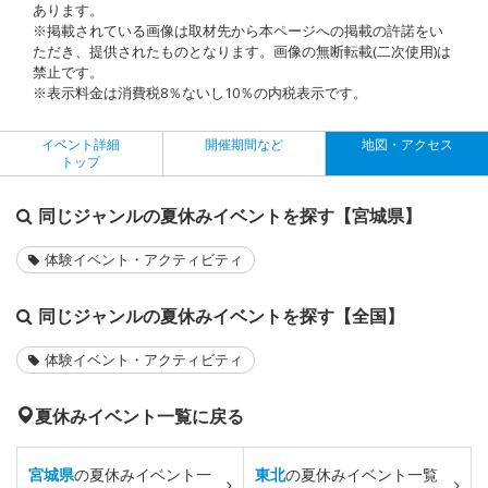
あります。
※掲載されている画像は取材先から本ページへの掲載の許諾をい
ただき、提供されたものとなります。画像の無断転載(二次使用)は
禁止です。
※表示料金は消費税8％ないし10％の内税表示です。
イベント詳細
開催期間など
地図・アクセス
トップ
同じジャンルの夏休みイベントを探す【宮城県】
体験イベント・アクティビティ
同じジャンルの夏休みイベントを探す【全国】
体験イベント・アクティビティ
夏休みイベント一覧に戻る
宮城県
の夏休みイベント一
東北
の夏休みイベント一覧