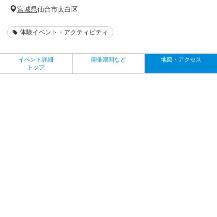
宮城県
仙台市太白区
体験イベント・アクティビティ
イベント詳細
開催期間など
地図・アクセス
トップ