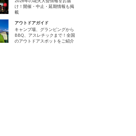
2026年の花火大会情報をお届
け！開催・中止・延期情報も掲
載
アウトドアガイド
キャンプ場、グランピングから
BBQ、アスレチックまで！全国
のアウトドアスポットをご紹介