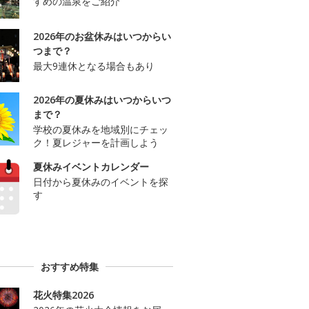
すめの温泉をご紹介
2026年のお盆休みはいつからい
つまで？
最大9連休となる場合もあり
2026年の夏休みはいつからいつ
まで？
学校の夏休みを地域別にチェッ
ク！夏レジャーを計画しよう
夏休みイベントカレンダー
日付から夏休みのイベントを探
す
おすすめ特集
花火特集2026