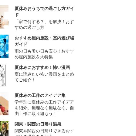
夏休みおうちでの過ごし方ガイ
ド
「家で何する？」を解決！おす
すめの過ごし方
おすすめ屋内施設・室内遊び場
ガイド
雨の日も暑い日も安心！おすす
め屋内施設を大特集
夏休みにおすすめ！怖い漫画
夏に読みたい怖い漫画をまとめ
てご紹介！
夏休みの工作のアイデア集
学年別に夏休みの工作アイデア
を紹介。無理なく無駄なく、自
由工作に取り組もう！
関東・関西の日帰り温泉
関東や関西の日帰りできるおす