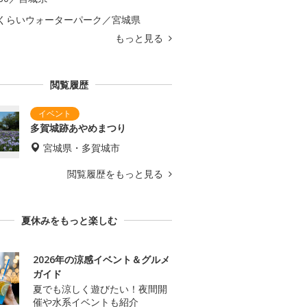
くらいウォーターパーク／宮城県
もっと見る
閲覧履歴
多賀城跡あやめまつり
宮城県・多賀城市
閲覧履歴をもっと見る
夏休みをもっと楽しむ
2026年の涼感イベント＆グルメ
ガイド
夏でも涼しく遊びたい！夜間開
催や水系イベントも紹介