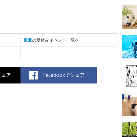
東北
の夏休みイベント一覧へ
でシェア
Facebookでシェア