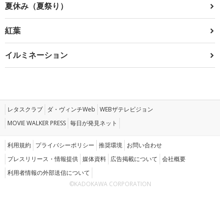
夏休み（夏祭り）
紅葉
イルミネーション
レタスクラブ
ダ・ヴィンチWeb
WEBザテレビジョン
MOVIE WALKER PRESS
毎日が発見ネット
利用規約
プライバシーポリシー
推奨環境
お問い合わせ
プレスリリース・情報提供
媒体資料
広告掲載について
会社概要
利用者情報の外部送信について
©KADOKAWA CORPORATION