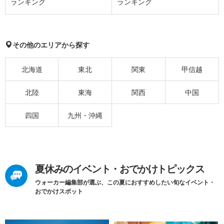
ランキング
ランキング
その他のエリアから探す
北海道
東北
関東
甲信越
北陸
東海
関西
中国
四国
九州・沖縄
夏休みのイベント・おでかけトピックス
ウォーカー編集部が選ぶ、この夏におすすめしたい旬なイベント・
おでかけスポット