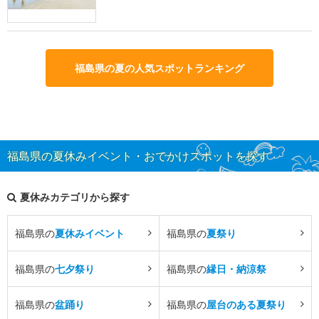
福島県の夏の人気スポットランキング
福島県の夏休みイベント・おでかけスポットを探す
夏休みカテゴリから探す
福島県の
夏休みイベント
福島県の
夏祭り
福島県の
七夕祭り
福島県の
縁日・納涼祭
福島県の
盆踊り
福島県の
屋台のある夏祭り