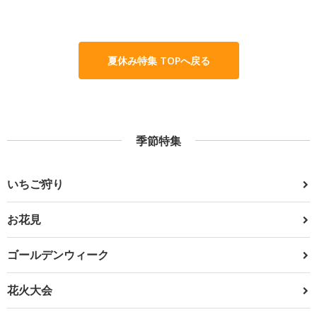
夏休み特集 TOPへ戻る
季節特集
いちご狩り
お花見
ゴールデンウィーク
花火大会