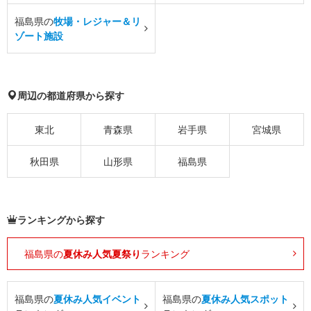
福島県の
牧場・レジャー＆リ
ゾート施設
周辺の都道府県から探す
東北
青森県
岩手県
宮城県
秋田県
山形県
福島県
ランキングから探す
福島県の
夏休み人気夏祭り
ランキング
福島県の
夏休み人気イベント
福島県の
夏休み人気スポット