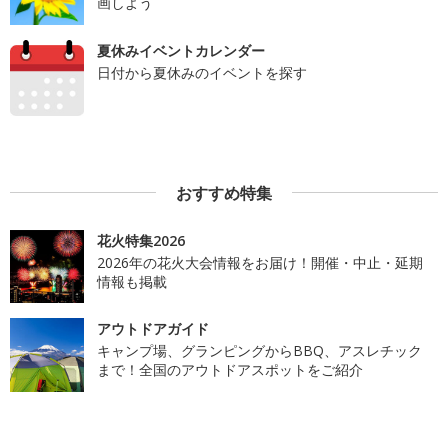
画しよう
夏休みイベントカレンダー
日付から夏休みのイベントを探す
おすすめ特集
花火特集2026
2026年の花火大会情報をお届け！開催・中止・延期
情報も掲載
アウトドアガイド
キャンプ場、グランピングからBBQ、アスレチック
まで！全国のアウトドアスポットをご紹介