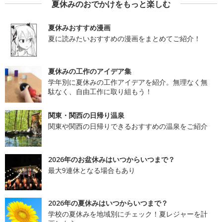
夏休みのおでかけをもっと楽しむ
夏休みおすすめ漫画
夏に読みたいおすすめの漫画をまとめてご紹介！
夏休みの工作のアイデア集
学年別に夏休みの工作アイデアを紹介。無理なく無
駄なく、自由工作に取り組もう！
関東・関西の日帰り温泉
関東や関西の日帰りできるおすすめの温泉をご紹介
2026年のお盆休みはいつからいつまで？
最大9連休となる場合もあり
2026年の夏休みはいつからいつまで？
学校の夏休みを地域別にチェック！夏レジャーを計