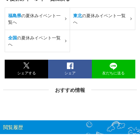
福島県
の夏休みイベント一
東北
の夏休みイベント一覧
覧へ
へ
全国
の夏休みイベント一覧
へ
シェアする
シェア
友だちに送る
おすすめ情報
閲覧履歴