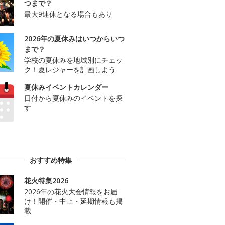
つまで？
最大9連休となる場合もあり
2026年の夏休みはいつからいつ
まで？
学校の夏休みを地域別にチェッ
ク！夏レジャーを計画しよう
夏休みイベントカレンダー
日付から夏休みのイベントを探
す
おすすめ特集
花火特集2026
2026年の花火大会情報をお届
け！開催・中止・延期情報も掲
載