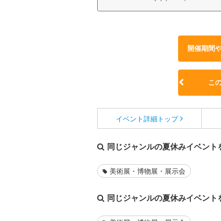
開催期間
こ
イベント詳細
トップ
同じジャンルの夏休みイベント
美術展・博物展・展示会
同じジャンルの夏休みイベント