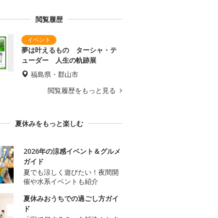
閲覧履歴
夢は叶えるもの ターシャ・テ
ューダー 人生の軌跡展
福島県・郡山市
閲覧履歴をもっと見る
夏休みをもっと楽しむ
2026年の涼感イベント＆グルメ
ガイド
夏でも涼しく遊びたい！夜間開
催や水系イベントも紹介
夏休みおうちでの過ごし方ガイ
ド