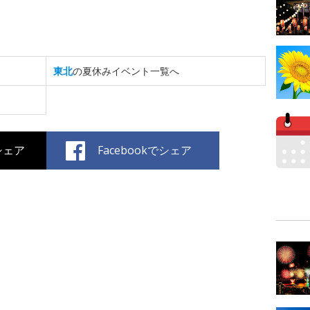
東北
の夏休みイベント一覧へ
でシェア
Facebookでシェア