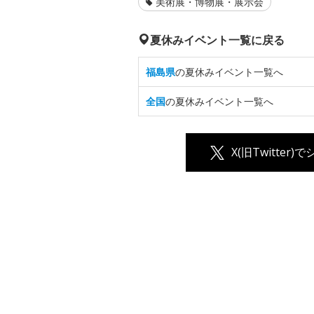
美術展・博物展・展示会
夏休みイベント一覧に戻る
福島県
の夏休みイベント一覧へ
全国
の夏休みイベント一覧へ
X(旧Twitter)