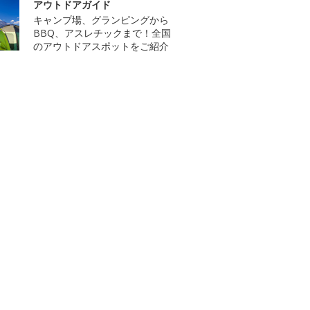
アウトドアガイド
キャンプ場、グランピングから
BBQ、アスレチックまで！全国
のアウトドアスポットをご紹介