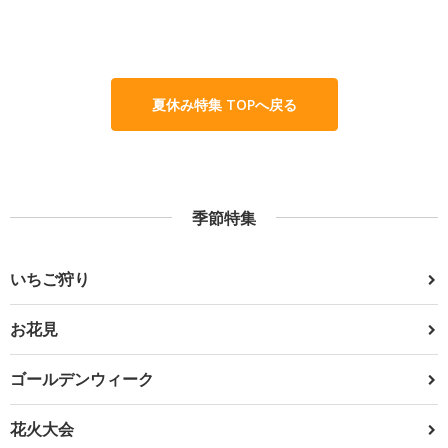
夏休み特集 TOPへ戻る
季節特集
いちご狩り
お花見
ゴールデンウィーク
花火大会