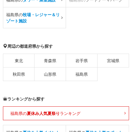
福島県の
牧場・レジャー＆リ
ゾート施設
周辺の都道府県から探す
東北
青森県
岩手県
宮城県
秋田県
山形県
福島県
ランキングから探す
福島県の
夏休み人気夏祭り
ランキング