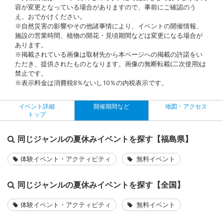
容が変更となっている場合がありますので、事前にご確認のう
え、おでかけください。
※自然災害の影響やその他諸事情により、イベントの開催情報、
施設の営業時間、植物の開花・見頃期間などは変更になる場合が
あります。
※掲載されている画像は取材先から本ページへの掲載の許諾をい
ただき、提供されたものとなります。画像の無断転載(二次使用)は
禁止です。
※表示料金は消費税8％ないし10％の内税表示です。
イベント詳細
開催期間など
地図・アクセス
トップ
同じジャンルの夏休みイベントを探す【福島県】
体験イベント・アクティビティ
無料イベント
同じジャンルの夏休みイベントを探す【全国】
体験イベント・アクティビティ
無料イベント