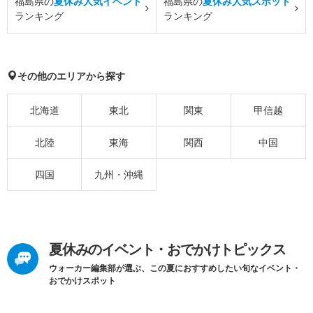
福島県の
夏休み人気イベント
福島県の
夏休み人気スポット
ランキング
ランキング
その他のエリアから探す
北海道
東北
関東
甲信越
北陸
東海
関西
中国
四国
九州・沖縄
夏休みのイベント・おでかけトピックス
ウォーカー編集部が選ぶ、この夏におすすめしたい旬なイベント・
おでかけスポット