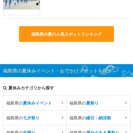
福島県の夏の人気スポットランキング
福島県の夏休みイベント・おでかけスポットを探す
夏休みカテゴリから探す
福島県の
夏休みイベント
福島県の
夏祭り
福島県の
七夕祭り
福島県の
縁日・納涼祭
福島県の
盆踊り
福島県の
屋台のある夏祭り