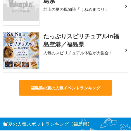
島県
郡山の夏の風物詩「うねめまつり」
たっぷりスピリチュアルin福
3
島空港／福島県
人気のスピリチュアル体験が大集合！
福島県の夏の人気イベントランキング
夏の人気スポットランキング【福島県】