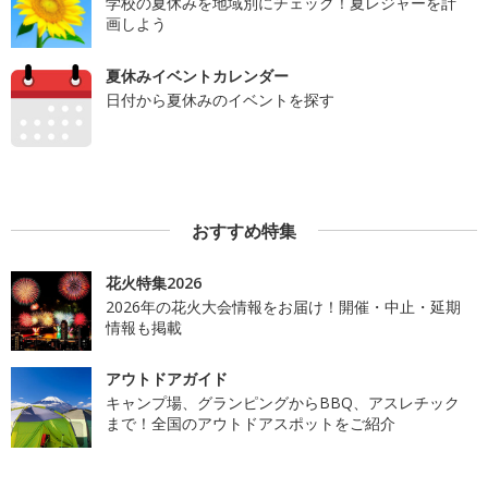
学校の夏休みを地域別にチェック！夏レジャーを計
画しよう
夏休みイベントカレンダー
日付から夏休みのイベントを探す
おすすめ特集
花火特集2026
2026年の花火大会情報をお届け！開催・中止・延期
情報も掲載
アウトドアガイド
キャンプ場、グランピングからBBQ、アスレチック
まで！全国のアウトドアスポットをご紹介