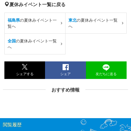
夏休みイベント一覧に戻る
福島県
の夏休みイベント一
東北
の夏休みイベント一覧
覧へ
へ
全国
の夏休みイベント一覧
へ
シェアする
シェア
友だちに送る
おすすめ情報
閲覧履歴