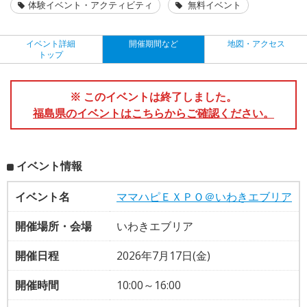
体験イベント・アクティビティ
無料イベント
イベント詳細
開催期間など
地図・アクセス
トップ
※ このイベントは終了しました。
福島県のイベントはこちらからご確認ください。
イベント情報
イベント名
ママハピＥＸＰＯ＠いわきエブリア
開催場所・会場
いわきエブリア
開催日程
2026年7月17日(金)
開催時間
10:00～16:00