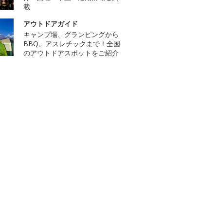
載
アウトドアガイド
キャンプ場、グランピングから
BBQ、アスレチックまで！全国
のアウトドアスポットをご紹介