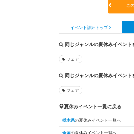
こ
イベント詳細
トップ
同じジャンルの夏休みイベント
フェア
同じジャンルの夏休みイベント
フェア
夏休みイベント一覧に戻る
栃木県
の夏休みイベント一覧へ
全国
の夏休みイベント一覧へ