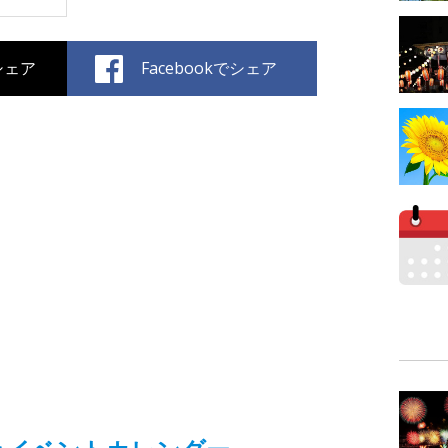
でシェア
Facebookでシェア