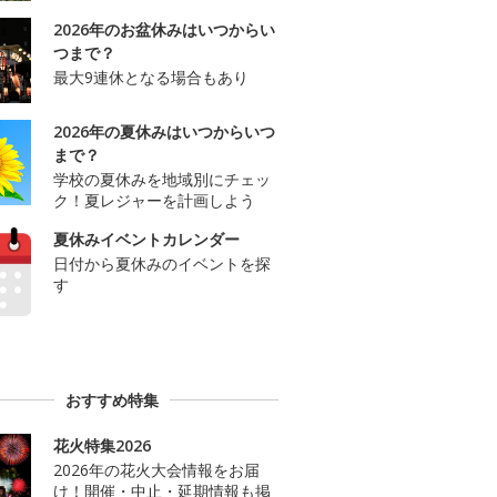
2026年のお盆休みはいつからい
つまで？
最大9連休となる場合もあり
2026年の夏休みはいつからいつ
まで？
学校の夏休みを地域別にチェッ
ク！夏レジャーを計画しよう
夏休みイベントカレンダー
日付から夏休みのイベントを探
す
おすすめ特集
花火特集2026
2026年の花火大会情報をお届
け！開催・中止・延期情報も掲