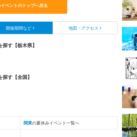
のイベントのトップへ戻る
開催期間など
地図・アクセス
を探す【栃木県】
を探す【全国】
関東
の夏休みイベント一覧へ