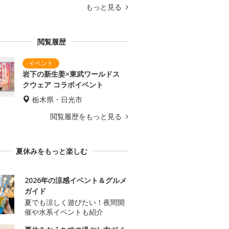
もっと見る
閲覧履歴
岩下の新生姜×東武ワールドス
クウェア コラボイベント
栃木県・日光市
閲覧履歴をもっと見る
夏休みをもっと楽しむ
2026年の涼感イベント＆グルメ
ガイド
夏でも涼しく遊びたい！夜間開
催や水系イベントも紹介