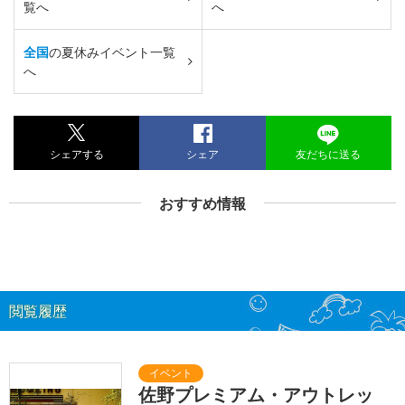
覧へ
へ
全国
の夏休みイベント一覧
へ
シェアする
シェア
友だちに送る
おすすめ情報
閲覧履歴
佐野プレミアム・アウトレッ