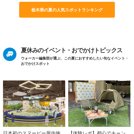
栃木県の夏の人気スポットランキング
夏休みのイベント・おでかけトピックス
ウォーカー編集部が選ぶ、この夏におすすめしたい旬なイベント・
おでかけスポット
日本初のスヌーピー屋内施
【体験レポ】都心でキャン