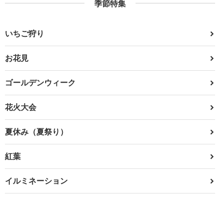
季節特集
いちご狩り
お花見
ゴールデンウィーク
花火大会
夏休み（夏祭り）
紅葉
イルミネーション