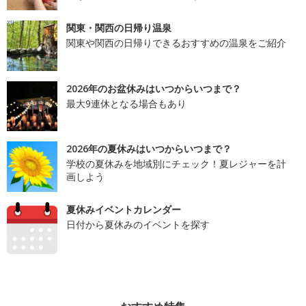
関東・関西の日帰り温泉
関東や関西の日帰りできるおすすめの温泉をご紹介
2026年のお盆休みはいつからいつまで？
最大9連休となる場合もあり
2026年の夏休みはいつからいつまで？
学校の夏休みを地域別にチェック！夏レジャーを計
画しよう
夏休みイベントカレンダー
日付から夏休みのイベントを探す