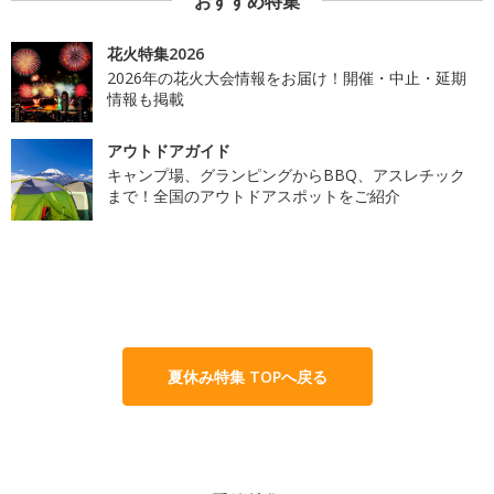
おすすめ特集
花火特集2026
2026年の花火大会情報をお届け！開催・中止・延期
情報も掲載
アウトドアガイド
キャンプ場、グランピングからBBQ、アスレチック
まで！全国のアウトドアスポットをご紹介
夏休み特集 TOPへ戻る