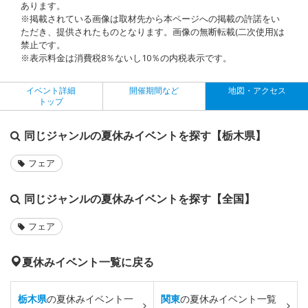
あります。
※掲載されている画像は取材先から本ページへの掲載の許諾をい
ただき、提供されたものとなります。画像の無断転載(二次使用)は
禁止です。
※表示料金は消費税8％ないし10％の内税表示です。
イベント詳細
開催期間など
地図・アクセス
トップ
同じジャンルの夏休みイベントを探す【栃木県】
フェア
同じジャンルの夏休みイベントを探す【全国】
フェア
夏休みイベント一覧に戻る
栃木県
の夏休みイベント一
関東
の夏休みイベント一覧