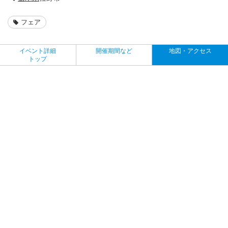
フェア
イベント詳細
開催期間など
地図・アクセス
トップ