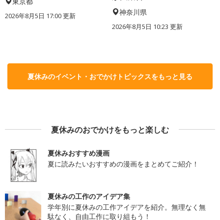
東京都
神奈川県
2026年8月5日 17:00
更新
2026年8月5日 10:23
更新
夏休みのイベント・おでかけトピックスをもっと見る
夏休みのおでかけをもっと楽しむ
夏休みおすすめ漫画
夏に読みたいおすすめの漫画をまとめてご紹介！
夏休みの工作のアイデア集
学年別に夏休みの工作アイデアを紹介。無理なく無
駄なく、自由工作に取り組もう！