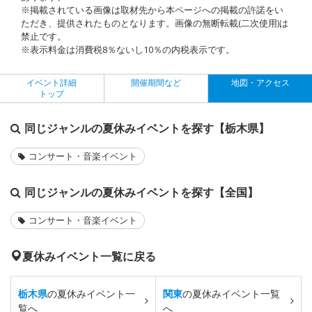
※掲載されている画像は取材先から本ページへの掲載の許諾をい
ただき、提供されたものとなります。画像の無断転載(二次使用)は
禁止です。
※表示料金は消費税8％ないし10％の内税表示です。
イベント詳細
開催期間など
地図・アクセス
トップ
同じジャンルの夏休みイベントを探す【栃木県】
コンサート・音楽イベント
同じジャンルの夏休みイベントを探す【全国】
コンサート・音楽イベント
夏休みイベント一覧に戻る
栃木県
の夏休みイベント一
関東
の夏休みイベント一覧
覧へ
へ