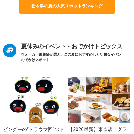
栃木県の夏の人気スポットランキング
夏休みのイベント・おでかけトピックス
ウォーカー編集部が選ぶ、この夏におすすめしたい旬なイベント・
おでかけスポット
ピングーの“トラウマ回”のト
【2026最新】東京駅「グラ