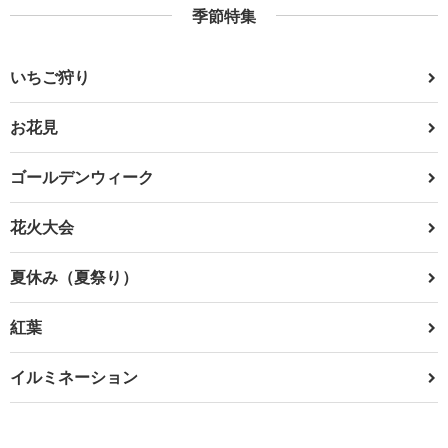
季節特集
いちご狩り
お花見
ゴールデンウィーク
花火大会
夏休み（夏祭り）
紅葉
イルミネーション