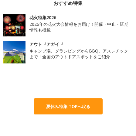
おすすめ特集
花火特集2026
2026年の花火大会情報をお届け！開催・中止・延期
情報も掲載
アウトドアガイド
キャンプ場、グランピングからBBQ、アスレチック
まで！全国のアウトドアスポットをご紹介
夏休み特集 TOPへ戻る