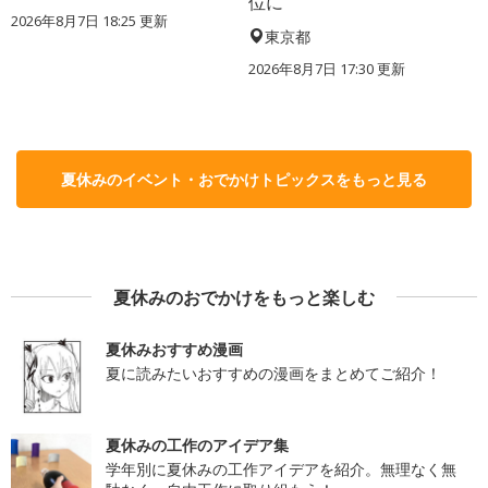
位に
2026年8月7日 18:25
更新
東京都
2026年8月7日 17:30
更新
夏休みのイベント・おでかけトピックスをもっと見る
夏休みのおでかけをもっと楽しむ
夏休みおすすめ漫画
夏に読みたいおすすめの漫画をまとめてご紹介！
夏休みの工作のアイデア集
学年別に夏休みの工作アイデアを紹介。無理なく無