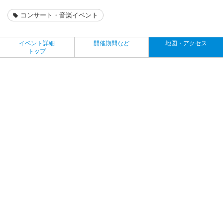
コンサート・音楽イベント
イベント詳細
開催期間など
地図・アクセス
トップ