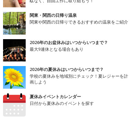
駄なく、自由工作に取り組もう！
関東・関西の日帰り温泉
関東や関西の日帰りできるおすすめの温泉をご紹介
2026年のお盆休みはいつからいつまで？
最大9連休となる場合もあり
2026年の夏休みはいつからいつまで？
学校の夏休みを地域別にチェック！夏レジャーを計
画しよう
夏休みイベントカレンダー
日付から夏休みのイベントを探す