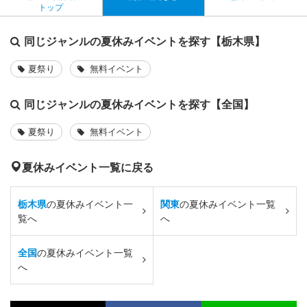
トップ
同じジャンルの夏休みイベントを探す【栃木県】
夏祭り
無料イベント
同じジャンルの夏休みイベントを探す【全国】
夏祭り
無料イベント
夏休みイベント一覧に戻る
栃木県
の夏休みイベント一
関東
の夏休みイベント一覧
覧へ
へ
全国
の夏休みイベント一覧
へ