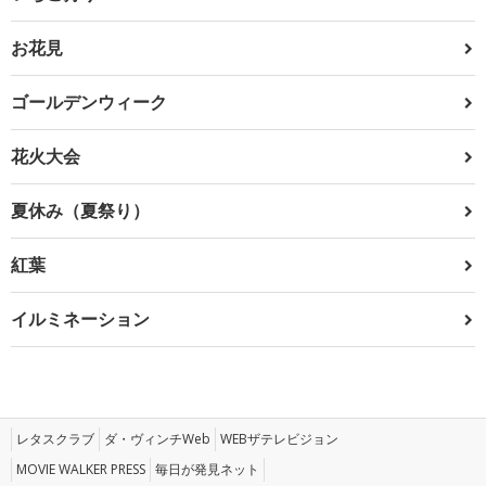
お花見
ゴールデンウィーク
花火大会
夏休み（夏祭り）
紅葉
イルミネーション
レタスクラブ
ダ・ヴィンチWeb
WEBザテレビジョン
MOVIE WALKER PRESS
毎日が発見ネット