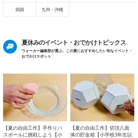
四国
九州・沖縄
夏休みのイベント・おでかけトピックス
ウォーカー編集部が選ぶ、この夏におすすめしたい旬なイベント・
おでかけスポット
【夏の自由工作】手作りバ
【夏の自由工作】切頂八面
スボールに挑戦しよう【小
体の貯金箱【小学校3年生以