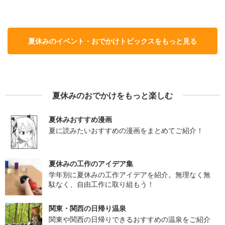
夏休みのイベント・おでかけトピックスをもっと見る
夏休みのおでかけをもっと楽しむ
夏休みおすすめ漫画
夏に読みたいおすすめの漫画をまとめてご紹介！
夏休みの工作のアイデア集
学年別に夏休みの工作アイデアを紹介。無理なく無
駄なく、自由工作に取り組もう！
関東・関西の日帰り温泉
関東や関西の日帰りできるおすすめの温泉をご紹介