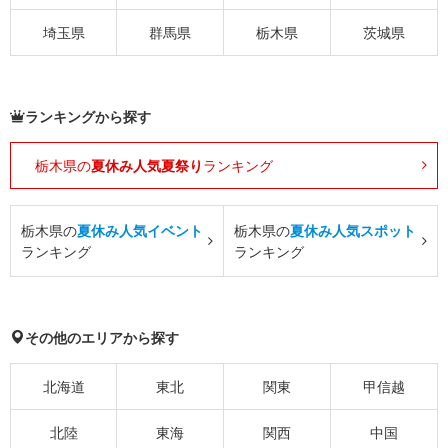
埼玉県
群馬県
栃木県
茨城県
ランキングから探す
栃木県の
夏休み人気夏祭り
ランキング
栃木県の
夏休み人気イベント
栃木県の
夏休み人気スポット
ランキング
ランキング
その他のエリアから探す
北海道
東北
関東
甲信越
北陸
東海
関西
中国