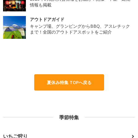
情報も掲載
アウトドアガイド
キャンプ場、グランピングからBBQ、アスレチック
まで！全国のアウトドアスポットをご紹介
夏休み特集 TOPへ戻る
季節特集
いちご狩り