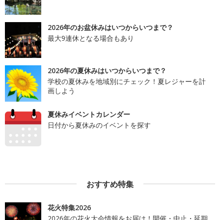
2026年のお盆休みはいつからいつまで？
最大9連休となる場合もあり
2026年の夏休みはいつからいつまで？
学校の夏休みを地域別にチェック！夏レジャーを計
画しよう
夏休みイベントカレンダー
日付から夏休みのイベントを探す
おすすめ特集
花火特集2026
2026年の花火大会情報をお届け！開催・中止・延期