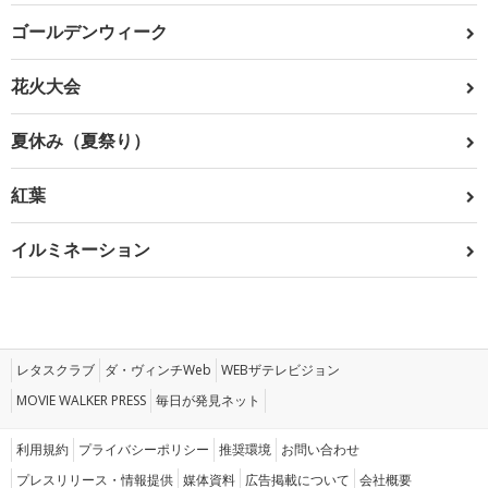
ゴールデンウィーク
花火大会
夏休み（夏祭り）
紅葉
イルミネーション
レタスクラブ
ダ・ヴィンチWeb
WEBザテレビジョン
MOVIE WALKER PRESS
毎日が発見ネット
利用規約
プライバシーポリシー
推奨環境
お問い合わせ
プレスリリース・情報提供
媒体資料
広告掲載について
会社概要