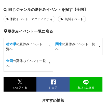
同じジャンルの夏休みイベントを探す【全国】
体験イベント・アクティビティ
無料イベント
夏休みイベント一覧に戻る
栃木県
の夏休みイベント一
関東
の夏休みイベント一覧
覧へ
へ
全国
の夏休みイベント一覧
へ
シェアする
シェア
友だちに送る
おすすめ情報