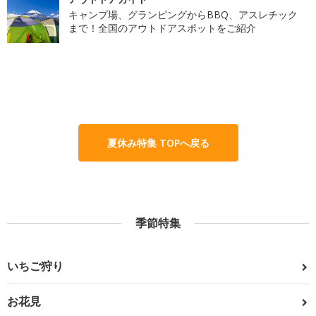
キャンプ場、グランピングからBBQ、アスレチック
まで！全国のアウトドアスポットをご紹介
夏休み特集 TOPへ戻る
季節特集
いちご狩り
お花見