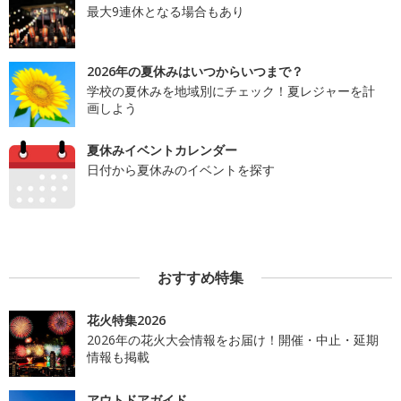
最大9連休となる場合もあり
2026年の夏休みはいつからいつまで？
学校の夏休みを地域別にチェック！夏レジャーを計
画しよう
夏休みイベントカレンダー
日付から夏休みのイベントを探す
おすすめ特集
花火特集2026
2026年の花火大会情報をお届け！開催・中止・延期
情報も掲載
アウトドアガイド