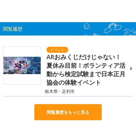
閲覧履歴
ARおみくじだけじゃない！
夏休み目前！ボランティア活
動から検定試験まで日本正月
協会の体験イベント
栃木県・足利市
閲覧履歴をもっと見る