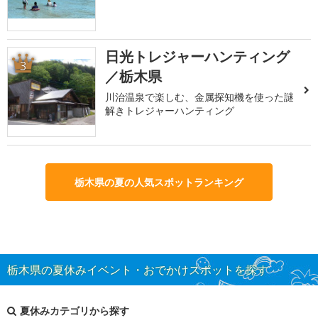
日光トレジャーハンティング
3
／栃木県
川治温泉で楽しむ、金属探知機を使った謎
解きトレジャーハンティング
栃木県の夏の人気スポットランキング
栃木県の夏休みイベント・おでかけスポットを探す
夏休みカテゴリから探す