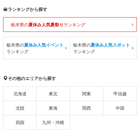
ランキングから探す
栃木県の
夏休み人気夏祭り
ランキング
栃木県の
夏休み人気イベント
栃木県の
夏休み人気スポット
ランキング
ランキング
その他のエリアから探す
北海道
東北
関東
甲信越
北陸
東海
関西
中国
四国
九州・沖縄