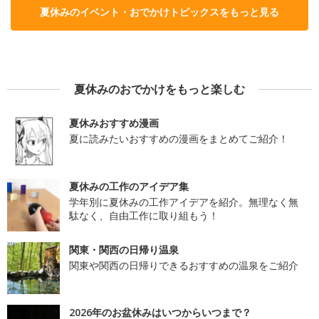
夏休みのイベント・おでかけトピックスをもっと見る
夏休みのおでかけをもっと楽しむ
夏休みおすすめ漫画
夏に読みたいおすすめの漫画をまとめてご紹介！
夏休みの工作のアイデア集
学年別に夏休みの工作アイデアを紹介。無理なく無
駄なく、自由工作に取り組もう！
関東・関西の日帰り温泉
関東や関西の日帰りできるおすすめの温泉をご紹介
2026年のお盆休みはいつからいつまで？