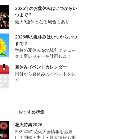
2026年のお盆休みはいつからい
つまで？
最大9連休となる場合もあり
2026年の夏休みはいつからいつ
まで？
学校の夏休みを地域別にチェッ
ク！夏レジャーを計画しよう
夏休みイベントカレンダー
日付から夏休みのイベントを探
す
おすすめ特集
花火特集2026
2026年の花火大会情報をお届
け！開催・中止・延期情報も掲