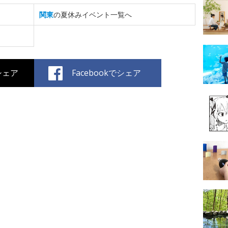
関東
の夏休みイベント一覧へ
でシェア
Facebookでシェア