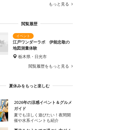
もっと見る
閲覧履歴
江戸ワンダーラボ 伊能忠敬の
地図測量体験
栃木県・日光市
閲覧履歴をもっと見る
夏休みをもっと楽しむ
2026年の涼感イベント＆グルメ
ガイド
夏でも涼しく遊びたい！夜間開
催や水系イベントも紹介