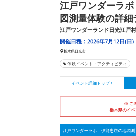
江戸ワンダーラボ
図測量体験の詳細
江戸ワンダーランド日光江戸
開催日程：
2026年7月12日(日)
栃木県
日光市
体験イベント・アクティビティ
イベント詳細
トップ
※ こ
栃木県のイベ
江戸ワンダーラボ 伊能忠敬の地図測