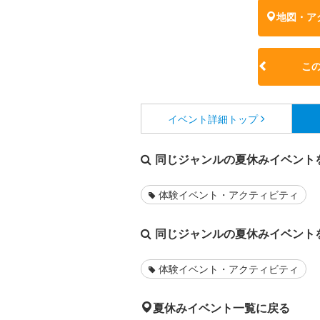
地図・ア
こ
イベント詳細
トップ
同じジャンルの夏休みイベント
体験イベント・アクティビティ
同じジャンルの夏休みイベント
体験イベント・アクティビティ
夏休みイベント一覧に戻る