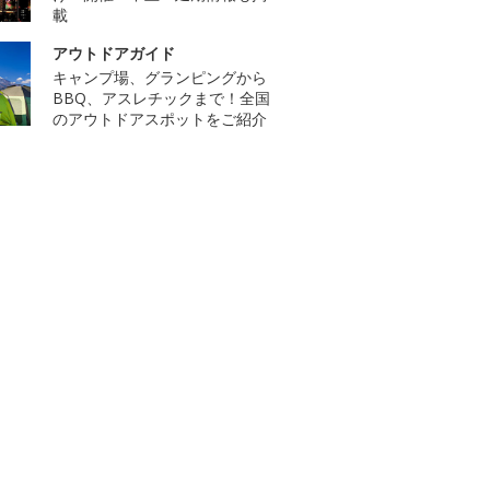
載
アウトドアガイド
キャンプ場、グランピングから
BBQ、アスレチックまで！全国
のアウトドアスポットをご紹介