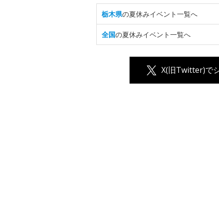
栃木県
の夏休みイベント一覧へ
全国
の夏休みイベント一覧へ
X(旧Twitter)