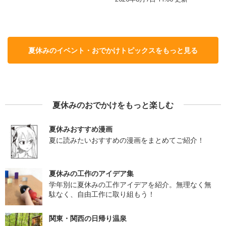
夏休みのイベント・おでかけトピックスをもっと見る
夏休みのおでかけをもっと楽しむ
夏休みおすすめ漫画
夏に読みたいおすすめの漫画をまとめてご紹介！
夏休みの工作のアイデア集
学年別に夏休みの工作アイデアを紹介。無理なく無
駄なく、自由工作に取り組もう！
関東・関西の日帰り温泉