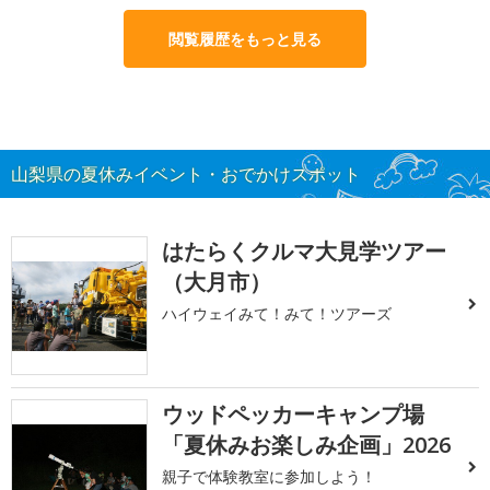
閲覧履歴をもっと見る
山梨県の夏休みイベント・おでかけスポット
はたらくクルマ大見学ツアー
（大月市）
ハイウェイみて！みて！ツアーズ
ウッドペッカーキャンプ場
「夏休みお楽しみ企画」2026
親子で体験教室に参加しよう！