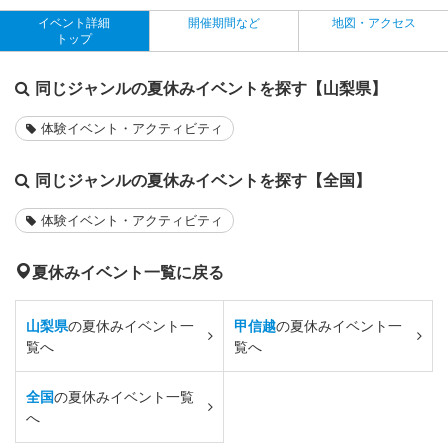
イベント詳細
開催期間など
地図・アクセス
トップ
同じジャンルの夏休みイベントを探す【山梨県】
体験イベント・アクティビティ
同じジャンルの夏休みイベントを探す【全国】
体験イベント・アクティビティ
夏休みイベント一覧に戻る
山梨県
の夏休みイベント一
甲信越
の夏休みイベント一
覧へ
覧へ
全国
の夏休みイベント一覧
へ