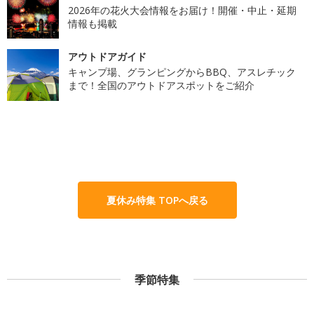
2026年の花火大会情報をお届け！開催・中止・延期
情報も掲載
アウトドアガイド
キャンプ場、グランピングからBBQ、アスレチック
まで！全国のアウトドアスポットをご紹介
夏休み特集 TOPへ戻る
季節特集