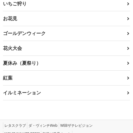
いちご狩り
お花見
ゴールデンウィーク
花火大会
夏休み（夏祭り）
紅葉
イルミネーション
レタスクラブ
ダ・ヴィンチWeb
WEBザテレビジョン