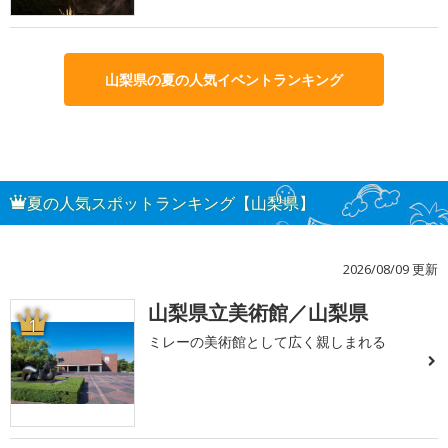
山梨県の夏の人気イベントランキング
夏の人気スポットランキング【山梨県】
2026/08/09 更新
山梨県立美術館／山梨県
1
ミレーの美術館として広く親しまれる