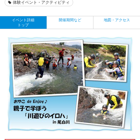
体験イベント・アクティビティ
イベント詳細
開催期間など
地図・アクセス
トップ