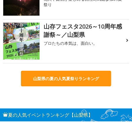
祭り
山存フェスタ2026～10周年感
3
謝祭～／山梨県
プロたちの本気は、面白い。
山梨県の夏の人気夏祭りランキング
夏の人気イベントランキング【山梨県】