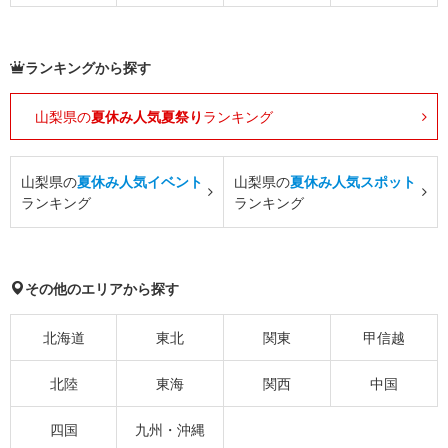
ランキングから探す
山梨県の
夏休み人気夏祭り
ランキング
山梨県の
夏休み人気イベント
山梨県の
夏休み人気スポット
ランキング
ランキング
その他のエリアから探す
北海道
東北
関東
甲信越
北陸
東海
関西
中国
四国
九州・沖縄