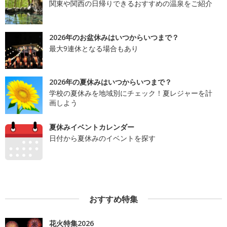
関東や関西の日帰りできるおすすめの温泉をご紹介
2026年のお盆休みはいつからいつまで？
最大9連休となる場合もあり
2026年の夏休みはいつからいつまで？
学校の夏休みを地域別にチェック！夏レジャーを計
画しよう
夏休みイベントカレンダー
日付から夏休みのイベントを探す
おすすめ特集
花火特集2026