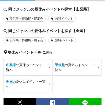
同じジャンルの夏休みイベントを探す【山梨県】
美術展・博物展・展示会
無料イベント
同じジャンルの夏休みイベントを探す【全国】
美術展・博物展・展示会
無料イベント
夏休みイベント一覧に戻る
山梨県
の夏休みイベント一
甲信越
の夏休みイベント一
覧へ
覧へ
全国
の夏休みイベント一覧
へ