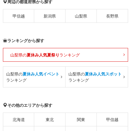
周辺の都道府県から探す
甲信越
新潟県
山梨県
長野県
ランキングから探す
山梨県の
夏休み人気夏祭り
ランキング
山梨県の
夏休み人気イベント
山梨県の
夏休み人気スポット
ランキング
ランキング
その他のエリアから探す
北海道
東北
関東
甲信越