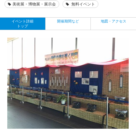
美術展・博物展・展示会
無料イベント
イベント詳細
開催期間など
地図・アクセス
トップ