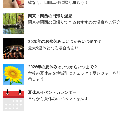
駄なく、自由工作に取り組もう！
関東・関西の日帰り温泉
関東や関西の日帰りできるおすすめの温泉をご紹介
2026年のお盆休みはいつからいつまで？
最大9連休となる場合もあり
2026年の夏休みはいつからいつまで？
学校の夏休みを地域別にチェック！夏レジャーを計
画しよう
夏休みイベントカレンダー
日付から夏休みのイベントを探す