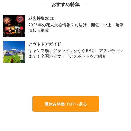
おすすめ特集
花火特集2026
2026年の花火大会情報をお届け！開催・中止・延期
情報も掲載
アウトドアガイド
キャンプ場、グランピングからBBQ、アスレチック
まで！全国のアウトドアスポットをご紹介
夏休み特集 TOPへ戻る