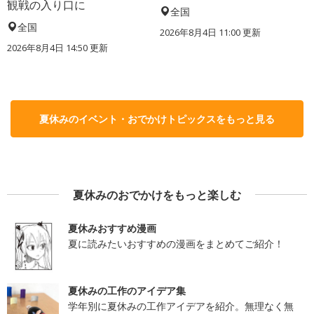
観戦の入り口に
全国
全国
2026年8月4日 11:00
更新
2026年8月4日 14:50
更新
夏休みのイベント・おでかけトピックスをもっと見る
夏休みのおでかけをもっと楽しむ
夏休みおすすめ漫画
夏に読みたいおすすめの漫画をまとめてご紹介！
夏休みの工作のアイデア集
学年別に夏休みの工作アイデアを紹介。無理なく無