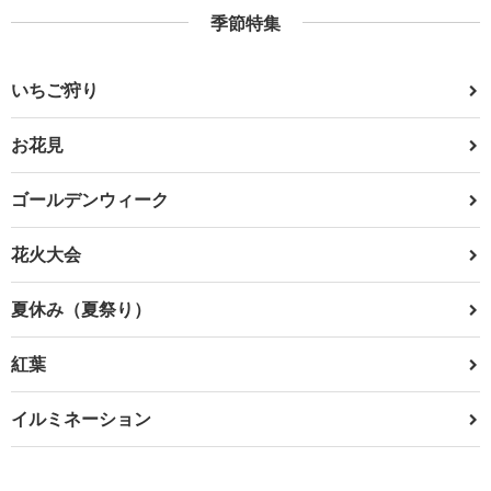
季節特集
いちご狩り
お花見
ゴールデンウィーク
花火大会
夏休み（夏祭り）
紅葉
イルミネーション