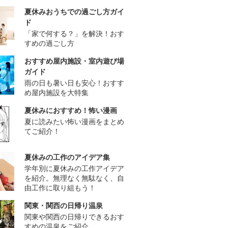
夏休みおうちでの過ごし方ガイ
ド
「家で何する？」を解決！おす
すめの過ごし方
おすすめ屋内施設・室内遊び場
ガイド
雨の日も暑い日も安心！おすす
め屋内施設を大特集
夏休みにおすすめ！怖い漫画
夏に読みたい怖い漫画をまとめ
てご紹介！
夏休みの工作のアイデア集
学年別に夏休みの工作アイデア
を紹介。無理なく無駄なく、自
由工作に取り組もう！
関東・関西の日帰り温泉
関東や関西の日帰りできるおす
すめの温泉をご紹介