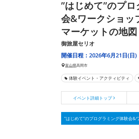
”はじめて”のプ
会&ワークショップ
マーケットの地図
御旅屋セリオ
開催日程：
2026年6月21日(日)
富山県
高岡市
体験イベント・アクティビティ
イベント詳細
トップ
”はじめて”のプログラミング体験会&