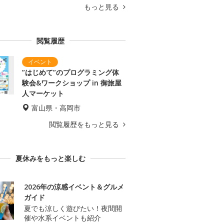
もっと見る
閲覧履歴
”はじめて”のプログラミング体
験会&ワークショップ in 御旅屋
人マーケット
富山県・高岡市
閲覧履歴をもっと見る
夏休みをもっと楽しむ
2026年の涼感イベント＆グルメ
ガイド
夏でも涼しく遊びたい！夜間開
催や水系イベントも紹介