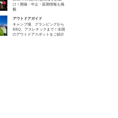
け！開催・中止・延期情報も掲
載
アウトドアガイド
キャンプ場、グランピングから
BBQ、アスレチックまで！全国
のアウトドアスポットをご紹介