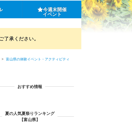
ル
今週末開催
イベント
めご了承ください。
富山県の体験イベント・アクティビティ
おすすめ情報
夏の人気夏祭りランキング
【富山県】