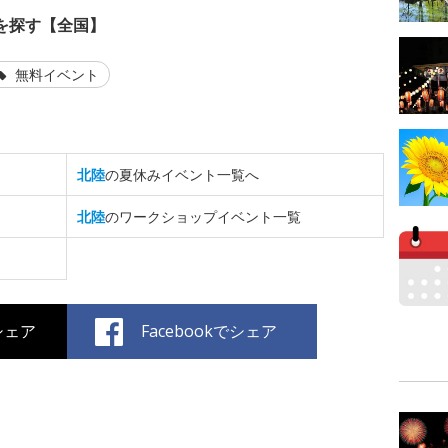
を探す【全国】
無料イベント
北陸
の夏休みイベント一覧へ
北陸
のワークショップイベント一覧
でシェア
Facebookでシェア