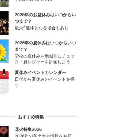
2026年のお盆休みはいつからい
つまで？
最大9連休となる場合もあり
2026年の夏休みはいつからいつ
まで？
学校の夏休みを地域別にチェッ
ク！夏レジャーを計画しよう
夏休みイベントカレンダー
日付から夏休みのイベントを探
す
おすすめ特集
花火特集2026
2026年の花火大会情報をお届