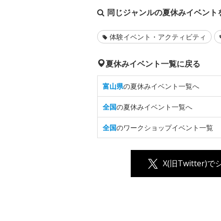
同じジャンルの夏休みイベント
体験イベント・アクティビティ
夏休みイベント一覧に戻る
富山県
の夏休みイベント一覧へ
全国
の夏休みイベント一覧へ
全国
のワークショップイベント一覧
X(旧Twitter)