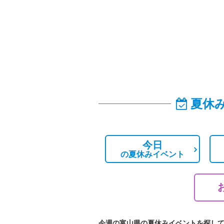
夏休
今日
の
夏休みイベント
今週の富山県の夏休みイベントを探し