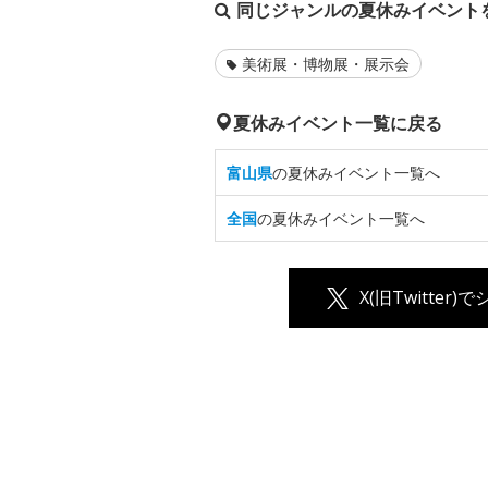
同じジャンルの夏休みイベント
美術展・博物展・展示会
夏休みイベント一覧に戻る
富山県
の夏休みイベント一覧へ
全国
の夏休みイベント一覧へ
X(旧Twitter)