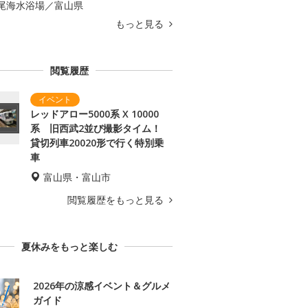
尾海水浴場／富山県
もっと見る
閲覧履歴
レッドアロー5000系 X 10000
系 旧西武2並び撮影タイム！
貸切列車20020形で行く特別乗
車
富山県・富山市
閲覧履歴をもっと見る
夏休みをもっと楽しむ
2026年の涼感イベント＆グルメ
ガイド