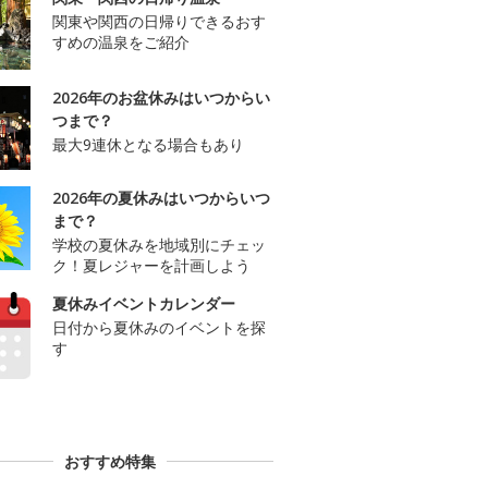
関東や関西の日帰りできるおす
すめの温泉をご紹介
2026年のお盆休みはいつからい
つまで？
最大9連休となる場合もあり
2026年の夏休みはいつからいつ
まで？
学校の夏休みを地域別にチェッ
ク！夏レジャーを計画しよう
夏休みイベントカレンダー
日付から夏休みのイベントを探
す
おすすめ特集