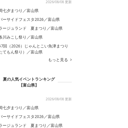
2026/08/08 更新
岡七夕まつり／富山県
バーサイドフェスタ2026／富山県
ラージュランド 夏まつり／富山県
条川みこし祭り／富山県
57回（2026）じゃんとこい魚津まつり
たてもん祭り）／富山県
もっと見る
夏の人気イベントランキング
【富山県】
2026/08/08 更新
岡七夕まつり／富山県
バーサイドフェスタ2026／富山県
ラージュランド 夏まつり／富山県