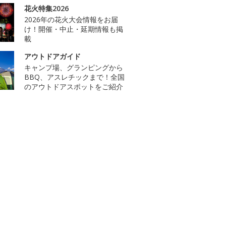
花火特集2026
2026年の花火大会情報をお届
け！開催・中止・延期情報も掲
載
アウトドアガイド
キャンプ場、グランピングから
BBQ、アスレチックまで！全国
のアウトドアスポットをご紹介