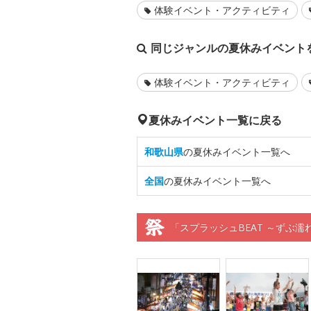
体験イベント・アクティビティ
同じジャンルの夏休みイベント
体験イベント・アクティビティ
夏休みイベント一覧に戻る
和歌山県
の夏休みイベント一覧へ
全国
の夏休みイベント一覧へ
「スプラッシュBEAT ～ずぶ