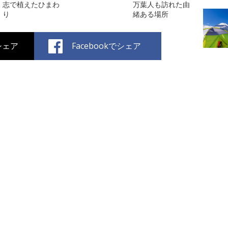
志で植えたひまわ
万葉人も訪れた由
り
緒ある場所
でシェア
Facebookでシェア