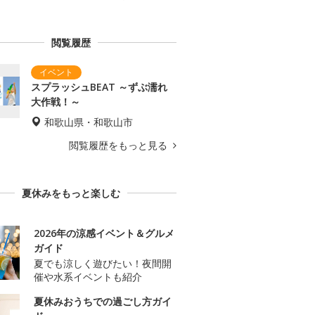
閲覧履歴
スプラッシュBEAT ～ずぶ濡れ
大作戦！～
和歌山県・和歌山市
閲覧履歴をもっと見る
夏休みをもっと楽しむ
2026年の涼感イベント＆グルメ
ガイド
夏でも涼しく遊びたい！夜間開
催や水系イベントも紹介
夏休みおうちでの過ごし方ガイ