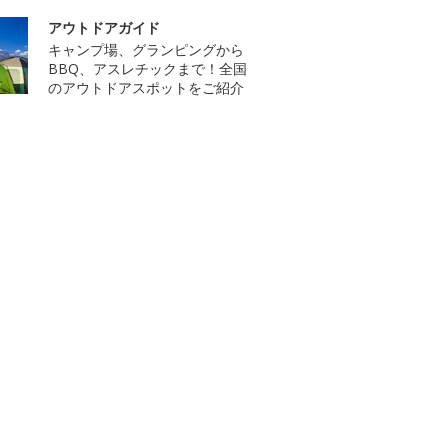
アウトドアガイド
キャンプ場、グランピングから
BBQ、アスレチックまで！全国
のアウトドアスポットをご紹介