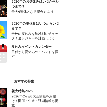
2026年のお盆休みはいつからい
つまで？
最大9連休となる場合もあり
2026年の夏休みはいつからいつ
まで？
学校の夏休みを地域別にチェッ
ク！夏レジャーを計画しよう
夏休みイベントカレンダー
日付から夏休みのイベントを探
す
おすすめ特集
花火特集2026
2026年の花火大会情報をお届
け！開催・中止・延期情報も掲
載