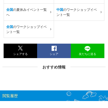
全国
の夏休みイベント一覧
中国
のワークショップイベ
へ
ント一覧
全国
のワークショップイベ
ント一覧
シェアする
シェア
友だちに送る
おすすめ情報
閲覧履歴