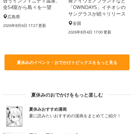
合うインフィニティ温泉、
発アイウェアブランドなど
全54室から島々を一望
「OWNDAYS」イチオシの
サングラスが続々リリース
広島県
全国
2026年8月6日 17:27
更新
2026年8月4日 17:00
更新
夏休みのイベント・おでかけトピックスをもっと見る
夏休みのおでかけをもっと楽しむ
夏休みおすすめ漫画
夏に読みたいおすすめの漫画をまとめてご紹介！