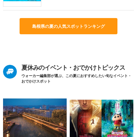
島根県の夏の人気スポットランキング
夏休みのイベント・おでかけトピックス
ウォーカー編集部が選ぶ、この夏におすすめしたい旬なイベント・
おでかけスポット