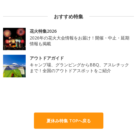
おすすめ特集
花火特集2026
2026年の花火大会情報をお届け！開催・中止・延期
情報も掲載
アウトドアガイド
キャンプ場、グランピングからBBQ、アスレチック
まで！全国のアウトドアスポットをご紹介
夏休み特集 TOPへ戻る