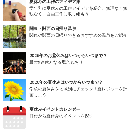
夏休みの工作のアイデア集
学年別に夏休みの工作アイデアを紹介。無理なく無
駄なく、自由工作に取り組もう！
関東・関西の日帰り温泉
関東や関西の日帰りできるおすすめの温泉をご紹介
2026年のお盆休みはいつからいつまで？
最大9連休となる場合もあり
2026年の夏休みはいつからいつまで？
学校の夏休みを地域別にチェック！夏レジャーを計
画しよう
夏休みイベントカレンダー
日付から夏休みのイベントを探す