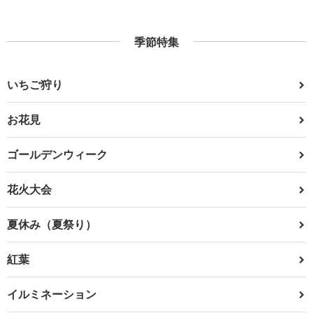
季節特集
いちご狩り
お花見
ゴールデンウィーク
花火大会
夏休み（夏祭り）
紅葉
イルミネーション