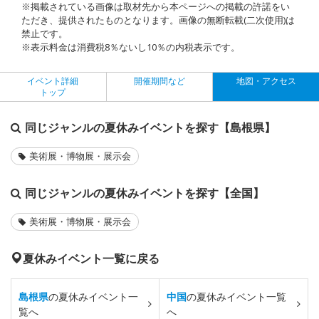
※掲載されている画像は取材先から本ページへの掲載の許諾をい
ただき、提供されたものとなります。画像の無断転載(二次使用)は
禁止です。
※表示料金は消費税8％ないし10％の内税表示です。
イベント詳細
開催期間など
地図・アクセス
トップ
同じジャンルの夏休みイベントを探す【島根県】
美術展・博物展・展示会
同じジャンルの夏休みイベントを探す【全国】
美術展・博物展・展示会
夏休みイベント一覧に戻る
島根県
の夏休みイベント一
中国
の夏休みイベント一覧
覧へ
へ