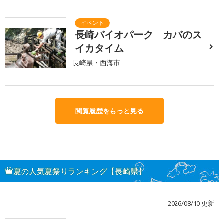
長崎バイオパーク カバのス
イカタイム
長崎県・西海市
閲覧履歴をもっと見る
夏の人気夏祭りランキング【長崎県】
2026/08/10 更新