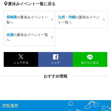
夏休みイベント一覧に戻る
長崎県
の夏休みイベント一
九州・沖縄
の夏休みイベン
覧へ
ト一覧へ
全国
の夏休みイベント一覧
へ
シェアする
シェア
友だちに送る
おすすめ情報
閲覧履歴