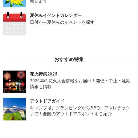
画しよう
夏休みイベントカレンダー
日付から夏休みのイベントを探す
おすすめ特集
花火特集2026
2026年の花火大会情報をお届け！開催・中止・延期
情報も掲載
アウトドアガイド
キャンプ場、グランピングからBBQ、アスレチック
まで！全国のアウトドアスポットをご紹介