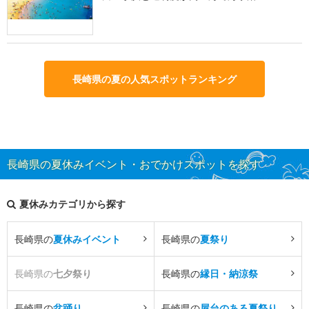
長崎県の夏の人気スポットランキング
長崎県の夏休みイベント・おでかけスポットを探す
夏休みカテゴリから探す
長崎県の
夏休みイベント
長崎県の
夏祭り
長崎県の
七夕祭り
長崎県の
縁日・納涼祭
長崎県の
盆踊り
長崎県の
屋台のある夏祭り