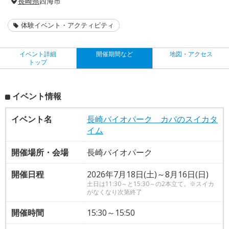
長崎県
西海市
体験イベント・アクティビティ
イベント詳細
開催期間など
地図・アクセス
トップ
イベント情報
イベント名
長崎バイオパーク カバのスイカタ
イム
開催場所・会場
長崎バイオパーク
開催日程
2026年7月18日(土)～8月16日(日)
土日は11:30～と15:30～の2本立て。※スイカ
がなくなり次第終了
開催時間
15:30～15:50