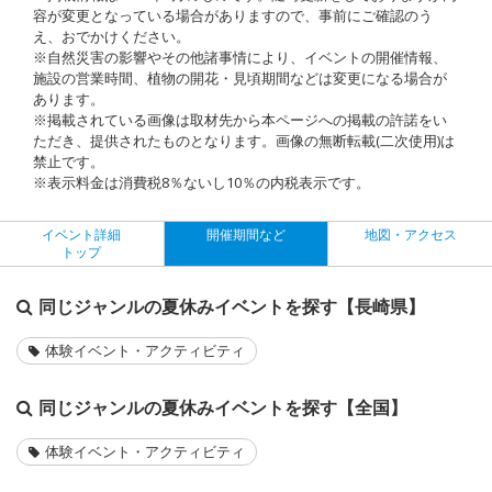
容が変更となっている場合がありますので、事前にご確認のう
え、おでかけください。
※自然災害の影響やその他諸事情により、イベントの開催情報、
施設の営業時間、植物の開花・見頃期間などは変更になる場合が
あります。
※掲載されている画像は取材先から本ページへの掲載の許諾をい
ただき、提供されたものとなります。画像の無断転載(二次使用)は
禁止です。
※表示料金は消費税8％ないし10％の内税表示です。
イベント詳細
開催期間など
地図・アクセス
トップ
同じジャンルの夏休みイベントを探す【長崎県】
体験イベント・アクティビティ
同じジャンルの夏休みイベントを探す【全国】
体験イベント・アクティビティ