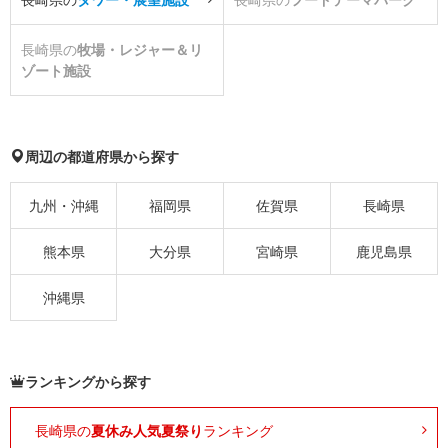
長崎県の
牧場・レジャー＆リ
ゾート施設
周辺の都道府県から探す
九州・沖縄
福岡県
佐賀県
長崎県
熊本県
大分県
宮崎県
鹿児島県
沖縄県
ランキングから探す
長崎県の
夏休み人気夏祭り
ランキング