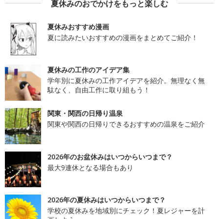
夏休みのおでかけをもっと楽しむ
夏休みおすすめ漫画
夏に読みたいおすすめの漫画をまとめてご紹介！
夏休みの工作のアイデア集
学年別に夏休みの工作アイデアを紹介。無理なく無
駄なく、自由工作に取り組もう！
関東・関西の日帰り温泉
関東や関西の日帰りできるおすすめの温泉をご紹介
2026年のお盆休みはいつからいつまで？
最大9連休となる場合もあり
2026年の夏休みはいつからいつまで？
学校の夏休みを地域別にチェック！夏レジャーを計