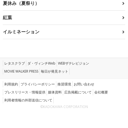
夏休み（夏祭り）
紅葉
イルミネーション
レタスクラブ
ダ・ヴィンチWeb
WEBザテレビジョン
MOVIE WALKER PRESS
毎日が発見ネット
利用規約
プライバシーポリシー
推奨環境
お問い合わせ
プレスリリース・情報提供
媒体資料
広告掲載について
会社概要
利用者情報の外部送信について
©KADOKAWA CORPORATION