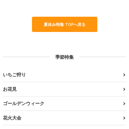
夏休み特集 TOPへ戻る
季節特集
いちご狩り
お花見
ゴールデンウィーク
花火大会