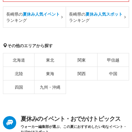
長崎県の
夏休み人気イベント
長崎県の
夏休み人気スポット
ランキング
ランキング
その他のエリアから探す
北海道
東北
関東
甲信越
北陸
東海
関西
中国
四国
九州・沖縄
夏休みのイベント・おでかけトピックス
ウォーカー編集部が選ぶ、この夏におすすめしたい旬なイベント・
おでかけスポット