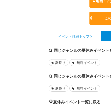
地図・ア
こ
イベント詳細
トップ
同じジャンルの夏休みイベント
夏祭り
無料イベント
同じジャンルの夏休みイベント
夏祭り
無料イベント
夏休みイベント一覧に戻る