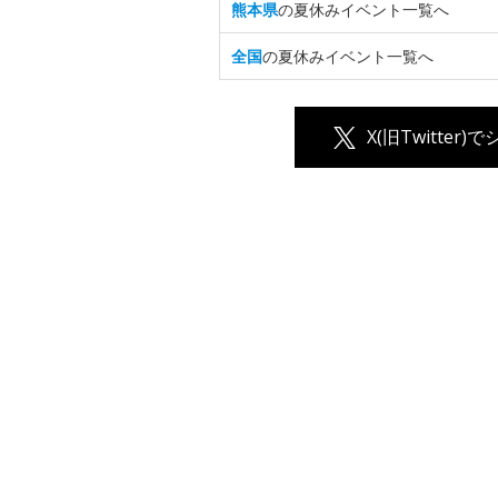
熊本県
の夏休みイベント一覧へ
全国
の夏休みイベント一覧へ
X(旧Twitter)