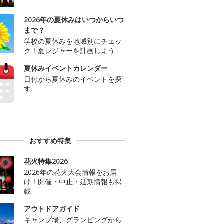
2026年の夏休みはいつからいつ
まで？
学校の夏休みを地域別にチェッ
ク！夏レジャーを計画しよう
夏休みイベントカレンダー
日付から夏休みのイベントを探
す
おすすめ特集
花火特集2026
2026年の花火大会情報をお届
け！開催・中止・延期情報も掲
載
アウトドアガイド
キャンプ場、グランピングから