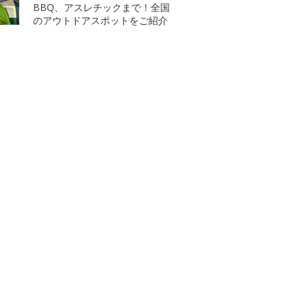
BBQ、アスレチックまで！全国
のアウトドアスポットをご紹介