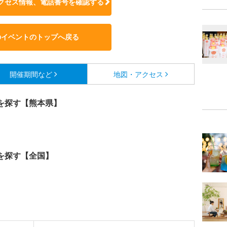
クセス情報、電話番号を確認する
のイベントのトップへ戻る
開催期間など
地図・アクセス
を探す【熊本県】
を探す【全国】