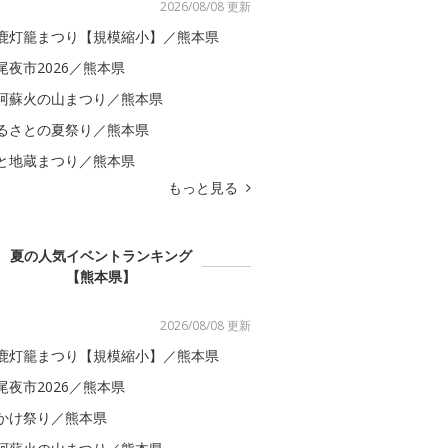
2026/08/08 更新
鹿灯籠まつり【規模縮小】／熊本県
尾夜市2026／熊本県
阿蘇火の山まつり／熊本県
るさとの夏祭り／熊本県
と地蔵まつり／熊本県
もっと見る
夏の人気イベントランキング
【熊本県】
2026/08/08 更新
鹿灯籠まつり【規模縮小】／熊本県
尾夜市2026／熊本県
かけ祭り／熊本県