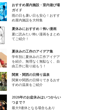
おすすめ屋内施設・室内遊び場
ガイド
雨の日も暑い日も安心！おすす
め屋内施設を大特集
夏休みにおすすめ！怖い漫画
夏に読みたい怖い漫画をまとめ
てご紹介！
夏休みの工作のアイデア集
学年別に夏休みの工作アイデア
を紹介。無理なく無駄なく、自
由工作に取り組もう！
関東・関西の日帰り温泉
関東や関西の日帰りできるおす
すめの温泉をご紹介
2026年のお盆休みはいつからい
つまで？
最大9連休となる場合もあり