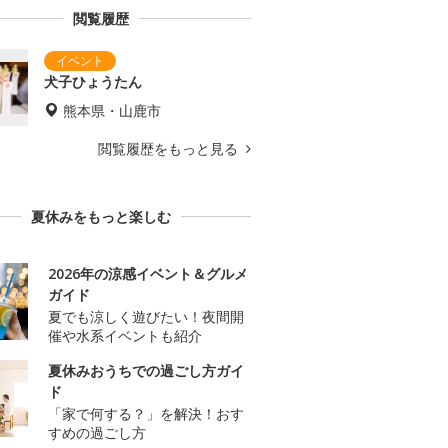
閲覧履歴
犬子ひょうたん
熊本県・山鹿市
閲覧履歴をもっと見る
夏休みをもっと楽しむ
2026年の涼感イベント＆グルメ
ガイド
夏でも涼しく遊びたい！夜間開
催や水系イベントも紹介
夏休みおうちでの過ごし方ガイ
ド
「家で何する？」を解決！おす
すめの過ごし方