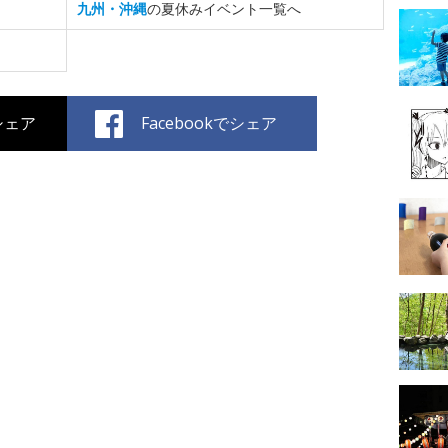
九州・沖縄
の夏休みイベント一覧へ
でシェア
Facebookでシェア